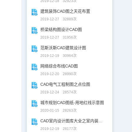
2019-12-18 32923次
建筑装饰CAD图之天花布置
2019-12-27 32889次
桥梁结构图设计CAD图
2019-12-27 31956次
范斯沃斯CAD建筑设计图
2019-12-19 30964次
网络综合布线CAD图
2019-12-20 28990次
CAD电气工程制图之点位图
2019-12-24 28574次
城市规划CAD图纸-用地红线示意图
2020-01-15 28263次
CAD室内设计图库大全之室内装修设计
2019-12-19 28177次