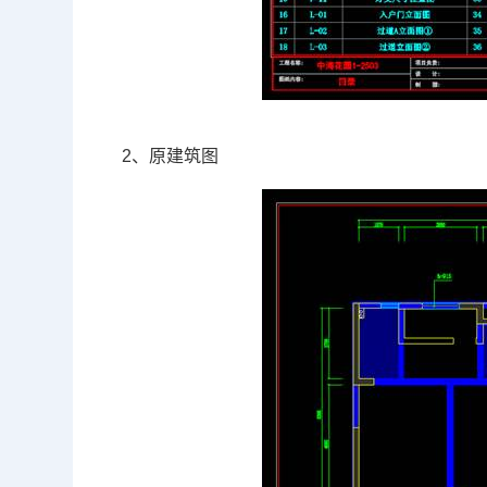
2、原建筑图