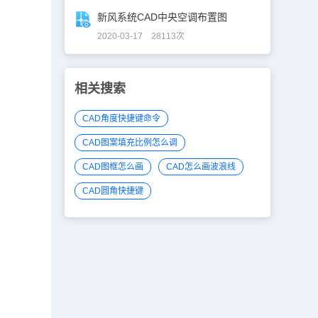
新风系统CAD中央空调布置图
2020-03-17 28113次
相关搜索
CAD角度快捷键命令
CAD图案填充比例怎么调
CAD图框怎么画
CAD怎么画波浪线
CAD圆角快捷键