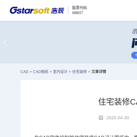
股票代码
688657
CAD
>
CAD图纸
>
室内设计
>
住宅装修
>
文章详情
住宅装修C
2020-04-30