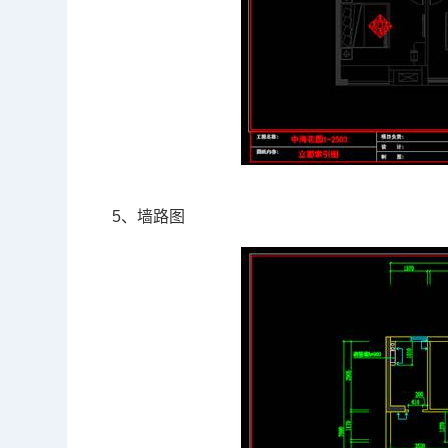
5、墙路图