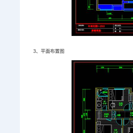
3、平面布置图