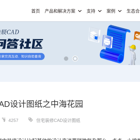
首页
产品和解决方案
支持
案例
生态
AD设计图纸之中海花园
4257
住宅装修CAD设计图纸