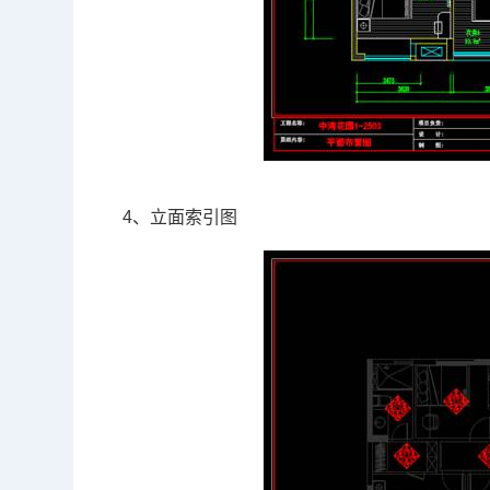
4、立面索引图