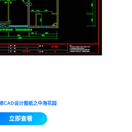
修CAD设计图纸之中海花园
立即查看