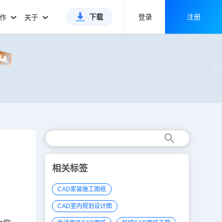
下载
登录
注册
合作
关于
相关标签
CAD家装施工图纸
CAD室内规划设计图