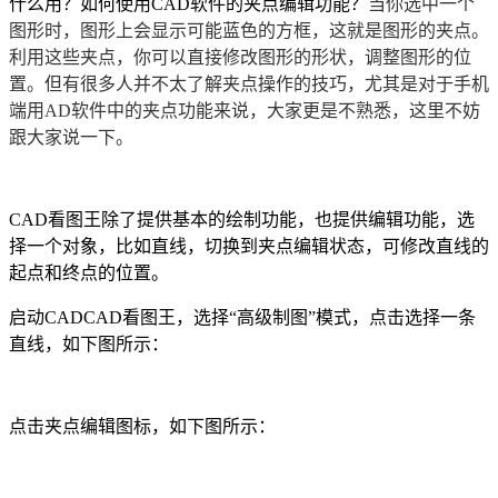
什么用？如何使用CAD软件的夹点编辑功能？
当你选中一个
图形时，图形上会显示可能蓝色的方框，这就是图形的夹点。
利用这些夹点，你可以直接修改图形的形状，调整图形的位
置。但有很多人并不太了解夹点操作的技巧，尤其是对于手机
端用AD软件中的夹点功能来说，大家更是不熟悉，这里不妨
跟大家说一下。
CAD看图王除了提供基本的绘制功能，也提供编辑功能，选
择一个对象，比如直线，切换到夹点编辑状态，可修改直线的
起点和终点的位置。
启动CAD
CAD看图王
，选择“高级制图”模式，点击选择一条
直线，如下图所示：
点击夹点编辑图标，如下图所示：