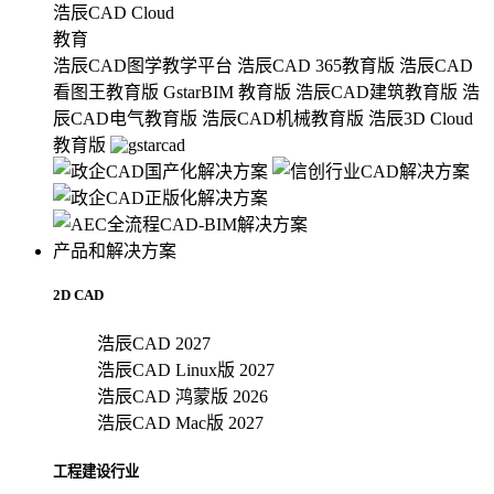
浩辰CAD Cloud
教育
浩辰CAD图学教学平台
浩辰CAD 365教育版
浩辰CAD
看图王教育版
GstarBIM 教育版
浩辰CAD建筑教育版
浩
辰CAD电气教育版
浩辰CAD机械教育版
浩辰3D Cloud
教育版
产品和解决方案
2D CAD
浩辰CAD 2027
浩辰CAD Linux版 2027
浩辰CAD 鸿蒙版 2026
浩辰CAD Mac版 2027
工程建设行业