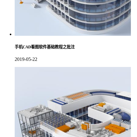
手机CAD看图软件基础教程之批注
2019-05-22