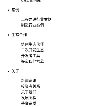
CAD素材库
案例
工程建设行业案例
制造行业案例
生态合作
信创生态伙伴
二次开发生态
开发者工具
渠道伙伴招募
关于
新闻资讯
投资者关系
关于我们
发展历程
荣誉资质