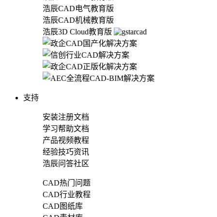
浩辰CAD电气教育版
浩辰CAD机械教育版
浩辰3D Cloud教育版
支持
安装注册文档
学习帮助文档
产品视频教程
经验技巧资讯
浩辰问答社区
CAD热门问题
CAD行业教程
CAD图纸库