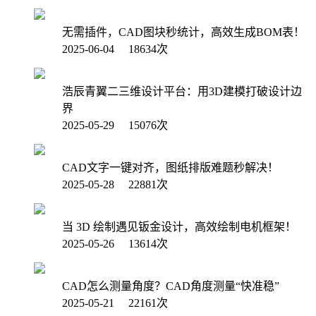
无需插件，CAD图块秒统计，高效生成BOM表！
2025-06-04 18634次
浩辰青翼二三维设计平台：用3D建模打破设计边
界
2025-05-29 15076次
CAD文字一键对齐，图纸排版难题秒解决！
2025-05-28 22881次
当 3D 绘制遇见钣金设计，高效绘制电机框架！
2025-05-26 13614次
CAD怎么测量角度？CAD角度测量“快准稳”
2025-05-21 22161次