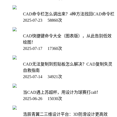
CAD命令栏怎么调出来？4种方法找回CAD命令栏
2025-07-23 58860次
CAD快捷键命令大全（图表版），从此告别低效
绘图！
2025-07-17 17360次
CAD无法复制到剪贴板怎么解决？CAD复制失灵
自救指南
2025-07-14 34921次
当CAD遇上苏超杯，用设计为球赛打call！
2025-06-26 15030次
浩辰青翼二三维设计平台：3D防滑设计更高效