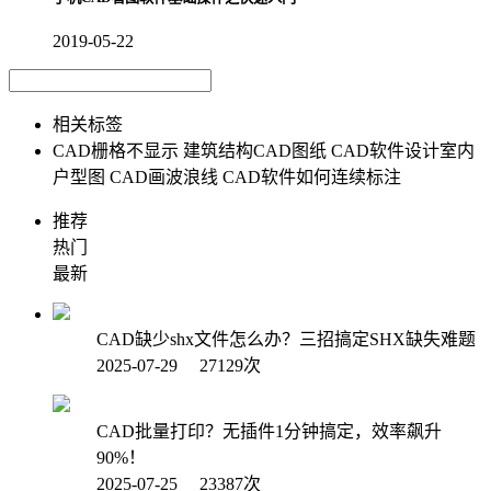
2019-05-22
相关标签
CAD栅格不显示
建筑结构CAD图纸
CAD软件设计室内
户型图
CAD画波浪线
CAD软件如何连续标注
推荐
热门
最新
CAD缺少shx文件怎么办？三招搞定SHX缺失难题
2025-07-29 27129次
CAD批量打印？无插件1分钟搞定，效率飙升
90%！
2025-07-25 23387次