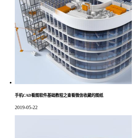
手机CAD看图软件基础教程之查看微信收藏的图纸
2019-05-22