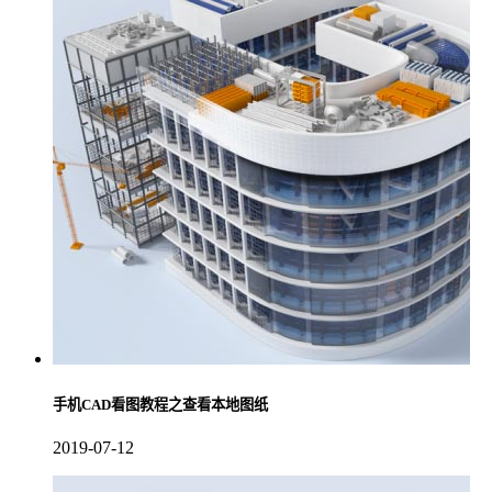
手机CAD看图教程之查看本地图纸
2019-07-12