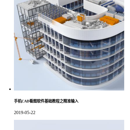
手机CAD看图软件基础教程之精准输入
2019-05-22