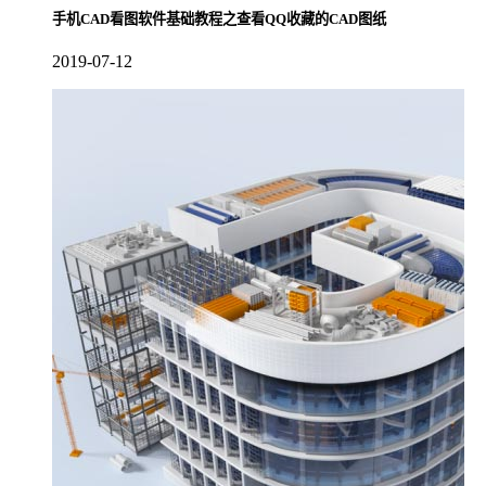
手机CAD看图软件基础教程之查看QQ收藏的CAD图纸
2019-07-12