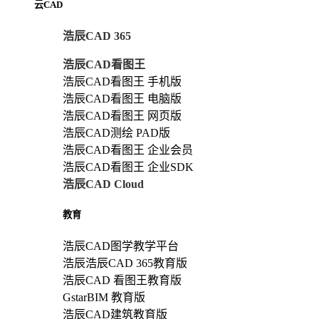
云CAD
浩辰CAD 365
浩辰CAD看图王
浩辰CAD看图王 手机版
浩辰CAD看图王 电脑版
浩辰CAD看图王 网页版
浩辰CAD测绘 PAD版
浩辰CAD看图王 企业会员
浩辰CAD看图王 企业SDK
浩辰CAD Cloud
教育
浩辰CAD图学教学平台
浩辰浩辰CAD 365教育版
浩辰CAD 看图王教育版
GstarBIM 教育版
浩辰CAD建筑教育版