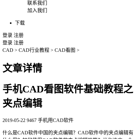
联系我们
加入我们
下载
登录
注册
登录
注册
CAD
>
CAD行业教程
>
CAD看图
>
文章详情
手机CAD看图软件基础教程之
夹点编辑
2019-05-22
9467
手机用CAD软件
什么是
CAD
软件中国的夹点编辑？
CAD软件
中的夹点编辑有