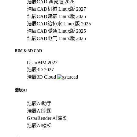
浩辰CAD 鸿蒙版 2026
浩辰CAD机械 Linux版 2027
浩辰CAD建筑 Linux版 2025
浩辰CAD给排水 Linux版 2025
浩辰CAD暖通 Linux版 2025
浩辰CAD电气 Linux版 2025
BIM & 3D CAD
GstarBIM 2027
浩辰3D 2027
浩辰3D Cloud
浩辰AI
浩辰AI助手
浩辰AI识图
GstarRender AI渲染
浩辰AI楼梯