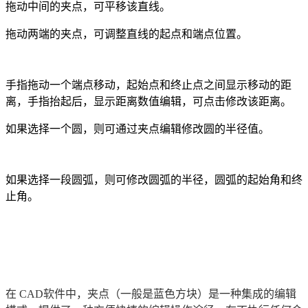
拖动中间的夹点，可平移该直线。
拖动两端的夹点，可调整直线的起点和端点位置。
手指拖动一个端点移动，起始点和终止点之间显示移动的距
离，手指抬起后，显示距离数值编辑，可点击修改该距离。
如果选择一个圆，则可通过夹点编辑修改圆的半径值。
如果选择一段圆弧，则可修改圆弧的半径，圆弧的起始角和终
止角。
在 CAD软件中，夹点（一般是蓝色方块）是一种集成的编辑