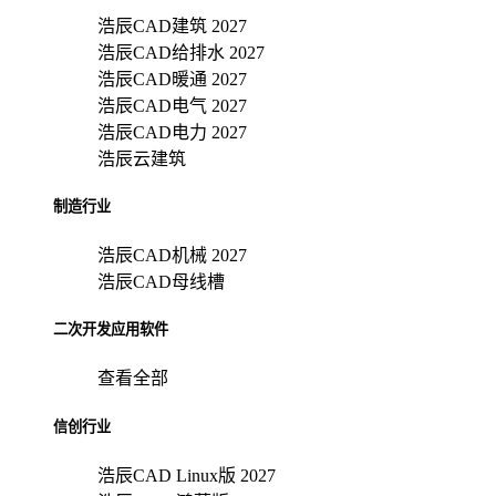
浩辰CAD建筑 2027
浩辰CAD给排水 2027
浩辰CAD暖通 2027
浩辰CAD电气 2027
浩辰CAD电力 2027
浩辰云建筑
制造行业
浩辰CAD机械 2027
浩辰CAD母线槽
二次开发应用软件
查看全部
信创行业
浩辰CAD Linux版 2027