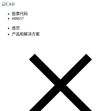
股票代码
688657
首页
产品和解决方案