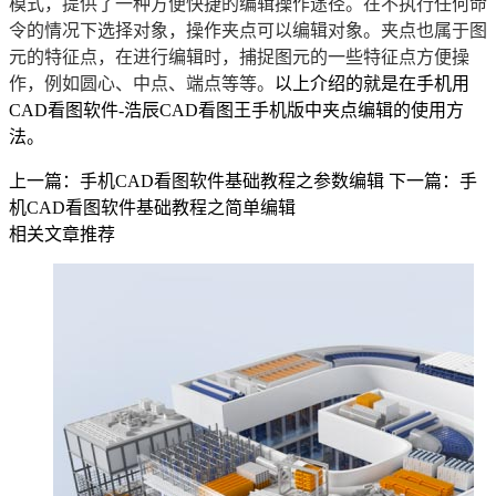
模式，提供了一种方便快捷的编辑操作途径。在不执行任何命
令的情况下选择对象，操作夹点可以编辑对象。夹点也属于图
元的特征点，在进行编辑时，捕捉图元的一些特征点方便操
作，例如圆心、中点、端点等等。
以上介绍的就是在手机用
CAD看图软件-浩辰CAD看图王手机版中夹点编辑的使用方
法。
上一篇：手机CAD看图软件基础教程之参数编辑
下一篇：手
机CAD看图软件基础教程之简单编辑
相关文章推荐