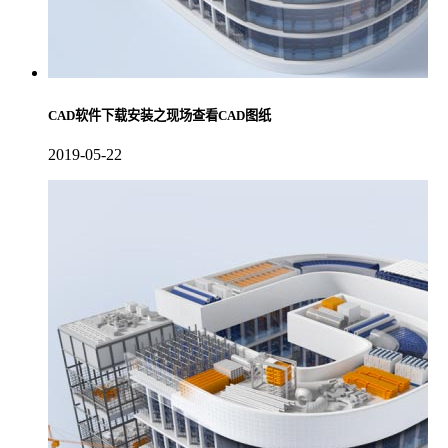
CAD软件下载安装之现场查看CAD图纸
2019-05-22