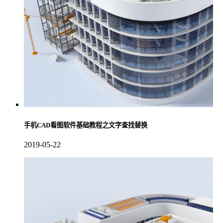
手机CAD看图软件基础教程之文字查找替换
2019-05-22