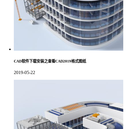
CAD软件下载安装之查看CAD2019格式图纸
2019-05-22