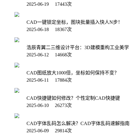
2025-06-19 17443次
CAD一键锁定坐标，图块批量插入快人N步！
2025-06-18 18367次
浩辰青翼二三维设计平台：3D建模重构工业美学
2025-06-12 14668次
CAD图纸放大1000倍，坐标如何保持不变？
2025-06-11 17884次
CAD快捷键如何修改？个性定制CAD快捷键
2025-06-10 26273次
CAD字体乱码怎么解决？CAD字体乱码速解指南
2025-06-09 29814次