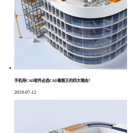
手机用CAD软件必选CAD看图王的四大理由！
2019-07-12