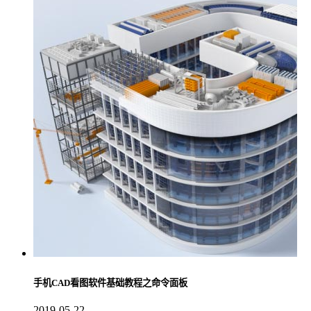
手机CAD看图软件基础教程之命令面板
2019-05-22