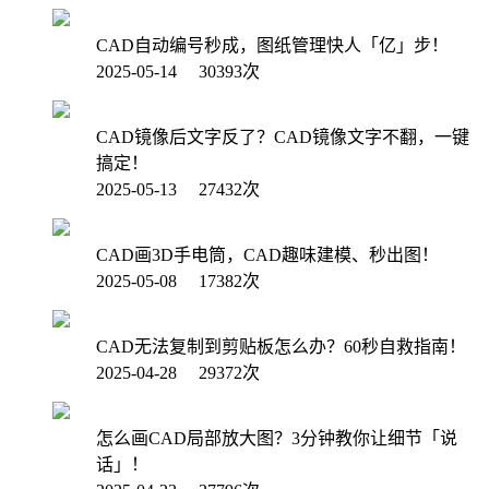
CAD自动编号秒成，图纸管理快人「亿」步！
2025-05-14 30393次
CAD镜像后文字反了？CAD镜像文字不翻，一键
搞定！
2025-05-13 27432次
CAD画3D手电筒，CAD趣味建模、秒出图！
2025-05-08 17382次
CAD无法复制到剪贴板怎么办？60秒自救指南！
2025-04-28 29372次
怎么画CAD局部放大图？3分钟教你让细节「说
话」！