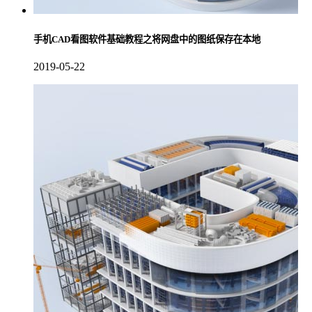
手机CAD看图软件基础教程之将网盘中的图纸保存在本地
2019-05-22