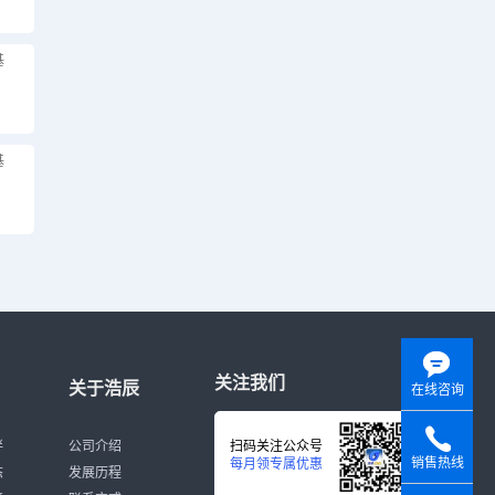
基
基
关注我们
关于浩辰
在线咨询
伴
公司介绍
扫码关注公众号
销售热线
每月领专属优惠
态
发展历程
y