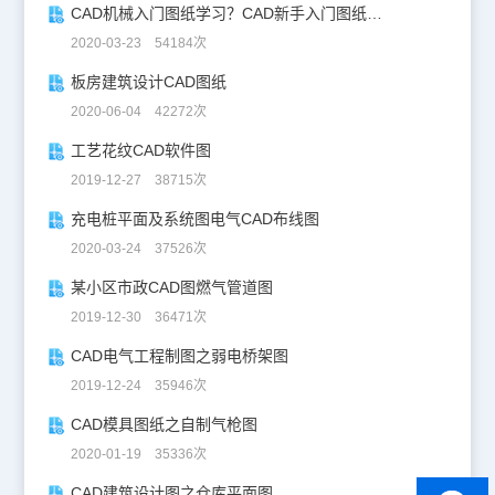
CAD机械入门图纸学习？CAD新手入门图纸练习
2020-03-23 54184次
板房建筑设计CAD图纸
2020-06-04 42272次
工艺花纹CAD软件图
2019-12-27 38715次
充电桩平面及系统图电气CAD布线图
2020-03-24 37526次
某小区市政CAD图燃气管道图
2019-12-30 36471次
CAD电气工程制图之弱电桥架图
2019-12-24 35946次
CAD模具图纸之自制气枪图
2020-01-19 35336次
CAD建筑设计图之仓库平面图