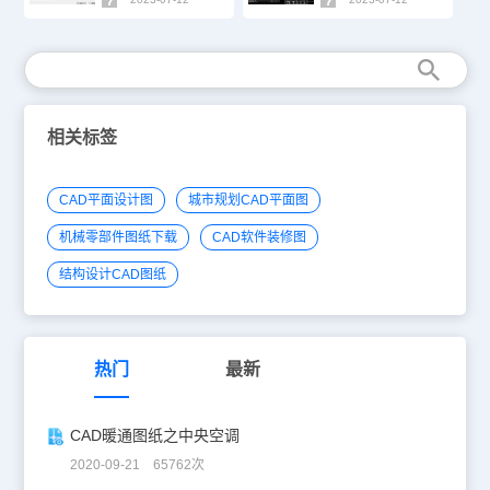
相关标签
CAD平面设计图
城市规划CAD平面图
机械零部件图纸下载
CAD软件装修图
结构设计CAD图纸
热门
最新
CAD暖通图纸之中央空调
2020-09-21 65762次