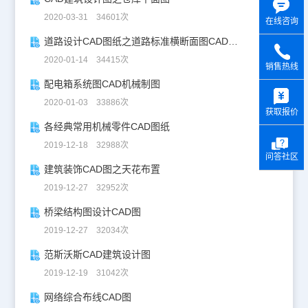
2020-03-31 34601次
在线咨询
道路设计CAD图纸之道路标准横断面图CAD图纸
2020-01-14 34415次
销售热线
配电箱系统图CAD机械制图
y
2020-01-03 33886次
获取报价
各经典常用机械零件CAD图纸
2019-12-18 32988次
问答社区
建筑装饰CAD图之天花布置
2019-12-27 32952次
桥梁结构图设计CAD图
2019-12-27 32034次
范斯沃斯CAD建筑设计图
2019-12-19 31042次
网络综合布线CAD图