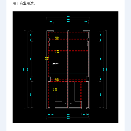
用于商业用途。