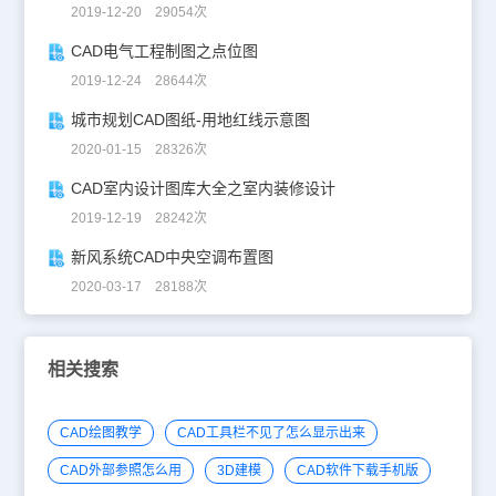
2019-12-20 29054次
CAD电气工程制图之点位图
2019-12-24 28644次
城市规划CAD图纸-用地红线示意图
2020-01-15 28326次
CAD室内设计图库大全之室内装修设计
2019-12-19 28242次
新风系统CAD中央空调布置图
2020-03-17 28188次
相关搜索
CAD绘图教学
CAD工具栏不见了怎么显示出来
CAD外部参照怎么用
3D建模
CAD软件下载手机版