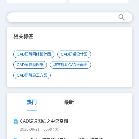
相关标签
CAD建筑网络设计图
CAD桥梁设计图
CAD家具类图纸
城市规划CAD平面图
CAD建筑施工方案
热门
最新
CAD暖通图纸之中央空调
2020-09-21 65697次