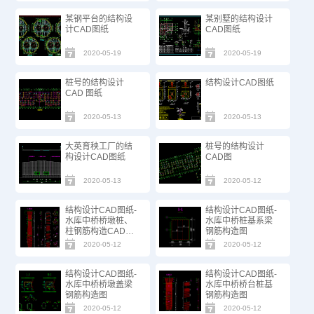
某钢平台的结构设
某别墅的结构设计
计CAD图纸
CAD图纸
2020-05-19
2020-05-19
桩号的结构设计
结构设计CAD图纸
CAD 图纸
2020-05-13
2020-05-13
大英育秧工厂的结
桩号的结构设计
构设计CAD图纸
CAD图
2020-05-13
2020-05-12
结构设计CAD图纸-
结构设计CAD图纸-
水库中桥桥墩桩、
水库中桥桩基系梁
柱钢筋构造CAD图
钢筋构造图
纸
2020-05-12
2020-05-12
结构设计CAD图纸-
结构设计CAD图纸-
水库中桥桥墩盖梁
水库中桥桥台桩基
钢筋构造图
钢筋构造图
2020-05-12
2020-05-12