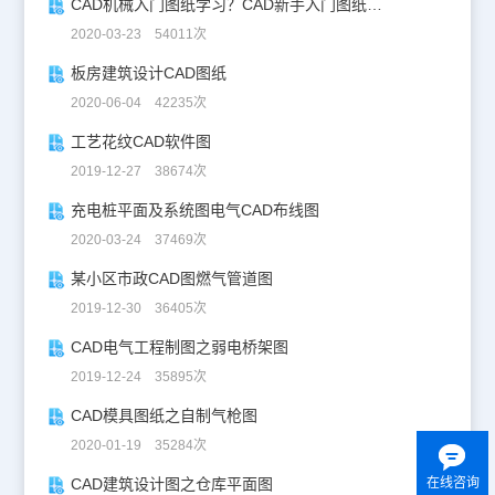
CAD机械入门图纸学习？CAD新手入门图纸练习
2020-03-23 54011次
板房建筑设计CAD图纸
2020-06-04 42235次
工艺花纹CAD软件图
2019-12-27 38674次
充电桩平面及系统图电气CAD布线图
2020-03-24 37469次
某小区市政CAD图燃气管道图
2019-12-30 36405次
CAD电气工程制图之弱电桥架图
2019-12-24 35895次
CAD模具图纸之自制气枪图
2020-01-19 35284次
在线咨询
CAD建筑设计图之仓库平面图