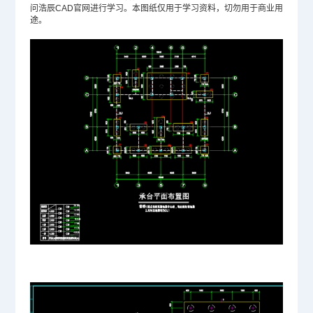
问浩辰
CAD官网
进行学习。本图纸仅用于学习资料，切勿用于商业用
途。