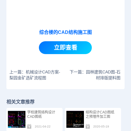
综合楼的CAD结构施工图
立即查看
上一篇：机械设计CAD方案-
下一篇：园林建筑CAD图-石
梨园金矿选矿流程图
材排版提料图
相关文章推荐
学校建筑结构设计
结构设计CAD图纸
CAD图纸
之预埋件加工图
2021-04-22
2020-05-19