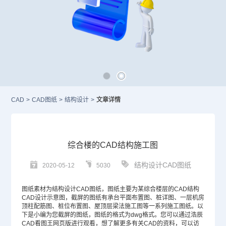
CAD
>
CAD图纸
>
结构设计
>
文章详情
综合楼的CAD结构施工图
结构设计CAD图纸
2020-05-12
5030
图纸素材为结构设计
CAD
图纸，图纸主要为某综合楼层的CAD结构
CAD设计
示意图，截屏的图纸有承台平面布置图、桩详图、一层机房
顶柱配筋图、桩位布置图、屋顶层梁法施工图等一系列施工图纸。以
下是小编为您截屏的图纸，图纸的格式为dwg格式。您可以通过浩辰
CAD看图王网页版进行观看，想了解更多有关CAD的资料，可以访