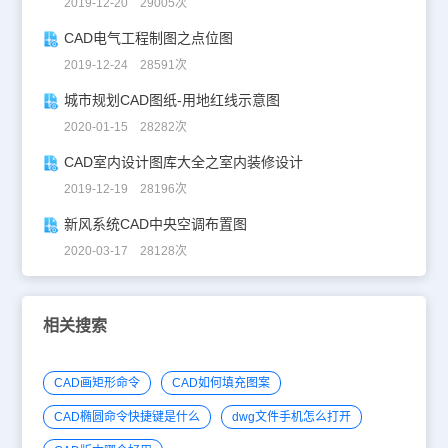
2019-12-20 29005次
CAD电气工程制图之点位图
2019-12-24 28591次
城市规划CAD图纸-用地红线示意图
2020-01-15 28282次
CAD室内设计图库大全之室内装修设计
2019-12-19 28196次
新风系统CAD中央空调布置图
2020-03-17 28128次
相关搜索
CAD画矩形命令
CAD如何填充图案
CAD椭圆命令快捷键是什么
dwg文件手机怎么打开