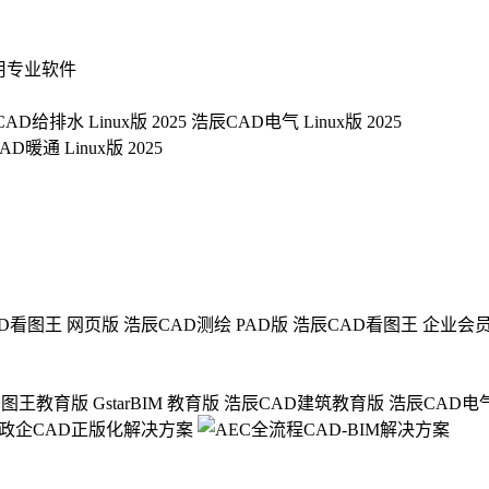
用专业软件
AD给排水 Linux版 2025
浩辰CAD电气 Linux版 2025
D暖通 Linux版 2025
D看图王 网页版
浩辰CAD测绘 PAD版
浩辰CAD看图王 企业会
看图王教育版
GstarBIM 教育版
浩辰CAD建筑教育版
浩辰CAD电