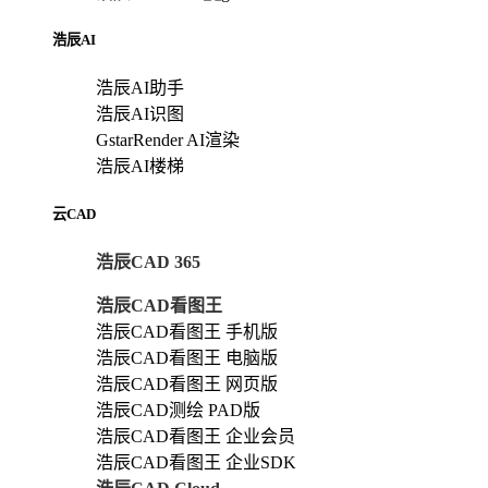
浩辰AI
浩辰AI助手
浩辰AI识图
GstarRender AI渲染
浩辰AI楼梯
云CAD
浩辰CAD 365
浩辰CAD看图王
浩辰CAD看图王 手机版
浩辰CAD看图王 电脑版
浩辰CAD看图王 网页版
浩辰CAD测绘 PAD版
浩辰CAD看图王 企业会员
浩辰CAD看图王 企业SDK