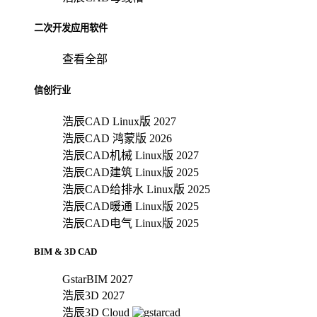
二次开发应用软件
查看全部
信创行业
浩辰CAD Linux版 2027
浩辰CAD 鸿蒙版 2026
浩辰CAD机械 Linux版 2027
浩辰CAD建筑 Linux版 2025
浩辰CAD给排水 Linux版 2025
浩辰CAD暖通 Linux版 2025
浩辰CAD电气 Linux版 2025
BIM & 3D CAD
GstarBIM 2027
浩辰3D 2027
浩辰3D Cloud