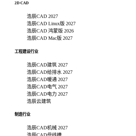
2D CAD
浩辰CAD 2027
浩辰CAD Linux版 2027
浩辰CAD 鸿蒙版 2026
浩辰CAD Mac版 2027
工程建设行业
浩辰CAD建筑 2027
浩辰CAD给排水 2027
浩辰CAD暖通 2027
浩辰CAD电气 2027
浩辰CAD电力 2027
浩辰云建筑
制造行业
浩辰CAD机械 2027
浩辰CAD母线槽