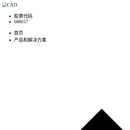
股票代码
688657
首页
产品和解决方案