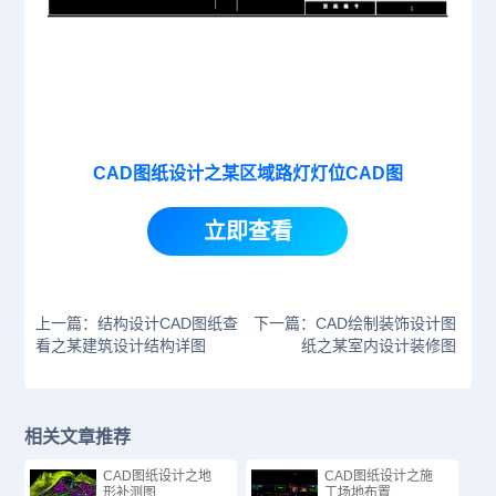
CAD图纸设计之某区域路灯灯位CAD图
立即查看
上一篇：结构设计CAD图纸查
下一篇：CAD绘制装饰设计图
看之某建筑设计结构详图
纸之某室内设计装修图
相关文章推荐
CAD图纸设计之地
CAD图纸设计之施
形补测图
工场地布置