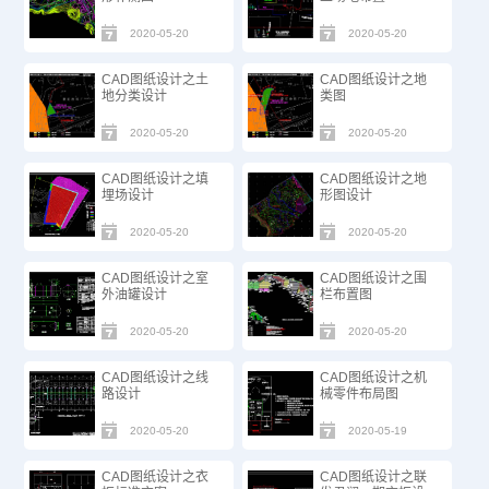
2020-05-20
2020-05-20
CAD图纸设计之土
CAD图纸设计之地
地分类设计
类图
2020-05-20
2020-05-20
CAD图纸设计之填
CAD图纸设计之地
埋场设计
形图设计
2020-05-20
2020-05-20
CAD图纸设计之室
CAD图纸设计之围
外油罐设计
栏布置图
2020-05-20
2020-05-20
CAD图纸设计之线
CAD图纸设计之机
路设计
械零件布局图
2020-05-20
2020-05-19
CAD图纸设计之衣
CAD图纸设计之联