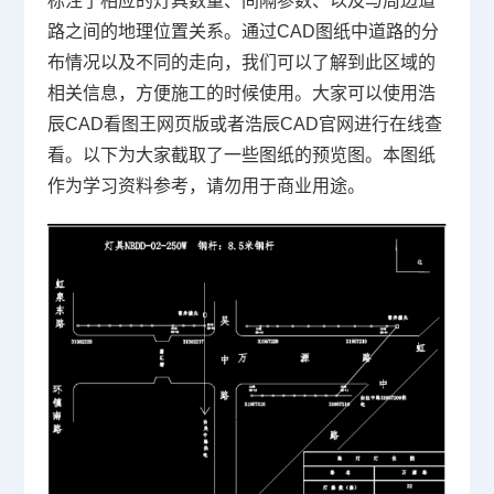
标注了相应的灯具数量、间隔参数、以及与周边道
路之间的地理位置关系。通过CAD图纸中道路的分
布情况以及不同的走向，我们可以了解到此区域的
相关信息，方便施工的时候使用。大家可以使用浩
辰CAD看图王网页版或者浩辰
CAD官网
进行在线查
看。以下为大家截取了一些图纸的预览图。本图纸
作为学习资料参考，请勿用于商业用途。