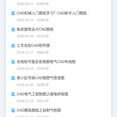
2020-09-21 65680次
CAD机械入门图纸学习？CAD新手入门图纸练习
2020-03-23 53980次
板房建筑设计CAD图纸
2020-06-04 42221次
工艺花纹CAD软件图
2019-12-27 38662次
充电桩平面及系统图电气CAD布线图
2020-03-24 37443次
某小区市政CAD图燃气管道图
2019-12-30 36382次
CAD电气工程制图之弱电桥架图
2019-12-24 35875次
CAD模具图纸之自制气枪图