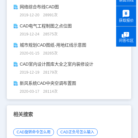
销售热线
网络综合布线CAD图
y
2019-12-20 28991次
获取报价
CAD电气工程制图之点位图
2019-12-24 28575次
问答社区
城市规划CAD图纸-用地红线示意图
2020-01-15 28265次
CAD室内设计图库大全之室内装修设计
2019-12-19 28179次
新风系统CAD中央空调布置图
2020-03-17 28114次
相关搜索
CAD旋转命令怎么用
CAD正负号怎么输入