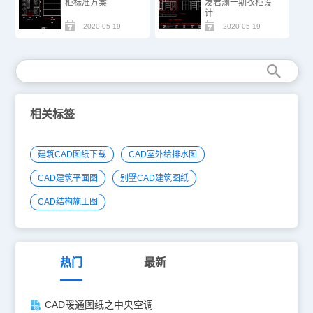
柜标准方案
发君澜一期衣柜设
计
2020-05-19
2020-05-19
相关标签
建筑CAD图纸下载
CAD室外给排水图
CAD建筑平面图
别墅CAD建筑图纸
CAD结构施工图
热门
最新
CAD暖通图纸之中央空调