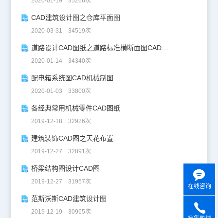
2020-01-19 35266次
CAD建筑设计图之仓库平面图
2020-03-31 34519次
道路设计CAD图纸之道路标准横断面图CAD图纸
2020-01-14 34340次
配电箱系统图CAD机械制图
2020-01-03 33800次
各经典常用机械零件CAD图纸
2019-12-18 32926次
建筑装饰CAD图之天花布置
2019-12-27 32891次
桥梁结构图设计CAD图
2019-12-27 31957次
在线咨询
范斯沃斯CAD建筑设计图
2019-12-19 30965次