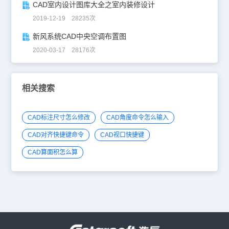
CAD室内设计图库大全之室内装修设计
2019-12-19 28235次
新风系统CAD中央空调布置图
2020-03-17 28176次
相关搜索
CAD标注尺寸怎么修改
CAD角度命令怎么输入
CAD对齐快捷键命令
CAD视口快捷键
CAD算面积怎么算