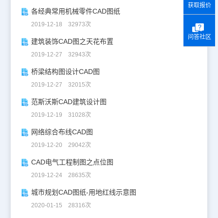
获取报价
各经典常用机械零件CAD图纸
2019-12-18 32973次
问答社区
建筑装饰CAD图之天花布置
2019-12-27 32943次
桥梁结构图设计CAD图
2019-12-27 32015次
范斯沃斯CAD建筑设计图
2019-12-19 31028次
网络综合布线CAD图
2019-12-20 29042次
CAD电气工程制图之点位图
2019-12-24 28635次
城市规划CAD图纸-用地红线示意图
2020-01-15 28316次