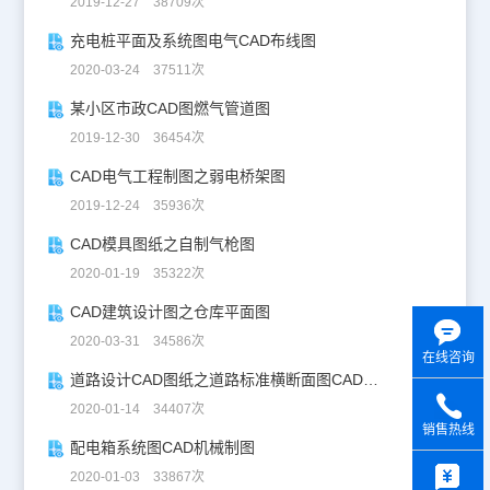
2019-12-27 38709次
充电桩平面及系统图电气CAD布线图
2020-03-24 37511次
某小区市政CAD图燃气管道图
2019-12-30 36454次
CAD电气工程制图之弱电桥架图
2019-12-24 35936次
CAD模具图纸之自制气枪图
2020-01-19 35322次
CAD建筑设计图之仓库平面图
2020-03-31 34586次
在线咨询
道路设计CAD图纸之道路标准横断面图CAD图纸
2020-01-14 34407次
销售热线
配电箱系统图CAD机械制图
y
2020-01-03 33867次