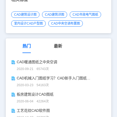
CAD建筑设计图
CAD建筑详图
CAD市政电气图纸
室内设计CAD户型图
CAD中央空调布置图
热门
最新
CAD暖通图纸之中央空调
2020-09-21 65743次
CAD机械入门图纸学习？CAD新手入门图纸练习
2020-03-23 54163次
板房建筑设计CAD图纸
2020-06-04 42264次
工艺花纹CAD软件图