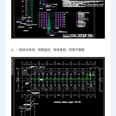
3、一层综合布线，视频监控，有线电视，桥架平面图