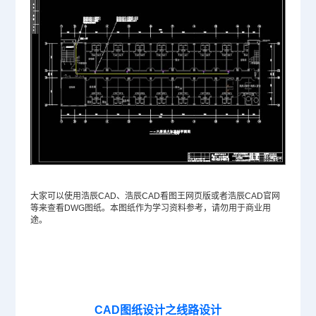
大家可以使用浩辰CAD、浩辰CAD看图王网页版或者浩辰
CAD官网
等来查看
DWG
图纸。本图纸作为学习资料参考，请勿用于商业用
途。
CAD图纸设计之线路设计