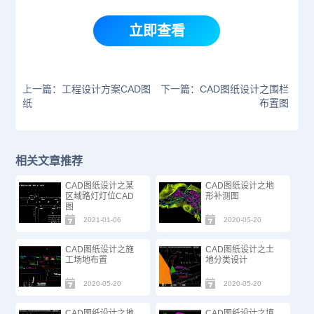
立即查看
上一篇：工程设计方案CAD图
下一篇：CAD图纸设计之围栏
纸
布置图
相关文章推荐
CAD图纸设计之某
CAD图纸设计之地
区域路灯灯位CAD
形补测图
图
2021-01-06
2020-05-20
CAD图纸设计之施
CAD图纸设计之土
工场地布置
地分类设计
2020-05-20
2020-05-20
CAD图纸设计之地
CAD图纸设计之填