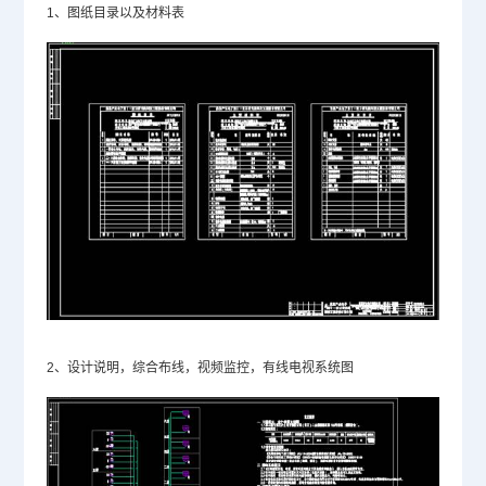
1、图纸目录以及材料表
2、设计说明，综合布线，视频监控，有线电视系统图