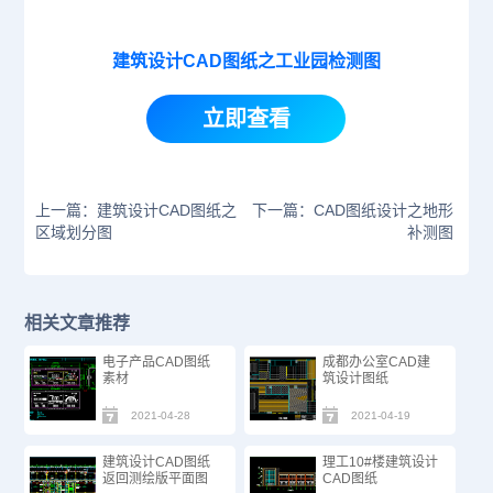
建筑设计CAD图纸之工业园检测图
立即查看
上一篇：建筑设计CAD图纸之
下一篇：CAD图纸设计之地形
区域划分图
补测图
相关文章推荐
电子产品CAD图纸
成都办公室CAD建
素材
筑设计图纸
2021-04-28
2021-04-19
建筑设计CAD图纸
理工10#楼建筑设计
返回测绘版平面图
CAD图纸