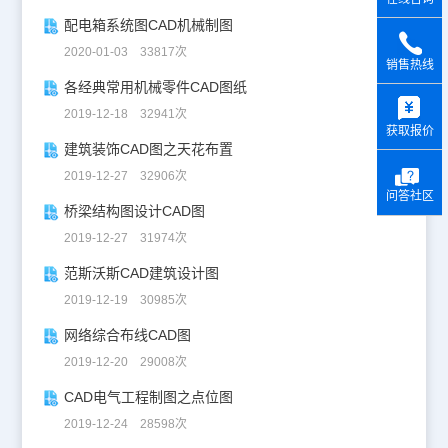
配电箱系统图CAD机械制图
2020-01-03 33817次
销售热线
各经典常用机械零件CAD图纸
y
2019-12-18 32941次
获取报价
建筑装饰CAD图之天花布置
2019-12-27 32906次
问答社区
桥梁结构图设计CAD图
2019-12-27 31974次
范斯沃斯CAD建筑设计图
2019-12-19 30985次
网络综合布线CAD图
2019-12-20 29008次
CAD电气工程制图之点位图
2019-12-24 28598次