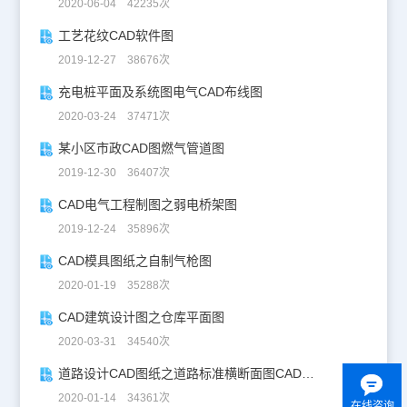
2020-06-04 42235次
工艺花纹CAD软件图
2019-12-27 38676次
充电桩平面及系统图电气CAD布线图
2020-03-24 37471次
某小区市政CAD图燃气管道图
2019-12-30 36407次
CAD电气工程制图之弱电桥架图
2019-12-24 35896次
CAD模具图纸之自制气枪图
2020-01-19 35288次
CAD建筑设计图之仓库平面图
2020-03-31 34540次
道路设计CAD图纸之道路标准横断面图CAD图纸
2020-01-14 34361次
在线咨询