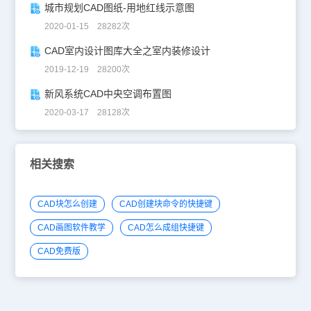
城市规划CAD图纸-用地红线示意图
2020-01-15 28282次
CAD室内设计图库大全之室内装修设计
2019-12-19 28200次
新风系统CAD中央空调布置图
2020-03-17 28128次
相关搜索
CAD块怎么创建
CAD创建块命令的快捷键
CAD画图软件教学
CAD怎么成组快捷键
CAD免费版