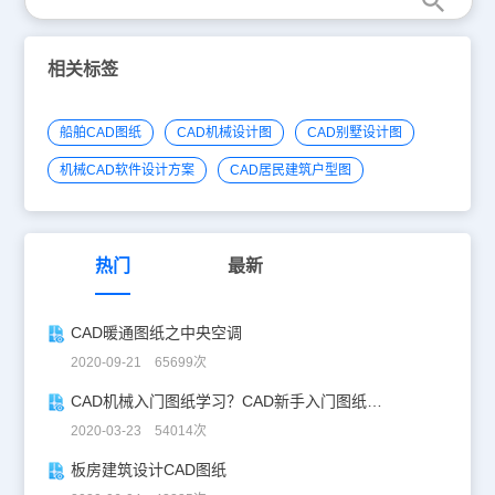
相关标签
船舶CAD图纸
CAD机械设计图
CAD别墅设计图
机械CAD软件设计方案
CAD居民建筑户型图
热门
最新
CAD暖通图纸之中央空调
2020-09-21 65699次
CAD机械入门图纸学习？CAD新手入门图纸练习
2020-03-23 54014次
板房建筑设计CAD图纸