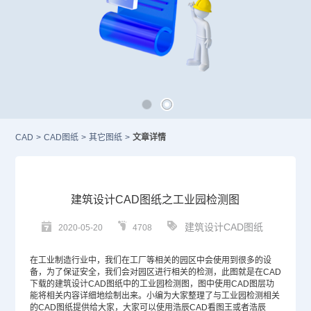
CAD
>
CAD图纸
>
其它图纸
>
文章详情
建筑设计CAD图纸之工业园检测图
建筑设计CAD图纸
2020-05-20
4708
在工业制造行业中，我们在工厂等相关的园区中会使用到很多的设
备，为了保证安全，我们会对园区进行相关的检测，此图就是在
CAD
下载的建筑设计
CAD图纸
中的工业园检测图，图中使用
CAD图层
功
能将相关内容详细地绘制出来。小编为大家整理了与工业园检测相关
的CAD图纸提供给大家，大家可以使用浩辰CAD看图王或者浩辰