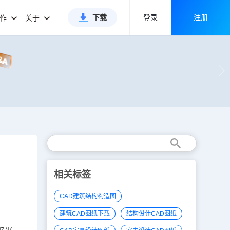
下载
登录
注册
合作
关于
相关标签
CAD建筑结构构造图
建筑CAD图纸下载
结构设计CAD图纸