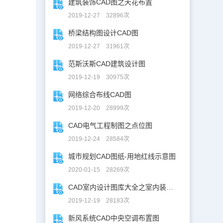
建筑装饰CAD图之天花布置
2019-12-27 32896次
桥梁结构图设计CAD图
2019-12-27 31961次
范斯沃斯CAD建筑设计图
2019-12-19 30975次
网络综合布线CAD图
2019-12-20 28999次
CAD电气工程制图之点位图
2019-12-24 28584次
城市规划CAD图纸-用地红线示意图
2020-01-15 28269次
CAD室内设计图库大全之室内装修设计
2019-12-19 28183次
新风系统CAD中央空调布置图