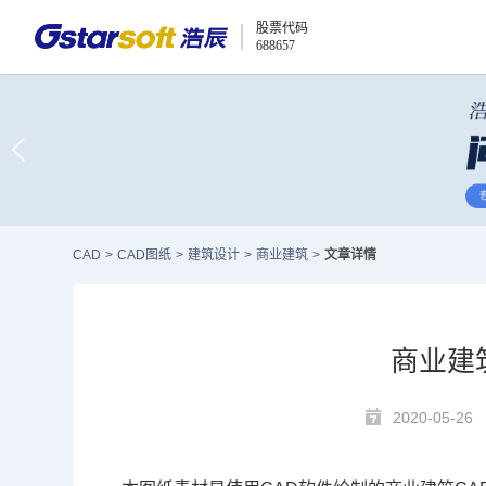
股票代码
688657
CAD
>
CAD图纸
>
建筑设计
>
商业建筑
>
文章详情
商业建
2020-05-26