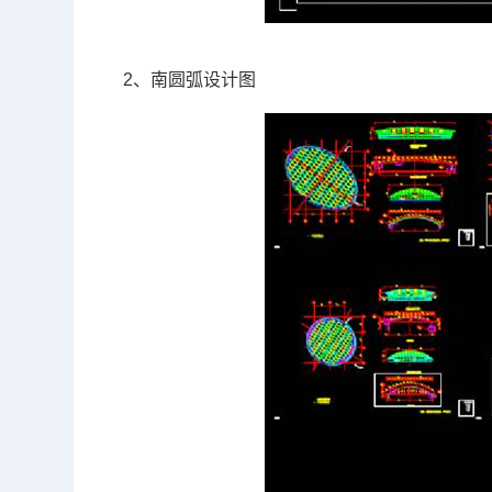
2、南圆弧设计图