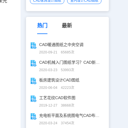
采光
CAD家具设计图纸
室内设计CAD图纸
热门
最新
CAD暖通图纸之中央空调
2020-09-21 65685次
CAD机械入门图纸学习？CAD新手入门图纸练习
2020-03-23 53993次
板房建筑设计CAD图纸
2020-06-04 42223次
工艺花纹CAD软件图
2019-12-27 38668次
充电桩平面及系统图电气CAD布线图
2020-03-24 37454次