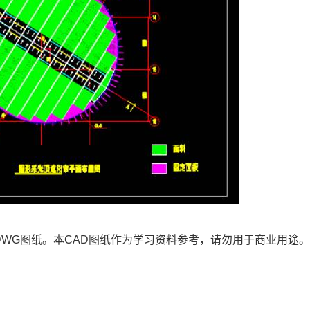
DWG
图纸。本CAD图纸作为学习资料参考，请勿用于商业用途