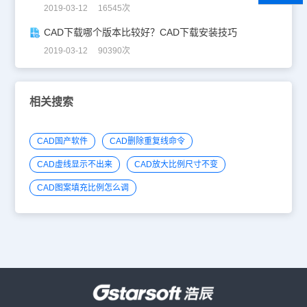
2019-03-12 16545次
CAD下载哪个版本比较好？CAD下载安装技巧
2019-03-12 90390次
相关搜索
CAD国产软件
CAD删除重复线命令
CAD虚线显示不出来
CAD放大比例尺寸不变
CAD图案填充比例怎么调