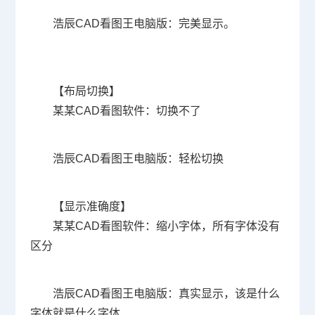
浩辰
CAD看图王
电脑版：完美显示。
【布局切换】
某某CAD看图软件：切换不了
浩辰
CAD看图王
电脑版：轻松切换
【显示准确度】
某某CAD看图软件：缩小字体，所有字体没有
区分
浩辰
CAD看图王
电脑版：真实显示，该是什么
字体就是什么字体