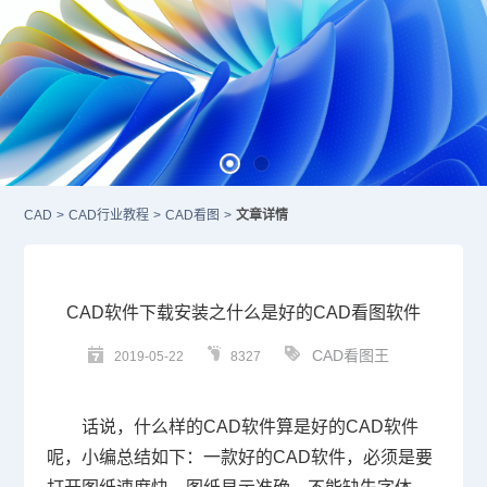
CAD
>
CAD行业教程
>
CAD看图
>
文章详情
CAD软件下载安装之什么是好的CAD看图软件
CAD看图王
2019-05-22
8327
话说，什么样的
CAD
软件算是好的
CAD软件
呢，小编总结如下：一款好的CAD软件，必须是要