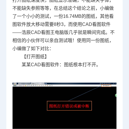
打开图纸速度快，图纸显示准确，不能缺失字体，
不能缺失参照等等，在总结这个结论之前，小编做
了一个小小的测试，一份16.74MB的图纸，其他看
图软件放大移动需要8秒3，而使用CAD看图软件
——浩辰CAD看图王电脑版几乎就是瞬间完成。不
相信的小伙伴可以亲自测试哦！使用同一份图纸，
小编做了如下对比：
【打开图纸】
某某CAD看图软件：图纸根本打不开。