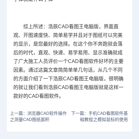
综上所述：浩辰CAD看图王电脑版，界面直
观、开图速度快、简单易学并且对于图纸可以完美
的显示，是您最好的选择。在这个你不奔跑就会落
后的时代，直观、快速、易学易用、显示准确就成
了广大施工人员评价一个CAD看图软件好坏的主要
因素。通过这篇文章简简单单几句话，从几个不同
的方面介绍了一下浩辰CAD看图王电脑版，很明确
的就让我们看到浩辰CAD看图王电脑版就是这样一
款好的CAD看图软件。
上一篇：浏览器CAD软件操作
下一篇：手机CAD看图软件基
之测量CAD图纸面积
础教程之模拟鼠标的使用