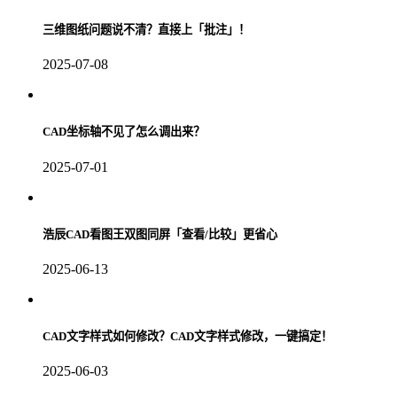
三维图纸问题说不清？直接上「批注」！
2025-07-08
CAD坐标轴不见了怎么调出来？
2025-07-01
浩辰CAD看图王双图同屏「查看/比较」更省心
2025-06-13
CAD文字样式如何修改？CAD文字样式修改，一键搞定！
2025-06-03