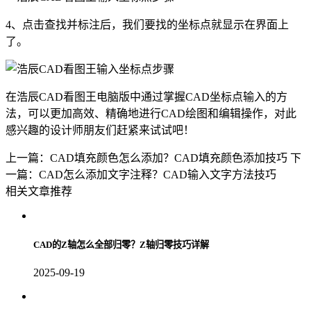
4、点击查找并标注后，我们要找的坐标点就显示在界面上
了。
在浩辰CAD看图王电脑版中通过掌握
CAD坐标
点输入的方
法，可以更加高效、精确地进行CAD绘图和编辑操作，对此
感兴趣的设计师朋友们赶紧来试试吧！
上一篇：CAD填充颜色怎么添加？CAD填充颜色添加技巧
下
一篇：CAD怎么添加文字注释？CAD输入文字方法技巧
相关文章推荐
CAD的Z轴怎么全部归零？Z轴归零技巧详解
2025-09-19