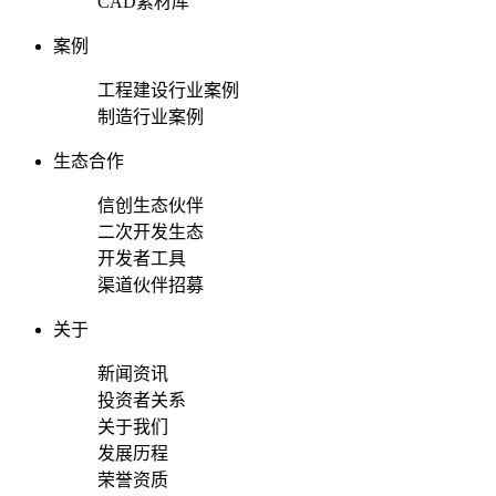
CAD素材库
案例
工程建设行业案例
制造行业案例
生态合作
信创生态伙伴
二次开发生态
开发者工具
渠道伙伴招募
关于
新闻资讯
投资者关系
关于我们
发展历程
荣誉资质