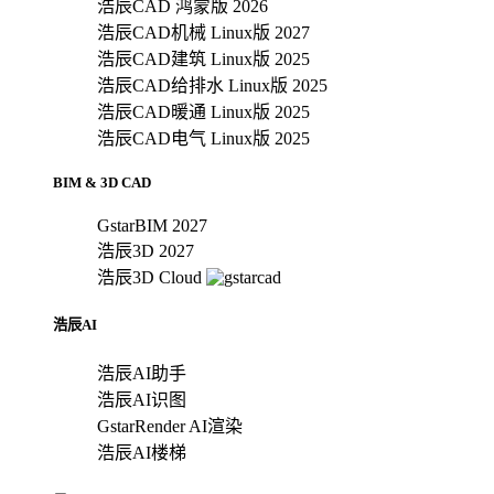
浩辰CAD 鸿蒙版 2026
浩辰CAD机械 Linux版 2027
浩辰CAD建筑 Linux版 2025
浩辰CAD给排水 Linux版 2025
浩辰CAD暖通 Linux版 2025
浩辰CAD电气 Linux版 2025
BIM & 3D CAD
GstarBIM 2027
浩辰3D 2027
浩辰3D Cloud
浩辰AI
浩辰AI助手
浩辰AI识图
GstarRender AI渲染
浩辰AI楼梯