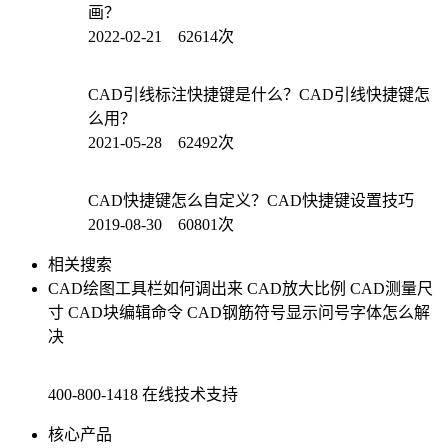
画？
2022-02-21 62614次
CAD引线标注快捷键是什么？CAD引线快捷键怎
么用？
2021-05-28 62492次
CAD快捷键怎么自定义？CAD快捷键设置技巧
2019-08-30 60801次
相关搜索
CAD绘图工具栏如何调出来
CAD放大比例
CAD测量尺
寸
CAD块编辑命令
CAD钢筋符号显示问号字体怎么解
决
400-800-1418
在线技术支持
核心产品