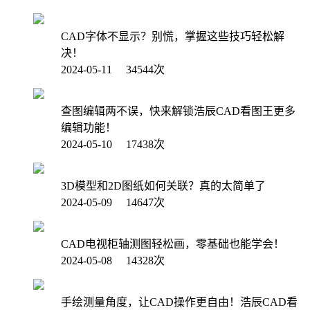
CAD字体不显示？别慌，掌握这些技巧轻松解
决！
2024-05-11 34544次
查图编辑两不误，快来解锁浩辰CAD看图王更多
编辑功能！
2024-05-10 17438次
3D模型和2D图纸如何关联？真的太简单了
2024-05-09 14647次
CAD电视柜轴测图轻松画，零基础也能学会！
2024-05-08 14328次
手绘测量角度，让CAD操作更自由！浩辰CAD看