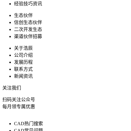
经验技巧资讯
生态伙伴
信创生态伙伴
二次开发生态
渠道伙伴招募
关于浩辰
公司介绍
发展历程
联系方式
新闻资讯
关注我们
扫码关注公众号
每月领专属优惠
CAD热门搜索
CAD常见问题