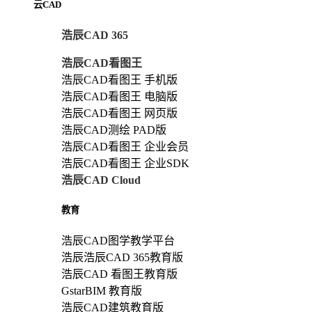
云CAD
浩辰CAD 365
浩辰CAD看图王
浩辰CAD看图王 手机版
浩辰CAD看图王 电脑版
浩辰CAD看图王 网页版
浩辰CAD测绘 PAD版
浩辰CAD看图王 企业会员
浩辰CAD看图王 企业SDK
浩辰CAD Cloud
教育
浩辰CAD图学教学平台
浩辰浩辰CAD 365教育版
浩辰CAD 看图王教育版
GstarBIM 教育版
浩辰CAD建筑教育版