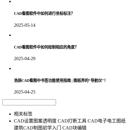
CAD看图软件中如何进行坐标标注？
2025-05-14
CAD看图软件中如何绘制相应的角度？
2025-04-29
浩辰CAD看图中书签功能使用指南 | 图纸界的“导航仪”！
2025-04-25
相关标签
CAD设置图案透明度
CAD打断工具
CAD电子电工图纸
建筑CAD制图初学入门
CAD块编辑