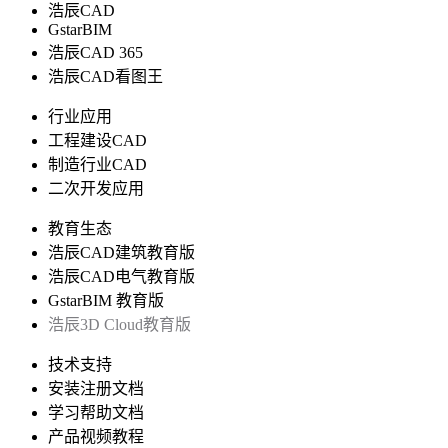
浩辰CAD
GstarBIM
浩辰CAD 365
浩辰CAD看图王
行业应用
工程建设CAD
制造行业CAD
二次开发应用
教育生态
浩辰CAD建筑教育版
浩辰CAD电气教育版
GstarBIM 教育版
浩辰3D Cloud教育版
技术支持
安装注册文档
学习帮助文档
产品视频教程