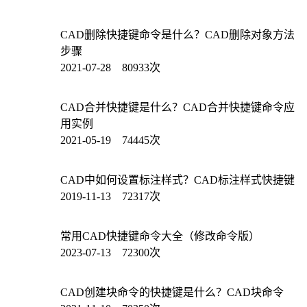
CAD删除快捷键命令是什么？CAD删除对象方法
步骤
2021-07-28 80933次
CAD合并快捷键是什么？CAD合并快捷键命令应
用实例
2021-05-19 74445次
CAD中如何设置标注样式？CAD标注样式快捷键
2019-11-13 72317次
常用CAD快捷键命令大全（修改命令版）
2023-07-13 72300次
CAD创建块命令的快捷键是什么？CAD块命令