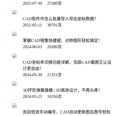
2021-07-30 25380次
CAD软件中怎么批量导入导出坐标数据？
2021-05-11 39791次
掌握CAD镜像快捷键，对称图形轻松搞定！
2024-06-03 20280次
CAD坐标系切换功能详解，浩辰CAD看图王让设
计更自由！
2024-05-30 21351次
3D环形弹簧建模 | 3D高效设计，不再头疼！
2024-05-23 16356次
告别低效手动编号，CAD自动更新图名图号轻松