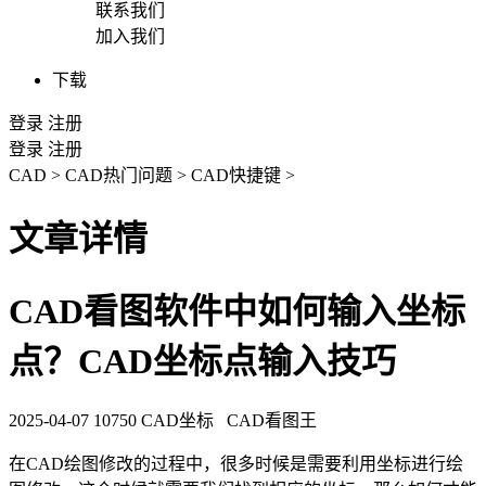
联系我们
加入我们
下载
登录
注册
登录
注册
CAD
>
CAD热门问题
>
CAD快捷键
>
文章详情
CAD看图软件中如何输入坐标
点？CAD坐标点输入技巧
2025-04-07
10750
CAD坐标
CAD看图王
在
CAD绘图
修改的过程中，很多时候是需要利用坐标进行绘