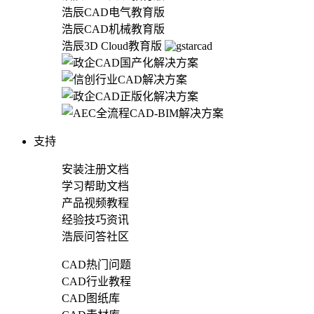
浩辰CAD电气教育版
浩辰CAD机械教育版
浩辰3D Cloud教育版
支持
安装注册文档
学习帮助文档
产品视频教程
经验技巧资讯
浩辰问答社区
CAD热门问题
CAD行业教程
CAD图纸库