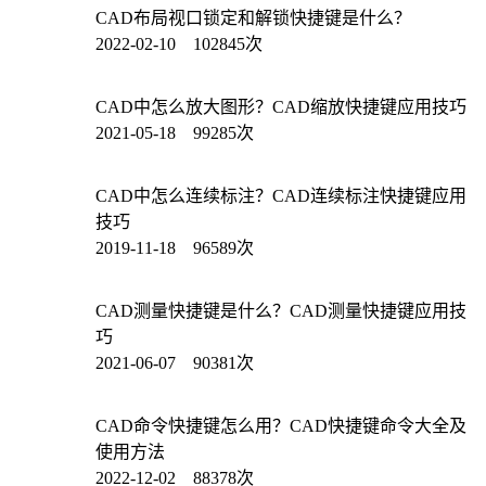
CAD布局视口锁定和解锁快捷键是什么？
2022-02-10 102845次
CAD中怎么放大图形？CAD缩放快捷键应用技巧
2021-05-18 99285次
CAD中怎么连续标注？CAD连续标注快捷键应用
技巧
2019-11-18 96589次
CAD测量快捷键是什么？CAD测量快捷键应用技
巧
2021-06-07 90381次
CAD命令快捷键怎么用？CAD快捷键命令大全及
使用方法
2022-12-02 88378次