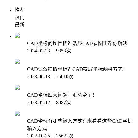
推荐
热门
最新
CAD坐标问题困扰？浩辰CAD看图王帮你解决
2024-02-23 9853次
CAD怎么提取坐标？CAD提取坐标两种方式！
2023-06-13 25010次
CAD坐标四大问题，汇总全了！
2023-05-12 8087次
CAD坐标有哪些输入方式？来看看这些CAD坐标
输入方式！
2022-10-25 25621次