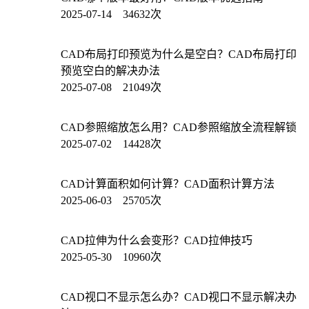
2025-07-14 34632次
CAD布局打印预览为什么是空白？CAD布局打印
预览空白的解决办法
2025-07-08 21049次
CAD参照缩放怎么用？CAD参照缩放全流程解锁
2025-07-02 14428次
CAD计算面积如何计算？CAD面积计算方法
2025-06-03 25705次
CAD拉伸为什么会变形？CAD拉伸技巧
2025-05-30 10960次
CAD视口不显示怎么办？CAD视口不显示解决办