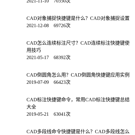
2021-11-10 70350次
CAD对象捕捉快捷键是什么？CAD对象捕捉设置
2021-12-08 69726次
CAD怎么连续标注尺寸？CAD连续标注快捷键使
用技巧
2021-05-17 68392次
CAD倒圆角怎么用？CAD倒圆角快捷键应用实例
2019-07-09 66423次
CAD标注快捷键命令，常用CAD标注快捷键总结
大全
2019-05-21 63041次
CAD多段线命令快捷键是什么？CAD多段线怎么