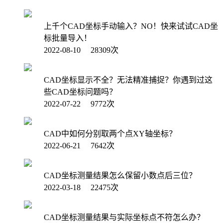
上千个CAD坐标手动输入？NO！快来试试CAD坐
标批量导入！
2022-08-10 28309次
CAD坐标显示不全？无法精准捕捉？你遇到过这
些CAD坐标问题吗？
2022-07-22 9772次
CAD中如何分别取两个点XY轴坐标？
2022-06-21 7642次
CAD坐标测量结果怎么保留小数点后三位？
2022-03-18 22475次
CAD坐标测量结果与实际坐标点不符怎么办？