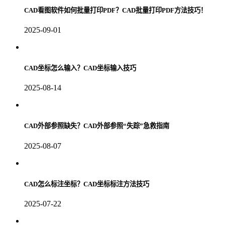
CAD看图软件如何批量打印PDF？CAD批量打印PDF方法技巧！
2025-09-01
CAD坐标怎么输入？CAD坐标输入技巧
2025-08-14
CAD外部参照缺失？CAD外部参照“失踪”急救指南
2025-08-07
CAD怎么标注坐标？CAD坐标标注方法技巧
2025-07-22