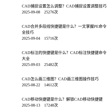
CAD捕捉设置怎么调整？CAD捕捉设置调整技巧
2025-09-08 25276次
CAD合并多段线快捷键是什么？一文掌握PE命令
全技巧
2025-09-04 15716次
CAD标注的快捷键是什么？CAD标注快捷键命令
大全
2025-09-03 25482次
CAD怎么画三维图？CAD画三维图操作技巧
2025-08-22 14612次
CAD移动快捷键是什么？解锁CAD移动快捷键
2025-08-13 17248次