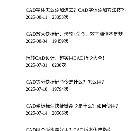
CAD字体怎么添加进去？CAD字体添加方法技巧
2025-08-11 23353次
CAD放大快捷键：滚轮+命令，效率翻倍不是梦！
2025-08-04 19459次
玩转CAD设计：超实用CAD指令大全！
2025-07-31 8238次
CAD等分快捷键命令是什么？怎么用？
2025-07-18 19794次
CAD坐标标注快捷键命令是什么？如何使用？
2025-07-14 20506次
CAD哪个版本最好用？CAD版本优选指南