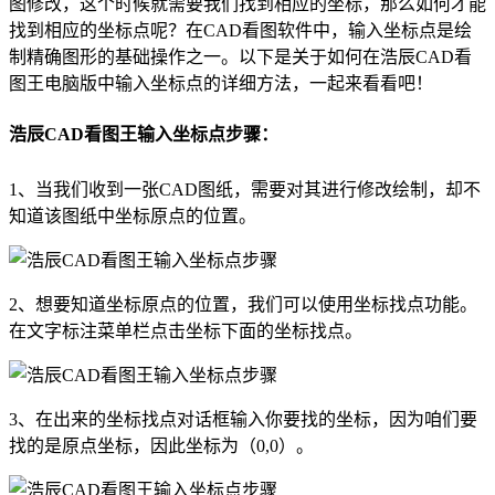
图修改，这个时候就需要我们找到相应的坐标，那么如何才能
找到相应的坐标点呢？在
CAD
看图软件中，输入坐标点是绘
制精确图形的基础操作之一。以下是关于如何在浩辰CAD看
图王电脑版中输入坐标点的详细方法，一起来看看吧！
浩辰CAD看图王输入坐标点步骤：
1、当我们收到一张
CAD图纸
，需要对其进行修改绘制，却不
知道该图纸中坐标原点的位置。
2、想要知道坐标原点的位置，我们可以使用坐标找点功能。
在文字标注菜单栏点击坐标下面的坐标找点。
3、在出来的坐标找点对话框输入你要找的坐标，因为咱们要
找的是原点坐标，因此坐标为（0,0）。