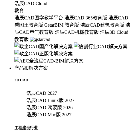
浩辰CAD Cloud
教育
浩辰CAD图学教学平台
浩辰CAD 365教育版
浩辰CAD
看图王教育版
GstarBIM 教育版
浩辰CAD建筑教育版
浩
辰CAD电气教育版
浩辰CAD机械教育版
浩辰3D Cloud
教育版
产品和解决方案
2D CAD
浩辰CAD 2027
浩辰CAD Linux版 2027
浩辰CAD 鸿蒙版 2026
浩辰CAD Mac版 2027
工程建设行业