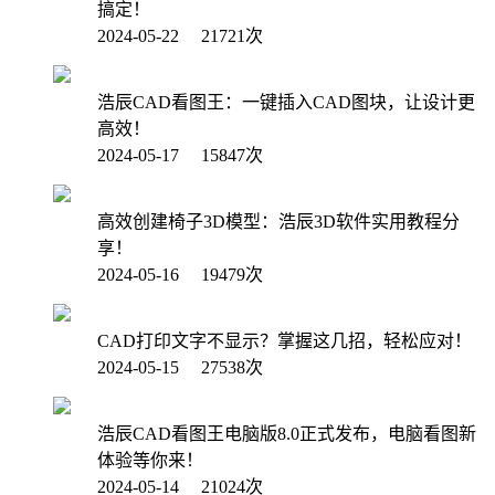
搞定！
2024-05-22 21721次
浩辰CAD看图王：一键插入CAD图块，让设计更
高效！
2024-05-17 15847次
高效创建椅子3D模型：浩辰3D软件实用教程分
享！
2024-05-16 19479次
CAD打印文字不显示？掌握这几招，轻松应对！
2024-05-15 27538次
浩辰CAD看图王电脑版8.0正式发布，电脑看图新
体验等你来！
2024-05-14 21024次