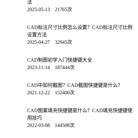
法
2025-05-13 21765次
CAD标注尺寸比例怎么设置？CAD标注尺寸比例
设置方法
2025-04-27 32945次
CAD制图初学入门快捷键大全
2023-11-14 187444次
CAD中如何截图？CAD截图快捷键是什么？
2021-12-22 152400次
CAD图案填充快捷键是什么？CAD填充快捷键使
用技巧
2022-03-08 144508次