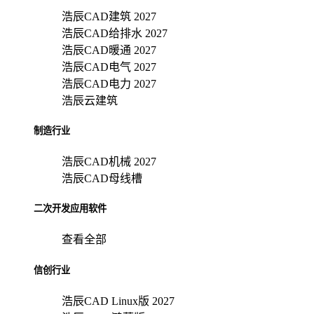
浩辰CAD建筑 2027
浩辰CAD给排水 2027
浩辰CAD暖通 2027
浩辰CAD电气 2027
浩辰CAD电力 2027
浩辰云建筑
制造行业
浩辰CAD机械 2027
浩辰CAD母线槽
二次开发应用软件
查看全部
信创行业
浩辰CAD Linux版 2027