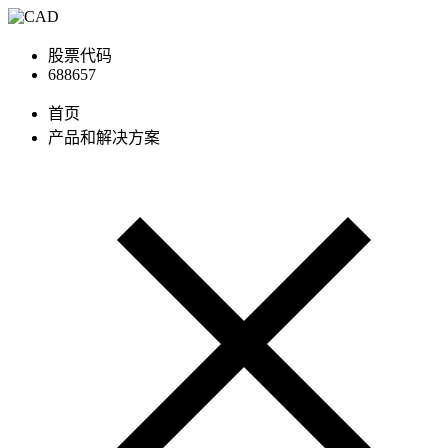
股票代码
688657
首页
产品和解决方案