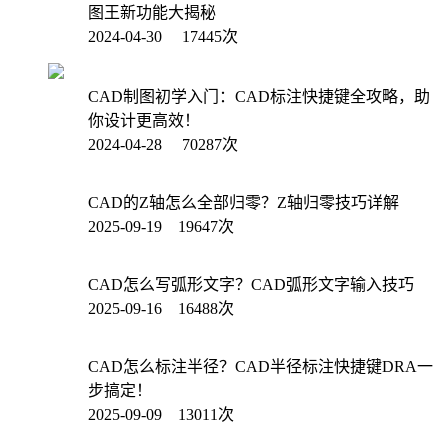
图王新功能大揭秘
2024-04-30 17445次
CAD制图初学入门：CAD标注快捷键全攻略，助
你设计更高效！
2024-04-28 70287次
CAD的Z轴怎么全部归零？Z轴归零技巧详解
2025-09-19 19647次
CAD怎么写弧形文字？CAD弧形文字输入技巧
2025-09-16 16488次
CAD怎么标注半径？CAD半径标注快捷键DRA一
步搞定！
2025-09-09 13011次