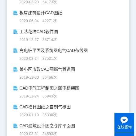
2020-03-23 54173次
板房建筑设计CAD图纸
2020-06-04 42271次
工艺花纹CAD软件图
2019-12-27 38714次
充电桩平面及系统图电气CAD布线图
2020-03-24 37521次
某小区市政CAD图燃气管道图
2019-12-30 36466次
CAD电气工程制图之弱电桥架图
2019-12-24 35943次
CAD模具图纸之自制气枪图
2020-01-19 35330次
CAD建筑设计图之仓库平面图
在线咨询
2020-03-31 34593次