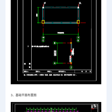
3、基础平面布置图