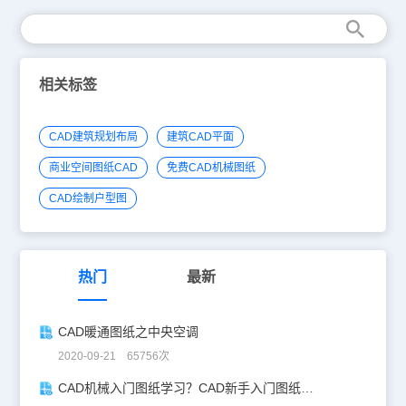
相关标签
CAD建筑规划布局
建筑CAD平面
商业空间图纸CAD
免费CAD机械图纸
CAD绘制户型图
热门
最新
CAD暖通图纸之中央空调
2020-09-21 65756次
CAD机械入门图纸学习？CAD新手入门图纸练习