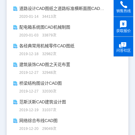
道路设计CAD图纸之道路标准横断面图CAD图纸
销售热线
2020-01-14 34413次
y
配电箱系统图CAD机械制图
获取报价
2020-01-03 33879次
各经典常用机械零件CAD图纸
问答社区
2019-12-18 32982次
建筑装饰CAD图之天花布置
2019-12-27 32948次
桥梁结构图设计CAD图
2019-12-27 32030次
范斯沃斯CAD建筑设计图
2019-12-19 31037次
网络综合布线CAD图
2019-12-20 29049次