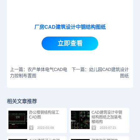
厂房CAD建筑设计中钢结构图纸
立即查看
上一篇：农产单体电气CAD电
下一篇：幼儿园CAD建筑设计
力控制布置图
图纸
相关文章推荐
办公楼钢结构竣工
CAD建筑设计中钢
CAD图
结构图纸之加装电
梯结构
2022-02-08
2020-07-21