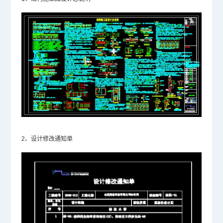
2、设计修改通知单