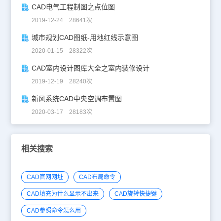
CAD电气工程制图之点位图
2019-12-24 28641次
城市规划CAD图纸-用地红线示意图
2020-01-15 28322次
CAD室内设计图库大全之室内装修设计
2019-12-19 28240次
新风系统CAD中央空调布置图
2020-03-17 28183次
相关搜索
CAD官网网址
CAD布局命令
CAD填充为什么显示不出来
CAD旋转快捷键
CAD参照命令怎么用