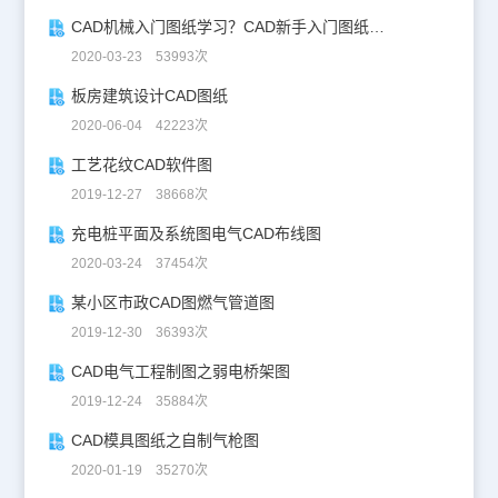
CAD机械入门图纸学习？CAD新手入门图纸练习
2020-03-23 53993次
板房建筑设计CAD图纸
2020-06-04 42223次
工艺花纹CAD软件图
2019-12-27 38668次
充电桩平面及系统图电气CAD布线图
2020-03-24 37454次
某小区市政CAD图燃气管道图
2019-12-30 36393次
CAD电气工程制图之弱电桥架图
2019-12-24 35884次
CAD模具图纸之自制气枪图
2020-01-19 35270次