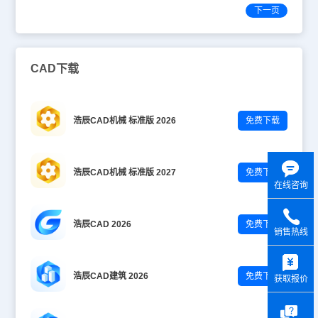
下一页
CAD下载
浩辰CAD机械 标准版 2026
免费下载
浩辰CAD机械 标准版 2027
免费下载
在线咨询
浩辰CAD 2026
免费下载
销售热线
y
浩辰CAD建筑 2026
免费下载
获取报价