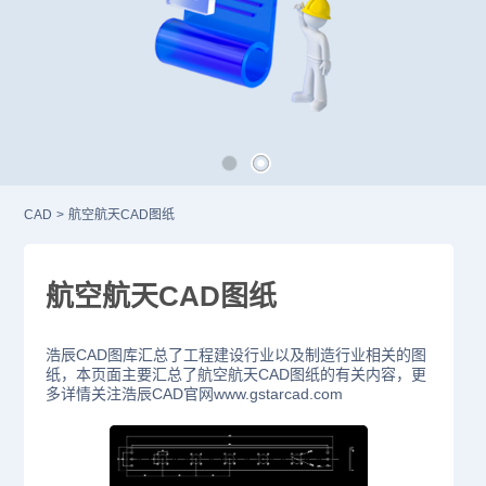
CAD
>
航空航天CAD图纸
航空航天CAD图纸
浩辰CAD图库汇总了工程建设行业以及制造行业相关的图
纸，本页面主要汇总了航空航天CAD图纸的有关内容，更
多详情关注浩辰CAD官网www.gstarcad.com