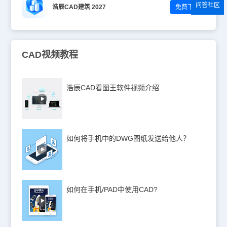
问答社区
浩辰CAD建筑 2027
免费下载
CAD视频教程
浩辰CAD看图王软件视频介绍
如何将手机中的DWG图纸发送给他人？
如何在手机/PAD中使用CAD?