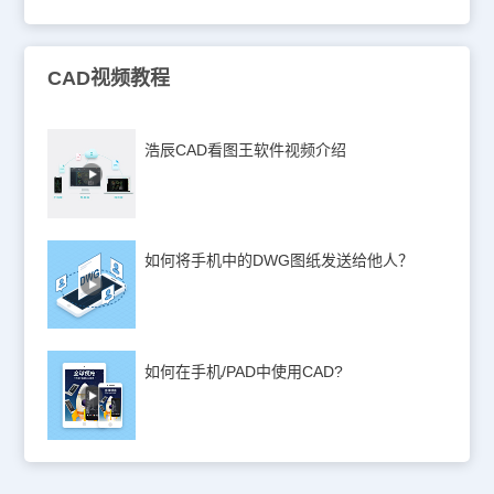
CAD视频教程
浩辰CAD看图王软件视频介绍
如何将手机中的DWG图纸发送给他人？
如何在手机/PAD中使用CAD?