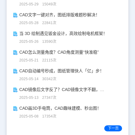
2025-05-29 15049次
CAD文字一键对齐，图纸排版难题秒解决！
2025-05-28 22841次
当 3D 绘制遇见钣金设计，高效绘制电机框架！
2025-05-26 13590次
CAD怎么测量角度？CAD角度测量“快准稳”
2025-05-21 22115次
CAD自动编号秒成，图纸管理快人「亿」步！
2025-05-14 30342次
CAD镜像后文字反了？CAD镜像文字不翻，一键搞定！
2025-05-13 27347次
CAD画3D手电筒，CAD趣味建模、秒出图！
2025-05-08 17354次
下一页