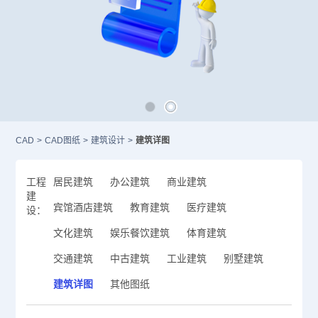
CAD
>
CAD图纸
>
建筑设计
>
建筑详图
工程
居民建筑
办公建筑
商业建筑
建
宾馆酒店建筑
教育建筑
医疗建筑
设：
文化建筑
娱乐餐饮建筑
体育建筑
交通建筑
中古建筑
工业建筑
别墅建筑
建筑详图
其他图纸