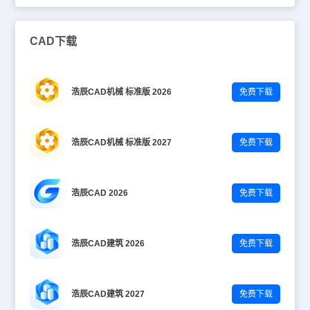
CAD下载
浩辰CAD机械 标准版 2026
免费下载
浩辰CAD机械 标准版 2027
免费下载
浩辰CAD 2026
免费下载
浩辰CAD建筑 2026
免费下载
浩辰CAD建筑 2027
免费下载