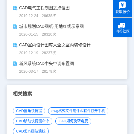
y
CAD电气工程制图之点位图
获取报价
2019-12-24 28638次
城市规划CAD图纸-用地红线示意图
问答社区
2020-01-15 28320次
CAD室内设计图库大全之室内装修设计
2019-12-19 28237次
新风系统CAD中央空调布置图
2020-03-17 28179次
相关搜索
CAD圆角快捷键
dwg格式文件用什么软件打开手机
CAD移动快捷键命令
CAD如何旋转角度
CAD怎么画波浪线