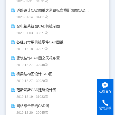
2020-03-31 34591次
道路设计CAD图纸之道路标准横断面图CAD图纸
2020-01-14 34411次
配电箱系统图CAD机械制图
2020-01-03 33871次
各经典常用机械零件CAD图纸
2019-12-18 32977次
建筑装饰CAD图之天花布置
2019-12-27 32948次
桥梁结构图设计CAD图
2019-12-27 32020次
范斯沃斯CAD建筑设计图
在线咨询
2019-12-19 31033次
网络综合布线CAD图
销售热线
2019-12-20 29045次