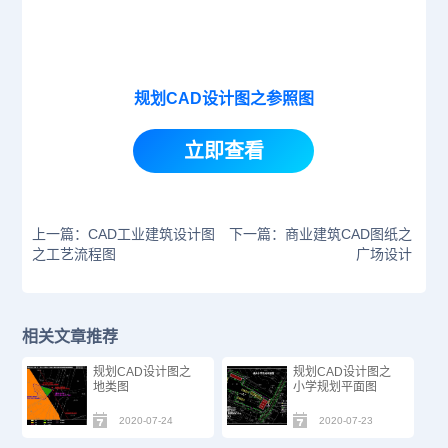
规划CAD设计图之参照图
立即查看
上一篇：CAD工业建筑设计图
下一篇：商业建筑CAD图纸之
之工艺流程图
广场设计
相关文章推荐
规划CAD设计图之
规划CAD设计图之
地类图
小学规划平面图
2020-07-24
2020-07-23