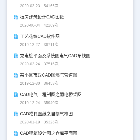
2020-03-23 54165次
板房建筑设计CAD图纸
2020-06-04 42269次
工艺花纹CAD软件图
2019-12-27 38711次
充电桩平面及系统图电气CAD布线图
2020-03-24 37516次
某小区市政CAD图燃气管道图
2019-12-30 36458次
CAD电气工程制图之弱电桥架图
2019-12-24 35940次
CAD模具图纸之自制气枪图
2020-01-19 35326次
CAD建筑设计图之仓库平面图