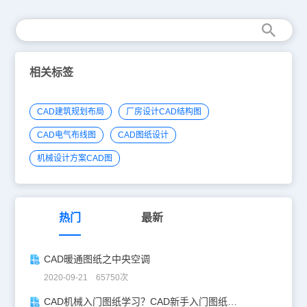
相关标签
CAD建筑规划布局
厂房设计CAD结构图
CAD电气布线图
CAD图纸设计
机械设计方案CAD图
热门
最新
CAD暖通图纸之中央空调
2020-09-21 65750次
CAD机械入门图纸学习？CAD新手入门图纸练习