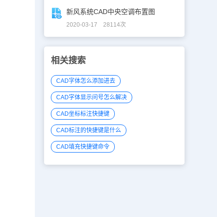
新风系统CAD中央空调布置图
2020-03-17 28114次
相关搜索
CAD字体怎么添加进去
CAD字体显示问号怎么解决
CAD坐标标注快捷键
CAD标注的快捷键是什么
CAD填充快捷键命令