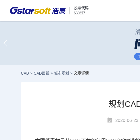
股票代码
688657
CAD
>
CAD图纸
>
城市规划
>
文章详情
规划CA
2020-06-23