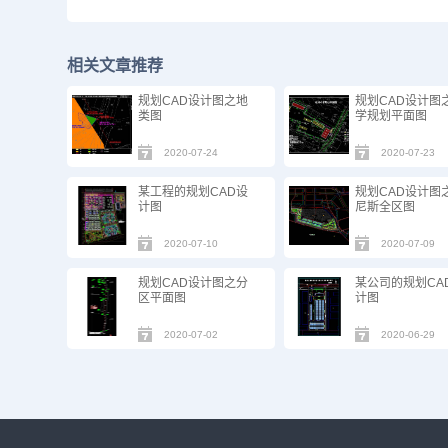
相关文章推荐
规划CAD设计图之地
规划CAD设计图
类图
学规划平面图
2020-07-24
2020-07-23
某工程的规划CAD设
规划CAD设计图
计图
尼斯全区图
2020-07-10
2020-07-09
规划CAD设计图之分
某公司的规划CA
区平面图
计图
2020-07-02
2020-06-29