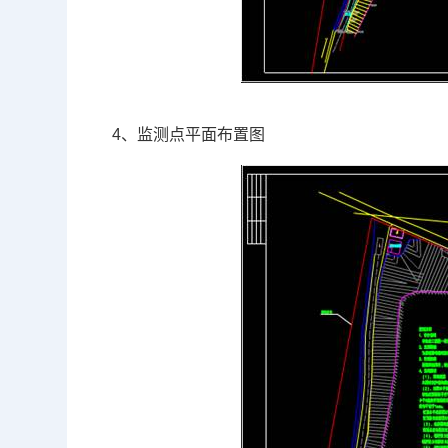
4、监测点平面布置图