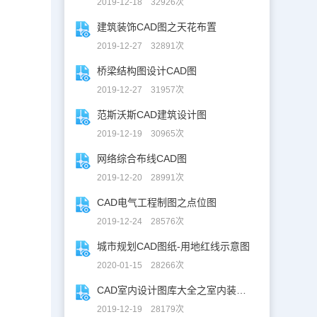
2019-12-18 32926次
建筑装饰CAD图之天花布置
2019-12-27 32891次
桥梁结构图设计CAD图
2019-12-27 31957次
范斯沃斯CAD建筑设计图
2019-12-19 30965次
网络综合布线CAD图
2019-12-20 28991次
CAD电气工程制图之点位图
2019-12-24 28576次
城市规划CAD图纸-用地红线示意图
2020-01-15 28266次
CAD室内设计图库大全之室内装修设计
2019-12-19 28179次