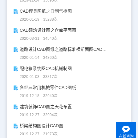
2019-12-24 35895次
CAD模具图纸之自制气枪图
2020-01-19 35288次
CAD建筑设计图之仓库平面图
2020-03-31 34540次
道路设计CAD图纸之道路标准横断面图CAD图纸
2020-01-14 34360次
配电箱系统图CAD机械制图
2020-01-03 33817次
各经典常用机械零件CAD图纸
2019-12-18 32940次
建筑装饰CAD图之天花布置
2019-12-27 32904次
桥梁结构图设计CAD图
2019-12-27 31973次
在线咨询