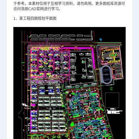
于参考。本素材仅用于互相学习资料，请勿商用。更多图纸库资源可
访问浩辰CAD官网进行学习。
1、某工程四期规划平面图