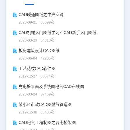
CAD暖通图纸之中央空调
2020-09-21 65699次
CAD机械入门图纸学习？CAD新手入门图纸练习
2020-03-23 54013次
板房建筑设计CAD图纸
2020-06-04 42235次
工艺花纹CAD软件图
2019-12-27 38674次
充电桩平面及系统图电气CAD布线图
2020-03-24 37469次
某小区市政CAD图燃气管道图
2019-12-30 36406次
CAD电气工程制图之弱电桥架图