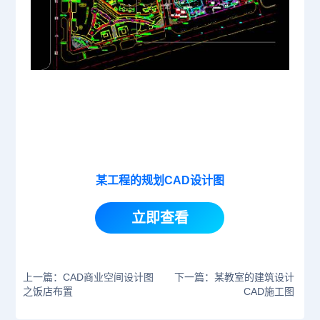
某工程的规划CAD设计图
立即查看
上一篇：CAD商业空间设计图
下一篇：某教室的建筑设计
之饭店布置
CAD施工图