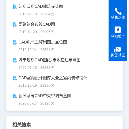
范斯沃斯CAD建筑设计图
2019-12-19 30984次
销售热线
网络综合布线CAD图
y
2019-12-20 29006次
获取报价
CAD电气工程制图之点位图
2019-12-24 28594次
问答社区
城市规划CAD图纸-用地红线示意图
2020-01-15 28282次
CAD室内设计图库大全之室内装修设计
2019-12-19 28196次
新风系统CAD中央空调布置图
2020-03-17 28128次
相关搜索