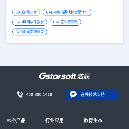
CAD测量尺寸
CAD对象捕捉快捷键是什么
CAD画图软件教学
CAD怎么算面积
CAD测量面积命令
400-800-1418
在线技术支持
核心产品
行业应用
教育生态