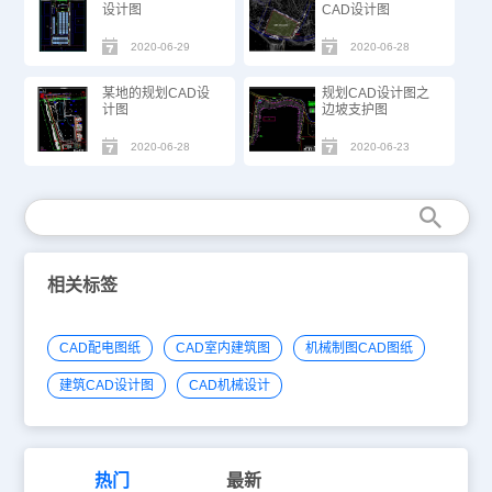
设计图
CAD设计图
2020-06-29
2020-06-28
某地的规划CAD设
规划CAD设计图之
计图
边坡支护图
2020-06-28
2020-06-23
相关标签
CAD配电图纸
CAD室内建筑图
机械制图CAD图纸
建筑CAD设计图
CAD机械设计
热门
最新