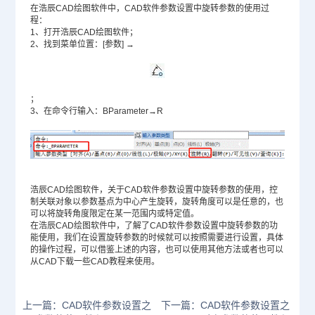
在浩辰CAD绘图软件中，CAD软件参数设置中旋转参数的使用过
程：
1、打开浩辰CAD绘图软件；
2、找到菜单位置：[参数] →
；
3、在命令行输入：BParameter→R
浩辰CAD绘图软件，关于CAD软件参数设置中旋转参数的使用，控
制关联对象以参数基点为中心产生旋转，旋转角度可以是任意的，也
可以将旋转角度限定在某一范围内或特定值。
在浩辰CAD绘图软件中，了解了CAD软件参数设置中旋转参数的功
能使用，我们在设置旋转参数的时候就可以按照需要进行设置，具体
的操作过程，可以借鉴上述的内容，也可以使用其他方法或者也可以
从
CAD下载
一些CAD教程来使用。
上一篇：CAD软件参数设置之
下一篇：CAD软件参数设置之