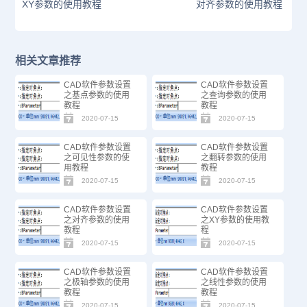
XY参数的使用教程
对齐参数的使用教程
相关文章推荐
CAD软件参数设置
CAD软件参数设置
之基点参数的使用
之查询参数的使用
教程
教程
2020-07-15
2020-07-15
CAD软件参数设置
CAD软件参数设置
之可见性参数的使
之翻转参数的使用
用教程
教程
2020-07-15
2020-07-15
CAD软件参数设置
CAD软件参数设置
之对齐参数的使用
之XY参数的使用教
教程
程
2020-07-15
2020-07-15
CAD软件参数设置
CAD软件参数设置
之极轴参数的使用
之线性参数的使用
教程
教程
2020-07-15
2020-07-15