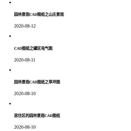
园林景观CAD图纸之山庄景观
2020-08-12
CAD图纸之罐区电气图
2020-08-11
园林景观CAD图纸之草坪图
2020-08-10
居住区的园林景观CAD图纸
2020-08-10