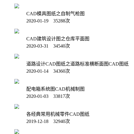
CAD模具图纸之自制气枪图
2020-01-19 35288次
CAD建筑设计图之仓库平面图
2020-03-31 34540次
道路设计CAD图纸之道路标准横断面图CAD图纸
2020-01-14 34360次
配电箱系统图CAD机械制图
2020-01-03 33817次
各经典常用机械零件CAD图纸
2019-12-18 32940次