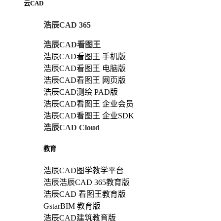
云CAD
浩辰CAD 365
浩辰CAD看图王
浩辰CAD看图王 手机版
浩辰CAD看图王 电脑版
浩辰CAD看图王 网页版
浩辰CAD测绘 PAD版
浩辰CAD看图王 企业会员
浩辰CAD看图王 企业SDK
浩辰CAD Cloud
教育
浩辰CAD图学教学平台
浩辰浩辰CAD 365教育版
浩辰CAD 看图王教育版
GstarBIM 教育版
浩辰CAD建筑教育版