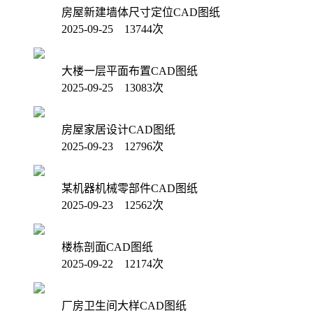
房屋新建墙体尺寸定位CAD图纸
2025-09-25 13744次
大楼一层平面布置CAD图纸
2025-09-25 13083次
房屋家居设计CAD图纸
2025-09-23 12796次
某机器机械零部件CAD图纸
2025-09-23 12562次
楼栋剖面CAD图纸
2025-09-22 12174次
厂房卫生间大样CAD图纸