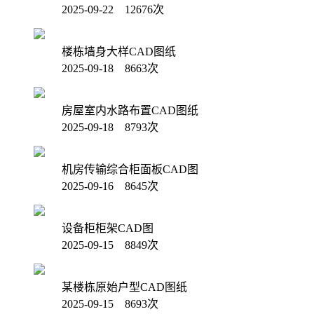
2025-09-22 12676次
楼栋墙身大样CAD图纸
2025-09-18 8663次
房屋室内水路布置CAD图纸
2025-09-18 8793次
机房传输综合柜面板CAD图
2025-09-16 8645次
设备柜柜架CAD图
2025-09-15 8849次
某楼栋原始户型CAD图纸
2025-09-15 8693次