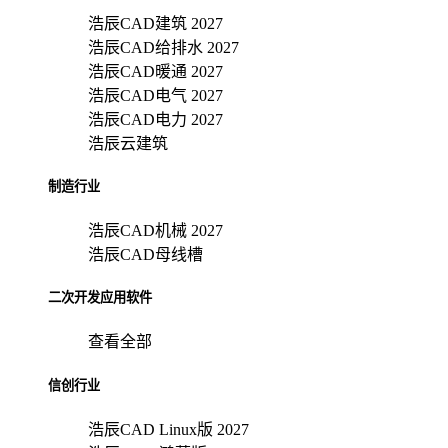
浩辰CAD建筑 2027
浩辰CAD给排水 2027
浩辰CAD暖通 2027
浩辰CAD电气 2027
浩辰CAD电力 2027
浩辰云建筑
制造行业
浩辰CAD机械 2027
浩辰CAD母线槽
二次开发应用软件
查看全部
信创行业
浩辰CAD Linux版 2027