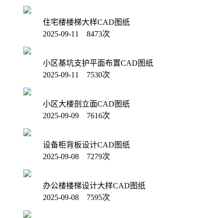
住宅楼楼梯大样CAD图纸
2025-09-11 8473次
小区基坑支护平面布置CAD图纸
2025-09-11 7530次
小区大楼剖立面CAD图纸
2025-09-09 7616次
设备柜背板设计CAD图纸
2025-09-08 7279次
办公楼楼梯设计大样CAD图纸
2025-09-08 7595次