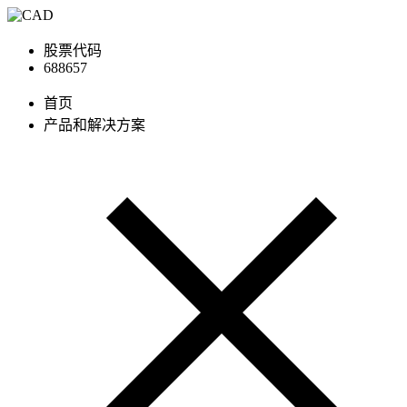
股票代码
688657
首页
产品和解决方案