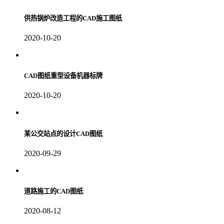
供热锅炉改造工程的CAD施工图纸
2020-10-20
CAD图纸重型设备机器标牌
2020-10-20
某公交站点的设计CAD图纸
2020-09-29
道路施工的CAD图纸
2020-08-12