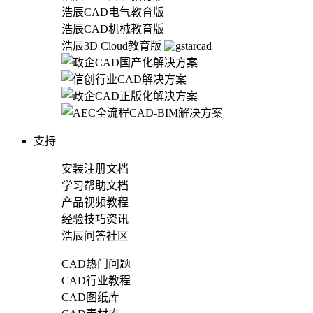
浩辰CAD电气教育版
浩辰CAD机械教育版
浩辰3D Cloud教育版
支持
安装注册文档
学习帮助文档
产品视频教程
经验技巧资讯
浩辰问答社区
CAD热门问题
CAD行业教程
CAD图纸库