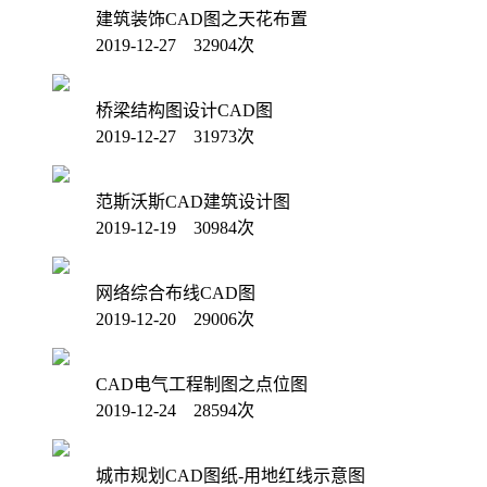
建筑装饰CAD图之天花布置
2019-12-27 32904次
桥梁结构图设计CAD图
2019-12-27 31973次
范斯沃斯CAD建筑设计图
2019-12-19 30984次
网络综合布线CAD图
2019-12-20 29006次
CAD电气工程制图之点位图
2019-12-24 28594次
城市规划CAD图纸-用地红线示意图