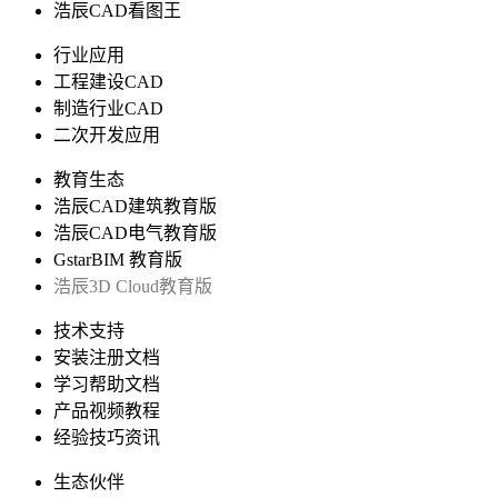
浩辰CAD看图王
行业应用
工程建设CAD
制造行业CAD
二次开发应用
教育生态
浩辰CAD建筑教育版
浩辰CAD电气教育版
GstarBIM 教育版
浩辰3D Cloud教育版
技术支持
安装注册文档
学习帮助文档
产品视频教程
经验技巧资讯
生态伙伴