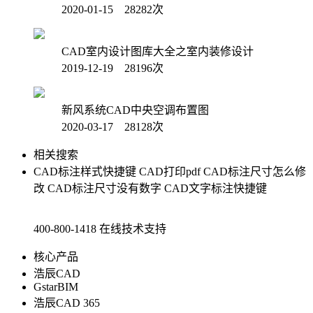
2020-01-15 28282次
CAD室内设计图库大全之室内装修设计
2019-12-19 28196次
新风系统CAD中央空调布置图
2020-03-17 28128次
相关搜索
CAD标注样式快捷键
CAD打印pdf
CAD标注尺寸怎么修
改
CAD标注尺寸没有数字
CAD文字标注快捷键
400-800-1418
在线技术支持
核心产品
浩辰CAD
GstarBIM
浩辰CAD 365