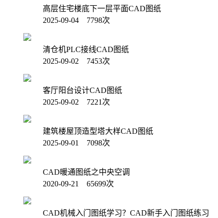
高层住宅楼底下一层平面CAD图纸
2025-09-04 7798次
清仓机PLC接线CAD图纸
2025-09-02 7453次
客厅阳台设计CAD图纸
2025-09-02 7221次
建筑楼屋顶造型塔大样CAD图纸
2025-09-01 7098次
CAD暖通图纸之中央空调
2020-09-21 65699次
CAD机械入门图纸学习？CAD新手入门图纸练习