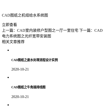
CAD图纸之机组给水系统图
立即查看
上一篇：CAD室内装修户型图之一厅一室住宅
下一篇：CAD
电力系统图之光纤宽带安装图
相关文章推荐
CAD图纸之废水处理流程设计实例
2020-10-21
CAD图纸之牛角插排线图
2020-10-21