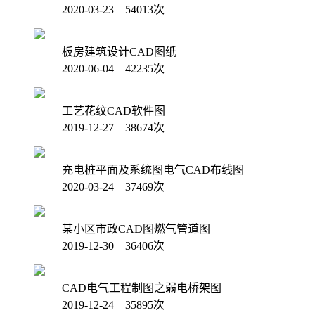
2020-03-23 54013次
板房建筑设计CAD图纸
2020-06-04 42235次
工艺花纹CAD软件图
2019-12-27 38674次
充电桩平面及系统图电气CAD布线图
2020-03-24 37469次
某小区市政CAD图燃气管道图
2019-12-30 36406次
CAD电气工程制图之弱电桥架图
2019-12-24 35895次