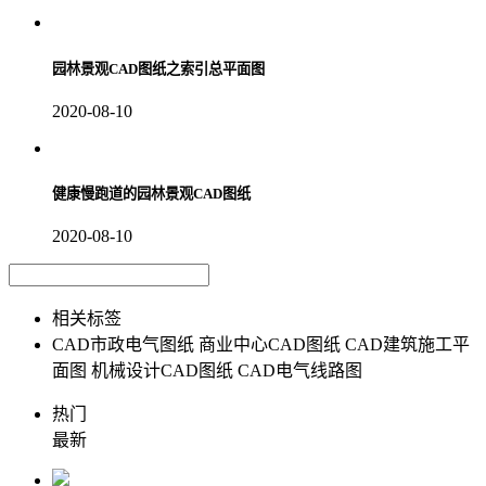
园林景观CAD图纸之索引总平面图
2020-08-10
健康慢跑道的园林景观CAD图纸
2020-08-10
相关标签
CAD市政电气图纸
商业中心CAD图纸
CAD建筑施工平
面图
机械设计CAD图纸
CAD电气线路图
热门
最新