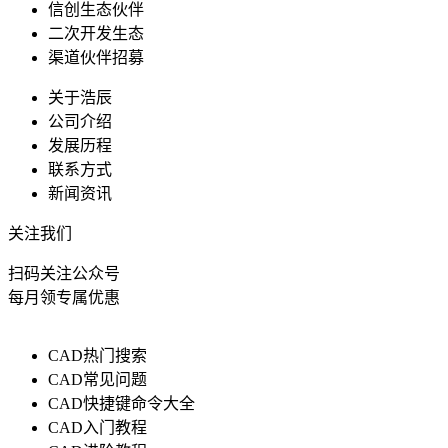
信创生态伙伴
二次开发生态
渠道伙伴招募
关于浩辰
公司介绍
发展历程
联系方式
新闻资讯
关注我们
扫码关注公众号
每月领专属优惠
CAD热门搜索
CAD常见问题
CAD快捷键命令大全
CAD入门教程