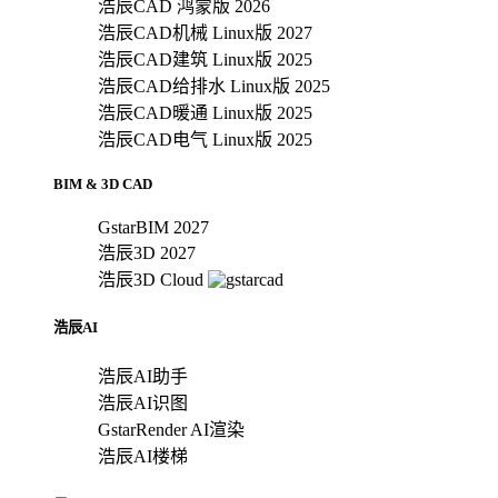
浩辰CAD 鸿蒙版 2026
浩辰CAD机械 Linux版 2027
浩辰CAD建筑 Linux版 2025
浩辰CAD给排水 Linux版 2025
浩辰CAD暖通 Linux版 2025
浩辰CAD电气 Linux版 2025
BIM & 3D CAD
GstarBIM 2027
浩辰3D 2027
浩辰3D Cloud
浩辰AI
浩辰AI助手
浩辰AI识图
GstarRender AI渲染
浩辰AI楼梯