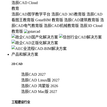
浩辰CAD Cloud
教育
浩辰CAD图学教学平台
浩辰CAD 365教育版
浩辰CAD
看图王教育版
GstarBIM 教育版
浩辰CAD建筑教育版
浩
辰CAD电气教育版
浩辰CAD机械教育版
浩辰3D Cloud
教育版
产品和解决方案
2D CAD
浩辰CAD 2027
浩辰CAD Linux版 2027
浩辰CAD 鸿蒙版 2026
浩辰CAD Mac版 2027
工程建设行业