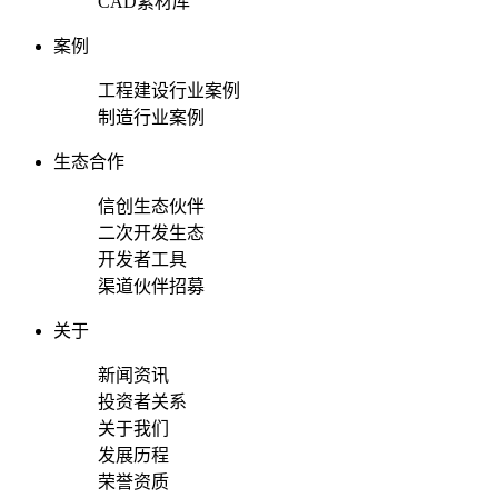
CAD素材库
案例
工程建设行业案例
制造行业案例
生态合作
信创生态伙伴
二次开发生态
开发者工具
渠道伙伴招募
关于
新闻资讯
投资者关系
关于我们
发展历程
荣誉资质