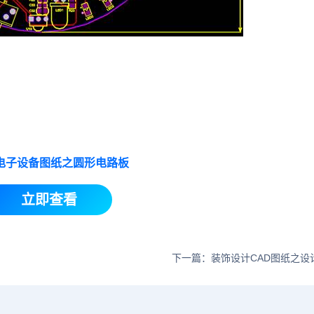
D电子设备图纸之圆形电路板
立即查看
下一篇：装饰设计CAD图纸之设