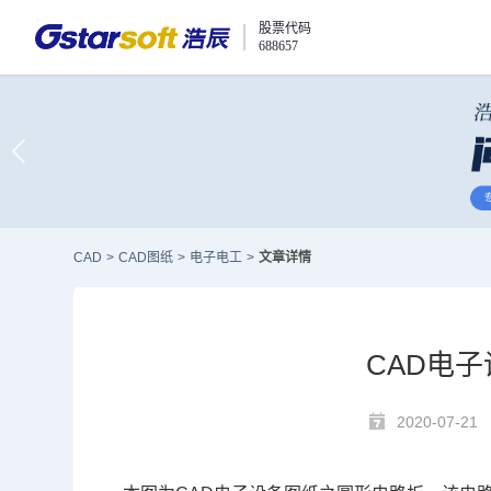
股票代码
688657
CAD
>
CAD图纸
>
电子电工
>
文章详情
CAD电
2020-07-21