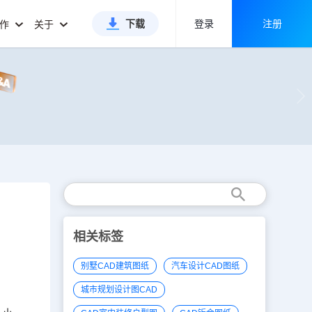
下载
登录
注册
合作
关于
相关标签
别墅CAD建筑图纸
汽车设计CAD图纸
城市规划设计图CAD