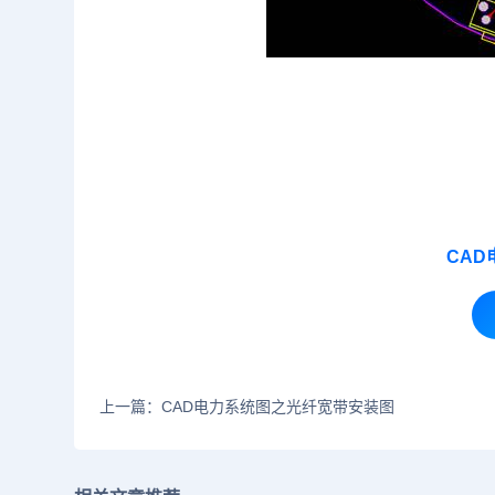
CA
上一篇：CAD电力系统图之光纤宽带安装图