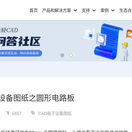
首页
产品和解决方案
支持
案例
生态
子设备图纸之圆形电路板
5657
CAD电子设备图纸