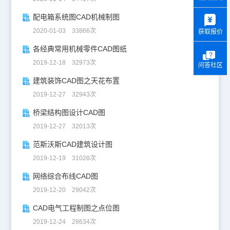
y
配电箱系统图CAD机械制图
2020-01-03 33866次
获取报价
各经典常用机械零件CAD图纸
2019-12-18 32973次
问答社区
建筑装饰CAD图之天花布置
2019-12-27 32943次
桥梁结构图设计CAD图
2019-12-27 32013次
范斯沃斯CAD建筑设计图
2019-12-19 31028次
网络综合布线CAD图
2019-12-20 29042次
CAD电气工程制图之点位图
2019-12-24 28634次