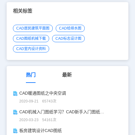
相关标签
CAD居民建筑平面图
CAD给排水图
CAD图纸机械下载
CAD标志设计图
CAD室内设计资料
热门
最新
CAD暖通图纸之中央空调
2020-09-21 65743次
CAD机械入门图纸学习？CAD新手入门图纸练习
2020-03-23 54161次
板房建筑设计CAD图纸