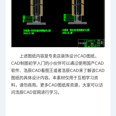
上述图纸内容是专卖店装饰设计CAD图纸，
CAD制图初学入门的小伙伴可以通过使用国产CAD
软件、浩辰CAD看图王或者浩辰CAD来了解该CAD
图纸的具体设计内容。本素材仅用于互相学习资
料，请勿商用。更多CAD图纸库资源，大家可以访
问浩辰CAD官网进行学习。