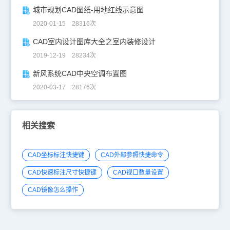
城市规划CAD图纸-用地红线示意图
2020-01-15 28316次
CAD室内设计图库大全之室内装修设计
2019-12-19 28234次
新风系统CAD中央空调布置图
2020-03-17 28176次
相关搜索
CAD坐标标注快捷键
CAD外部参照快捷命令
CAD快速标注尺寸快捷键
CAD视口数量设置
CAD镜像怎么操作