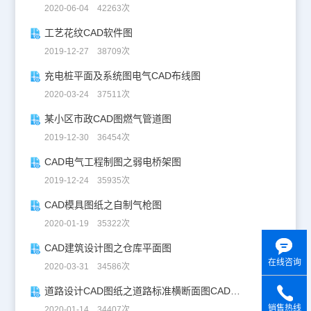
2020-06-04 42263次
工艺花纹CAD软件图
2019-12-27 38709次
充电桩平面及系统图电气CAD布线图
2020-03-24 37511次
某小区市政CAD图燃气管道图
2019-12-30 36454次
CAD电气工程制图之弱电桥架图
2019-12-24 35935次
CAD模具图纸之自制气枪图
2020-01-19 35322次
CAD建筑设计图之仓库平面图
在线咨询
2020-03-31 34586次
道路设计CAD图纸之道路标准横断面图CAD图纸
销售热线
2020-01-14 34407次