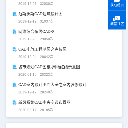
2019-12-27 32030次
获取报价
范斯沃斯CAD建筑设计图
2019-12-19 31037次
问答社区
网络综合布线CAD图
2019-12-20 29050次
CAD电气工程制图之点位图
2019-12-24 28642次
城市规划CAD图纸-用地红线示意图
2020-01-15 28323次
CAD室内设计图库大全之室内装修设计
2019-12-19 28240次
新风系统CAD中央空调布置图
2020-03-17 28185次