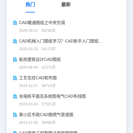
热门
最新
CAD暖通图纸之中央空调
2020-09-21 65756次
CAD机械入门图纸学习？CAD新手入门图纸练习
2020-03-23 54173次
板房建筑设计CAD图纸
2020-06-04 42271次
工艺花纹CAD软件图
2019-12-27 38714次
充电桩平面及系统图电气CAD布线图
2020-03-24 37521次
某小区市政CAD图燃气管道图
2019-12-30 36466次
CAD电气工程制图之弱电桥架图