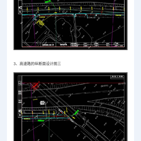
3、高速路的纵断面设计图三