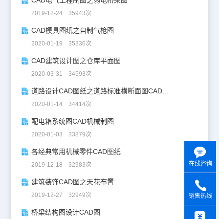
2019-12-24 35943次
CAD模具图纸之自制气枪图
2020-01-19 35330次
CAD建筑设计图之仓库平面图
2020-03-31 34593次
道路设计CAD图纸之道路标准横断面图CAD图纸
2020-01-14 34414次
配电箱系统图CAD机械制图
2020-01-03 33879次
各经典常用机械零件CAD图纸
在线咨询
2019-12-18 32983次
建筑装饰CAD图之天花布置
2019-12-27 32949次
销售热线
y
桥梁结构图设计CAD图