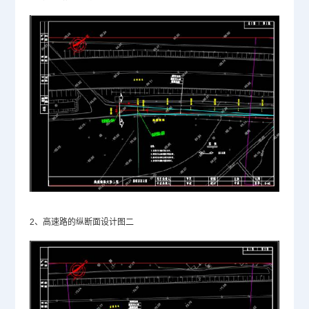
2、高速路的纵断面设计图二