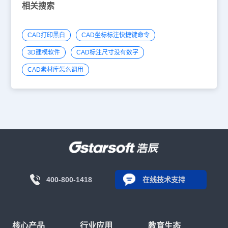
相关搜索
CAD打印黑白
CAD坐标标注快捷键命令
3D建模软件
CAD标注尺寸没有数字
CAD素材库怎么调用
400-800-1418
在线技术支持
核心产品
行业应用
教育生态