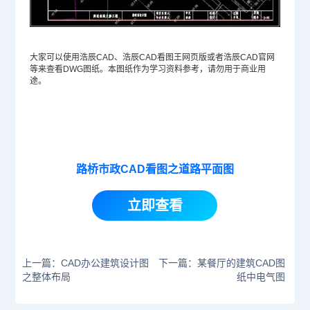
大家可以使用浩辰CAD、浩辰CAD看图王网页版或者浩辰
CAD官网
等来查看
DWG
图纸。本图纸作为学习资料参考，请勿用于商业用
途。
路桥市政CAD看图之道路平面图
立即查看
上一篇：CAD办公建筑设计图
下一篇：某餐厅的建筑CAD图
之整体布局
纸中电气图