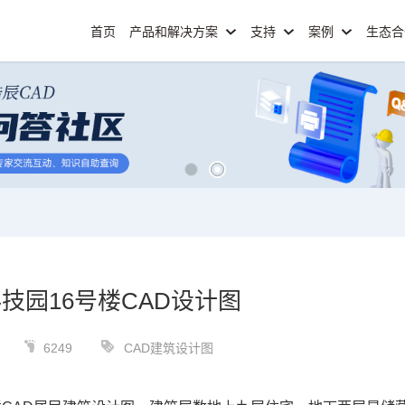
首页
产品和解决方案
支持
案例
生态
技园16号楼CAD设计图
6249
CAD建筑设计图