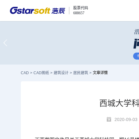
股票代码
688657
CAD
>
CAD图纸
>
建筑设计
>
居民建筑
>
文章详情
西城大学科
2020-09-03