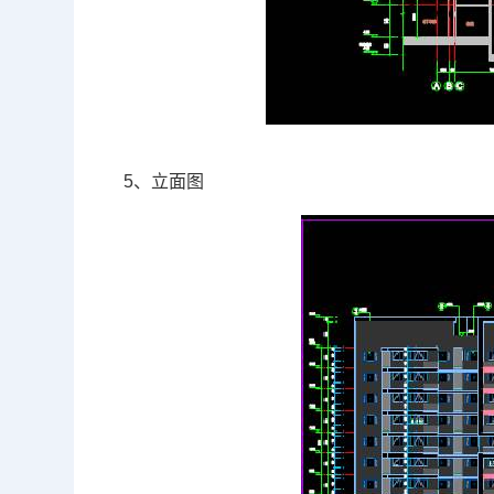
5、立面图