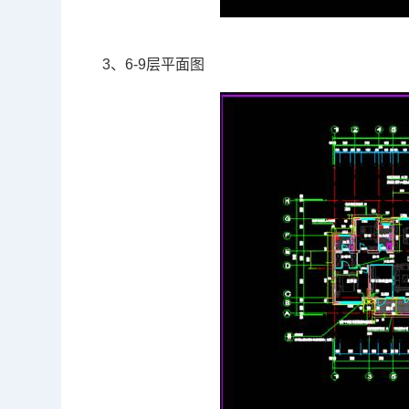
3、6-9层平面图