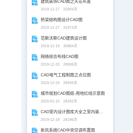
建筑装饰CAD图之天花布置
2019-12-27 32904次
桥梁结构图设计CAD图
2019-12-27 31973次
范斯沃斯CAD建筑设计图
2019-12-19 30984次
网络综合布线CAD图
2019-12-20 29006次
CAD电气工程制图之点位图
2019-12-24 28594次
城市规划CAD图纸-用地红线示意图
2020-01-15 28282次
CAD室内设计图库大全之室内装修设计
2019-12-19 28196次
新风系统CAD中央空调布置图