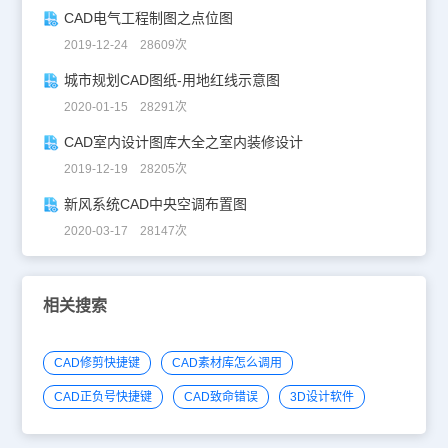
CAD电气工程制图之点位图
2019-12-24 28609次
城市规划CAD图纸-用地红线示意图
2020-01-15 28291次
CAD室内设计图库大全之室内装修设计
2019-12-19 28205次
新风系统CAD中央空调布置图
2020-03-17 28147次
相关搜索
CAD修剪快捷键
CAD素材库怎么调用
CAD正负号快捷键
CAD致命错误
3D设计软件