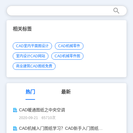
相关标签
CAD室内平面图设计
CAD机械零件
室内设计CAD网站
CAD机械零件图
商业建筑CAD图纸免费
热门
最新
CAD暖通图纸之中央空调
2020-09-21 65710次
CAD机械入门图纸学习？CAD新手入门图纸练习