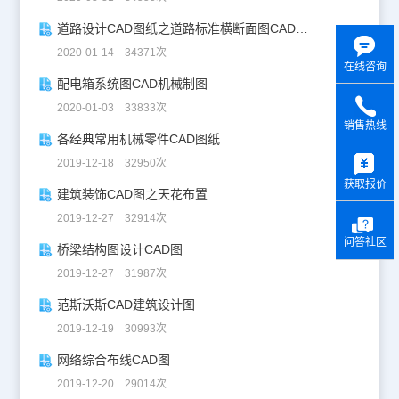
道路设计CAD图纸之道路标准横断面图CAD图纸
2020-01-14 34371次
在线咨询
配电箱系统图CAD机械制图
2020-01-03 33833次
销售热线
各经典常用机械零件CAD图纸
y
2019-12-18 32950次
获取报价
建筑装饰CAD图之天花布置
2019-12-27 32914次
问答社区
桥梁结构图设计CAD图
2019-12-27 31987次
范斯沃斯CAD建筑设计图
2019-12-19 30993次
网络综合布线CAD图
2019-12-20 29014次