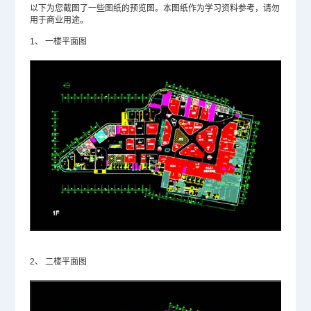
以下为您截图了一些图纸的预览图。本图纸作为学习资料参考，请勿
用于商业用途。
1、
一楼平面图
2、
二楼平面图