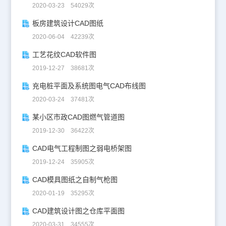
2020-03-23 54029次
板房建筑设计CAD图纸
2020-06-04 42239次
工艺花纹CAD软件图
2019-12-27 38681次
充电桩平面及系统图电气CAD布线图
2020-03-24 37481次
某小区市政CAD图燃气管道图
2019-12-30 36422次
CAD电气工程制图之弱电桥架图
2019-12-24 35905次
CAD模具图纸之自制气枪图
2020-01-19 35295次
CAD建筑设计图之仓库平面图
2020-03-31 34555次