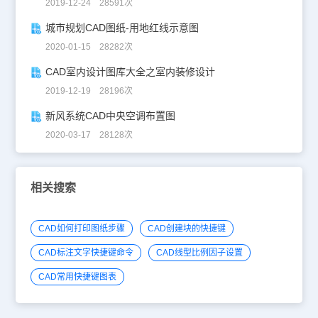
2019-12-24 28591次
城市规划CAD图纸-用地红线示意图
2020-01-15 28282次
CAD室内设计图库大全之室内装修设计
2019-12-19 28196次
新风系统CAD中央空调布置图
2020-03-17 28128次
相关搜索
CAD如何打印图纸步骤
CAD创建块的快捷键
CAD标注文字快捷键命令
CAD线型比例因子设置
CAD常用快捷键图表