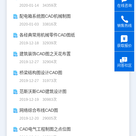
2020-01-14 34359次
在线咨询
配电箱系统图CAD机械制图
2020-01-03 33816次
销售热线
y
各经典常用机械零件CAD图纸
2019-12-18 32939次
获取报价
建筑装饰CAD图之天花布置
2019-12-27 32904次
问答社区
桥梁结构图设计CAD图
2019-12-27 31973次
范斯沃斯CAD建筑设计图
2019-12-19 30983次
网络综合布线CAD图
2019-12-20 29005次
CAD电气工程制图之点位图