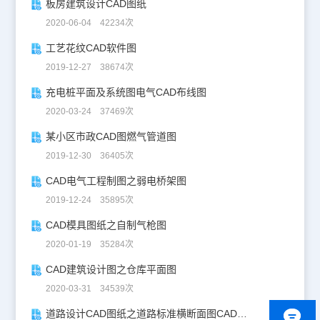
板房建筑设计CAD图纸
2020-06-04 42234次
工艺花纹CAD软件图
2019-12-27 38674次
充电桩平面及系统图电气CAD布线图
2020-03-24 37469次
某小区市政CAD图燃气管道图
2019-12-30 36405次
CAD电气工程制图之弱电桥架图
2019-12-24 35895次
CAD模具图纸之自制气枪图
2020-01-19 35284次
CAD建筑设计图之仓库平面图
2020-03-31 34539次
道路设计CAD图纸之道路标准横断面图CAD图纸