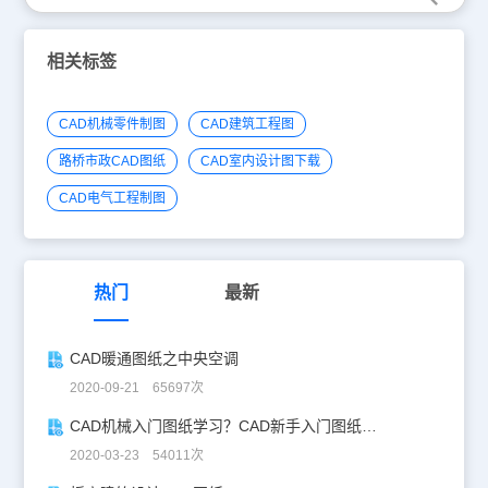
相关标签
CAD机械零件制图
CAD建筑工程图
路桥市政CAD图纸
CAD室内设计图下载
CAD电气工程制图
热门
最新
CAD暖通图纸之中央空调
2020-09-21 65697次
CAD机械入门图纸学习？CAD新手入门图纸练习
2020-03-23 54011次