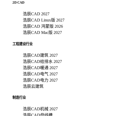
2D CAD
浩辰CAD 2027
浩辰CAD Linux版 2027
浩辰CAD 鸿蒙版 2026
浩辰CAD Mac版 2027
工程建设行业
浩辰CAD建筑 2027
浩辰CAD给排水 2027
浩辰CAD暖通 2027
浩辰CAD电气 2027
浩辰CAD电力 2027
浩辰云建筑
制造行业
浩辰CAD机械 2027
浩辰CAD母线槽