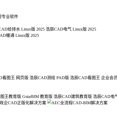
用专业软件
AD给排水 Linux版 2025
浩辰CAD电气 Linux版 2025
D暖通 Linux版 2025
D看图王 网页版
浩辰CAD测绘 PAD版
浩辰CAD看图王 企业会
看图王教育版
GstarBIM 教育版
浩辰CAD建筑教育版
浩辰CAD电