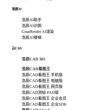
浩辰AI
浩辰AI助手
浩辰AI识图
GstarRender AI渲染
浩辰AI楼梯
云CAD
浩辰CAD 365
浩辰CAD看图王
浩辰CAD看图王 手机版
浩辰CAD看图王 电脑版
浩辰CAD看图王 网页版
浩辰CAD测绘 PAD版
浩辰CAD看图王 企业会员
浩辰CAD看图王 企业SDK