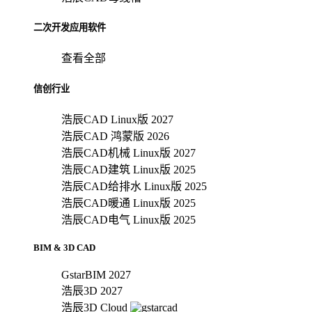
二次开发应用软件
查看全部
信创行业
浩辰CAD Linux版 2027
浩辰CAD 鸿蒙版 2026
浩辰CAD机械 Linux版 2027
浩辰CAD建筑 Linux版 2025
浩辰CAD给排水 Linux版 2025
浩辰CAD暖通 Linux版 2025
浩辰CAD电气 Linux版 2025
BIM & 3D CAD
GstarBIM 2027
浩辰3D 2027
浩辰3D Cloud