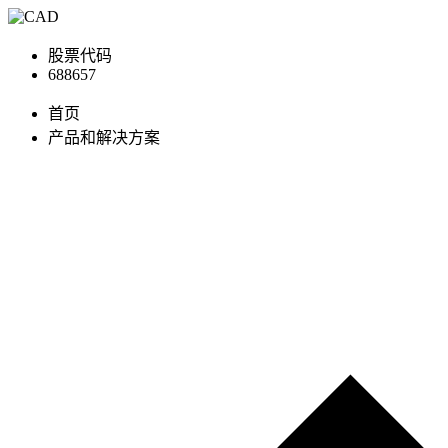
股票代码
688657
首页
产品和解决方案