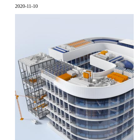
2020-11-10