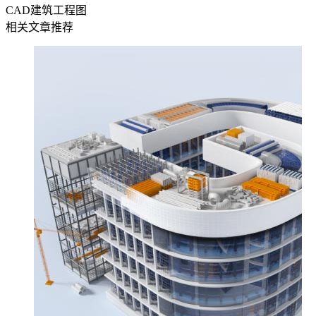
CAD建筑工程图
相关文章推荐