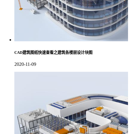
CAD建筑图纸快速查看之建筑各楼层设计块图
2020-11-09