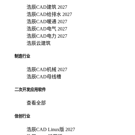
浩辰CAD建筑 2027
浩辰CAD给排水 2027
浩辰CAD暖通 2027
浩辰CAD电气 2027
浩辰CAD电力 2027
浩辰云建筑
制造行业
浩辰CAD机械 2027
浩辰CAD母线槽
二次开发应用软件
查看全部
信创行业
浩辰CAD Linux版 2027