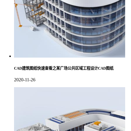
CAD建筑图纸快速查看之某广场公共区域工程设计CAD图纸
2020-11-26