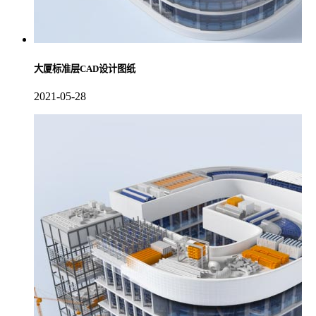
大厦标准层CAD设计图纸
2021-05-28