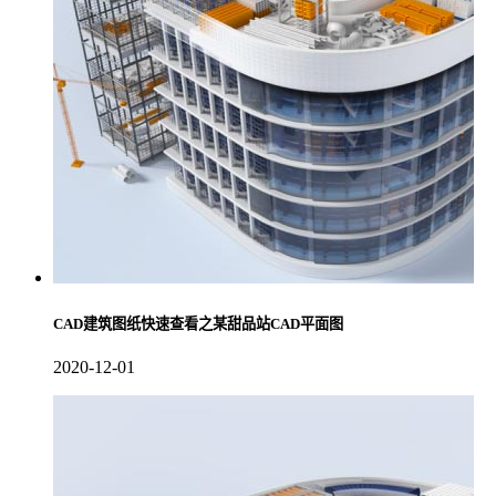
CAD建筑图纸快速查看之某甜品站CAD平面图
2020-12-01