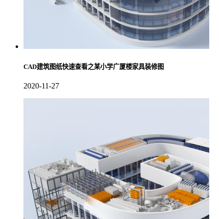
CAD建筑图纸快速查看之某小学广厦楼家具装修图
2020-11-27