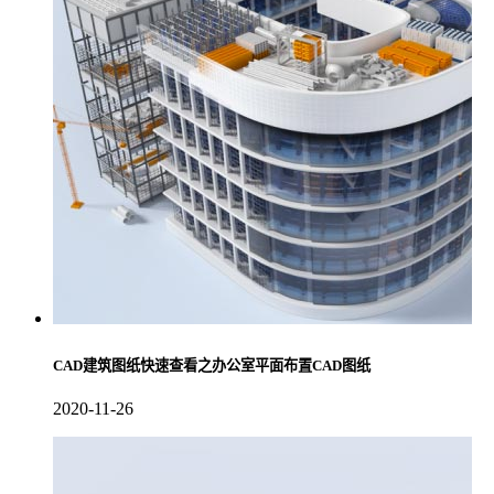
CAD建筑图纸快速查看之办公室平面布置CAD图纸
2020-11-26