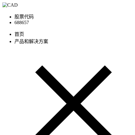
股票代码
688657
首页
产品和解决方案