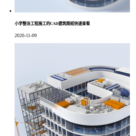
小学整治工程施工的CAD建筑图纸快速查看
2020-11-09