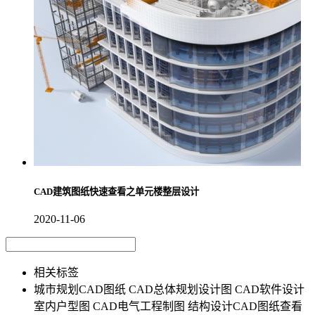
CAD建筑图纸快速查看之单元楼整层设计
2020-11-06
相关标签
城市规划CAD图纸
CAD总体规划设计图
CAD软件设计
室内户型图
CAD电气工程制图
结构设计CAD图纸查看