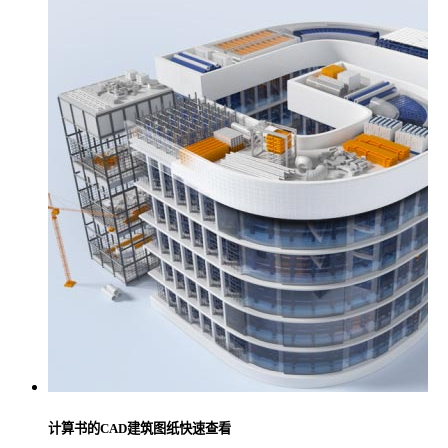
计算书的CAD建筑图纸快速查看