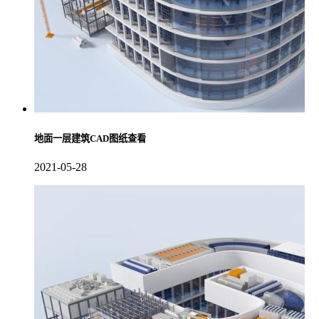
地面一层建筑CAD图纸​查看
2021-05-28