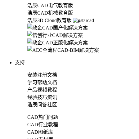
浩辰CAD电气教育版
浩辰CAD机械教育版
浩辰3D Cloud教育版
支持
安装注册文档
学习帮助文档
产品视频教程
经验技巧资讯
浩辰问答社区
CAD热门问题
CAD行业教程
CAD图纸库