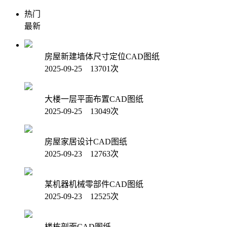
热门
最新
房屋新建墙体尺寸定位CAD图纸
2025-09-25 13701次
大楼一层平面布置CAD图纸
2025-09-25 13049次
房屋家居设计CAD图纸
2025-09-23 12763次
某机器机械零部件CAD图纸
2025-09-23 12525次
楼栋剖面CAD图纸