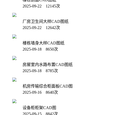
2025-09-22 12145次
厂房卫生间大样CAD图纸
2025-09-22 12642次
楼栋墙身大样CAD图纸
2025-09-18 8650次
房屋室内水路布置CAD图纸
2025-09-18 8785次
机房传输综合柜面板CAD图
2025-09-16 8640次
设备柜柜架CAD图
2025-09-15 8842次