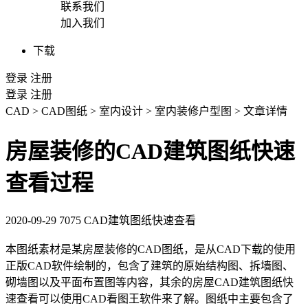
联系我们
加入我们
下载
登录
注册
登录
注册
CAD
>
CAD图纸
>
室内设计
>
室内装修户型图
>
文章详情
房屋装修的CAD建筑图纸快速
查看过程
2020-09-29
7075
CAD建筑图纸快速查看
本图纸素材是某房屋装修的
CAD图纸
，是从
CAD
下载的使用
正版
CAD软件
绘制的，包含了建筑的原始结构图、拆墙图、
砌墙图以及平面布置图等内容，其余的房屋CAD建筑图纸快
速查看可以使用CAD看图王软件来了解。图纸中主要包含了