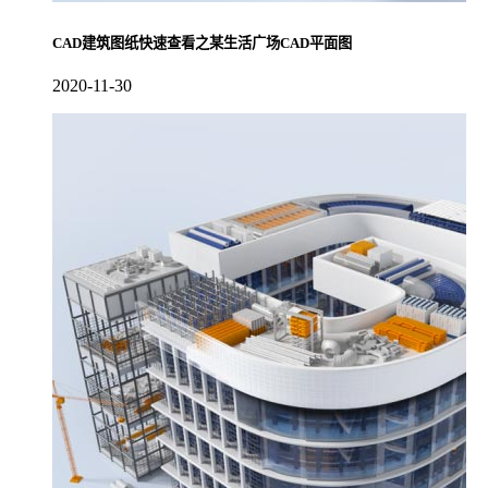
CAD建筑图纸快速查看之某生活广场CAD平面图
2020-11-30