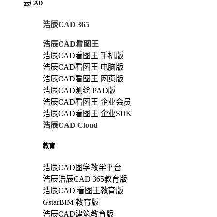
云CAD
浩辰CAD 365
浩辰CAD看图王
浩辰CAD看图王 手机版
浩辰CAD看图王 电脑版
浩辰CAD看图王 网页版
浩辰CAD测绘 PAD版
浩辰CAD看图王 企业会员
浩辰CAD看图王 企业SDK
浩辰CAD Cloud
教育
浩辰CAD图学教学平台
浩辰浩辰CAD 365教育版
浩辰CAD 看图王教育版
GstarBIM 教育版
浩辰CAD建筑教育版