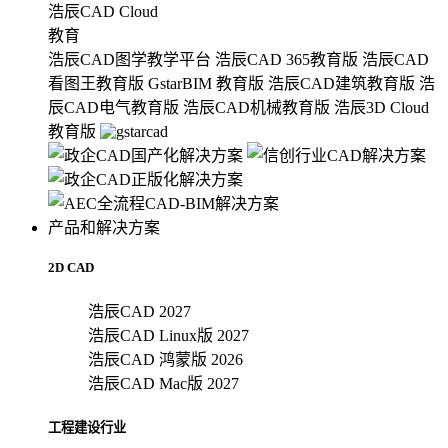
浩辰CAD Cloud
教育
浩辰CAD图学教学平台
浩辰CAD 365教育版
浩辰CAD
看图王教育版
GstarBIM 教育版
浩辰CAD建筑教育版
浩
辰CAD电气教育版
浩辰CAD机械教育版
浩辰3D Cloud
教育版
产品和解决方案
2D CAD
浩辰CAD 2027
浩辰CAD Linux版 2027
浩辰CAD 鸿蒙版 2026
浩辰CAD Mac版 2027
工程建设行业