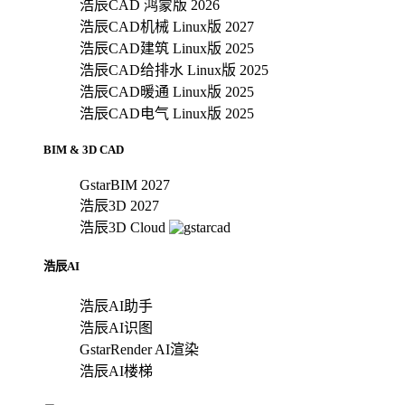
浩辰CAD 鸿蒙版 2026
浩辰CAD机械 Linux版 2027
浩辰CAD建筑 Linux版 2025
浩辰CAD给排水 Linux版 2025
浩辰CAD暖通 Linux版 2025
浩辰CAD电气 Linux版 2025
BIM & 3D CAD
GstarBIM 2027
浩辰3D 2027
浩辰3D Cloud
浩辰AI
浩辰AI助手
浩辰AI识图
GstarRender AI渲染
浩辰AI楼梯