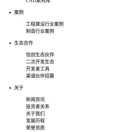
CAD素材库
案例
工程建设行业案例
制造行业案例
生态合作
信创生态伙伴
二次开发生态
开发者工具
渠道伙伴招募
关于
新闻资讯
投资者关系
关于我们
发展历程
荣誉资质