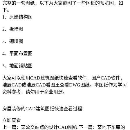
完整的一套图纸，以下为大家截图了一些图纸的预览图，如
下。
1、原始结构图
2、拆墙图
3、砌墙图
4、平面布置图
5、地面铺贴图
大家可以使用CAD建筑图纸快速查看软件，
国产CAD
软件，
浩辰CAD或浩辰CAD看图王查看
DWG
图纸。本图纸作为学习
资料参考，请勿用于商业用途。
房屋装修的CAD建筑图纸快速查看过程
立即查看
上一篇：某公交站点的设计CAD图纸
下一篇：某地下车库的