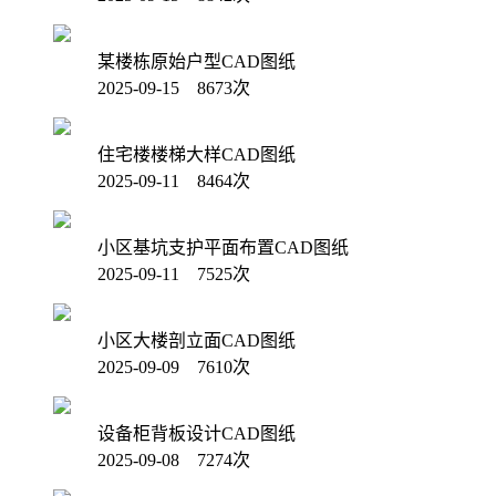
某楼栋原始户型CAD图纸
2025-09-15 8673次
住宅楼楼梯大样CAD图纸
2025-09-11 8464次
小区基坑支护平面布置CAD图纸
2025-09-11 7525次
小区大楼剖立面CAD图纸
2025-09-09 7610次
设备柜背板设计CAD图纸
2025-09-08 7274次