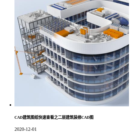
CAD建筑图纸快速查看之二层建筑装修CAD图
2020-12-01