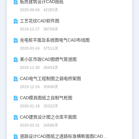
板房建筑设计CAD图纸
2020-06-04 42265次
工艺花纹CAD软件图
2019-12-27 38709次
充电桩平面及系统图电气CAD布线图
2020-03-24 37511次
某小区市政CAD图燃气管道图
2019-12-30 36454次
CAD电气工程制图之弱电桥架图
2019-12-24 35936次
CAD模具图纸之自制气枪图
2020-01-19 35322次
CAD建筑设计图之仓库平面图
2020-03-31 34586次
道路设计CAD图纸之道路标准横断面图CAD图纸