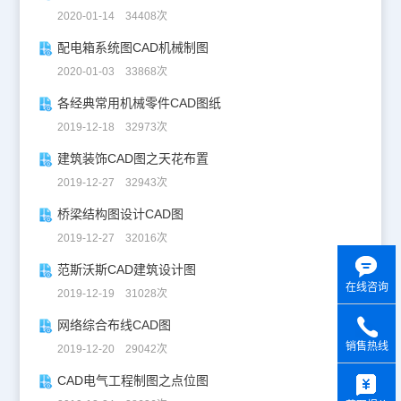
2020-01-14 34408次
配电箱系统图CAD机械制图
2020-01-03 33868次
各经典常用机械零件CAD图纸
2019-12-18 32973次
建筑装饰CAD图之天花布置
2019-12-27 32943次
桥梁结构图设计CAD图
2019-12-27 32016次
范斯沃斯CAD建筑设计图
在线咨询
2019-12-19 31028次
网络综合布线CAD图
销售热线
2019-12-20 29042次
y
CAD电气工程制图之点位图