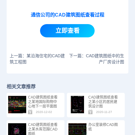
通信公司的CAD建筑图纸查看过程
立即查看
上一篇：某沿海住宅的CAD建
下一篇：CAD建筑图纸中的生
筑工程图
产厂房设计图
相关文章推荐
CAD建筑图纸查看
CAD建筑图纸查看
之某地国际购物中
之某小区的居民建
心地下一层平面图
筑设计图
2020-12-02
2020-11-27
CAD建筑图纸查看
办公室装修CAD图
之某水库范围CAD
纸
图纸