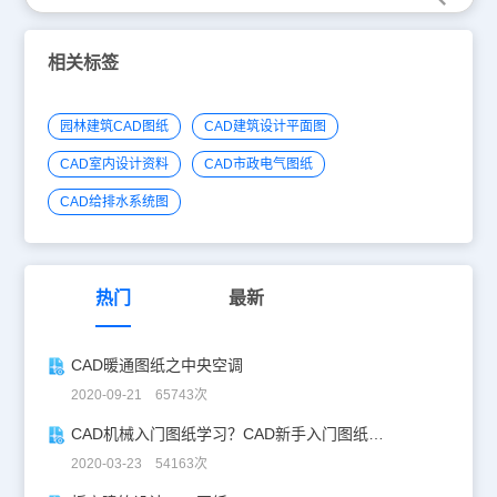
相关标签
园林建筑CAD图纸
CAD建筑设计平面图
CAD室内设计资料
CAD市政电气图纸
CAD给排水系统图
热门
最新
CAD暖通图纸之中央空调
2020-09-21 65743次
CAD机械入门图纸学习？CAD新手入门图纸练习
2020-03-23 54163次