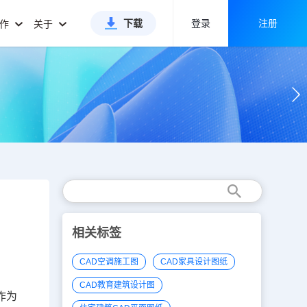
下载
登录
注册
合作
关于
相关标签
CAD空调施工图
CAD家具设计图纸
CAD教育建筑设计图
作为