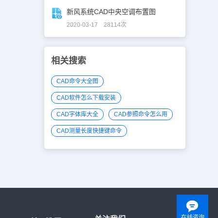
新风系统CAD中央空调布置图
2020-03-17 28114次
相关搜索
CAD命令大全图
CAD软件怎么下载安装
CAD字体库大全
CAD参照命令怎么用
CAD测量长度快捷键命令
在线咨询