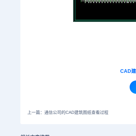
CAD
上一篇：通信公司的CAD建筑图纸查看过程