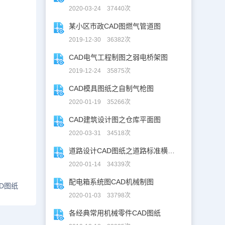
2020-03-24 37440次
某小区市政CAD图燃气管道图
2019-12-30 36382次
CAD电气工程制图之弱电桥架图
2019-12-24 35875次
CAD模具图纸之自制气枪图
2020-01-19 35266次
CAD建筑设计图之仓库平面图
2020-03-31 34518次
道路设计CAD图纸之道路标准横断面图CAD图纸
2020-01-14 34339次
配电箱系统图CAD机械制图
D图纸
2020-01-03 33798次
各经典常用机械零件CAD图纸