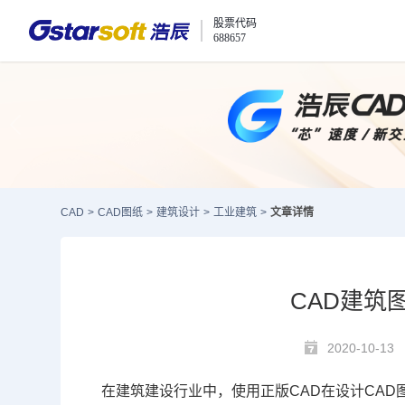
股票代码
688657
CAD
>
CAD图纸
>
建筑设计
>
工业建筑
>
文章详情
CAD建筑
2020-10-13
在建筑建设行业中，使用
正版
CAD
在设计
CAD