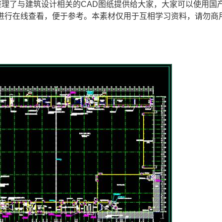
理了与建筑设计相关的CAD图纸提供给大家，大家可以使用
国
进行在线查看，便于参考。本素材仅用于互相学习资料，请勿商
。