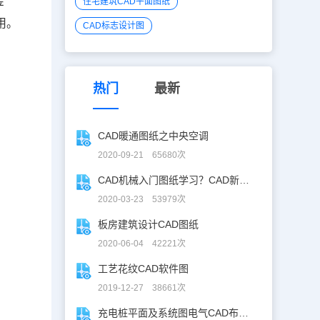
住宅建筑CAD平面图纸
产
用。
CAD标志设计图
热门
最新
CAD暖通图纸之中央空调
2020-09-21 65680次
CAD机械入门图纸学习？CAD新手入门图纸练习
2020-03-23 53979次
板房建筑设计CAD图纸
2020-06-04 42221次
工艺花纹CAD软件图
2019-12-27 38661次
充电桩平面及系统图电气CAD布线图