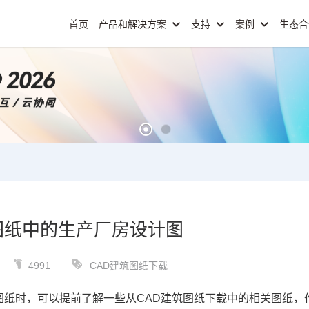
首页
产品和解决方案
支持
案例
生态
图纸中的生产厂房设计图
4991
CAD建筑图纸下载
图纸
时，可以提前了解一些从CAD建筑图纸下载中的相关图纸，