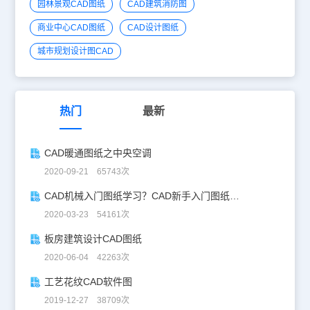
园林景观CAD图纸
CAD建筑消防图
商业中心CAD图纸
CAD设计图纸
城市规划设计图CAD
热门
最新
CAD暖通图纸之中央空调
2020-09-21 65743次
CAD机械入门图纸学习？CAD新手入门图纸练习
2020-03-23 54161次
板房建筑设计CAD图纸
2020-06-04 42263次
工艺花纹CAD软件图
2019-12-27 38709次