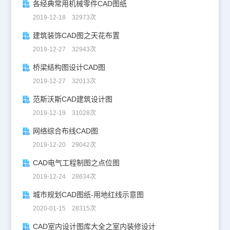
各经典常用机械零件CAD图纸
2019-12-18 32973次
建筑装饰CAD图之天花布置
2019-12-27 32943次
桥梁结构图设计CAD图
2019-12-27 32013次
范斯沃斯CAD建筑设计图
2019-12-19 31028次
网络综合布线CAD图
2019-12-20 29042次
CAD电气工程制图之点位图
2019-12-24 28634次
城市规划CAD图纸-用地红线示意图
2020-01-15 28315次
CAD室内设计图库大全之室内装修设计