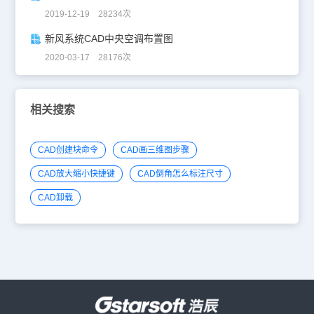
2019-12-19 28234次
新风系统CAD中央空调布置图
2020-03-17 28176次
相关搜索
CAD创建块命令
CAD画三维图步骤
CAD放大缩小快捷键
CAD倒角怎么标注尺寸
CAD卸载