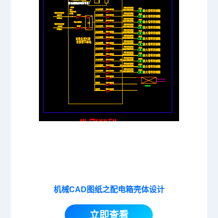
机械CAD图纸之配电箱壳体设计
立即查看