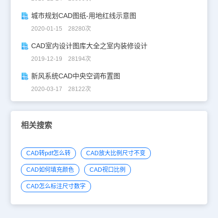
城市规划CAD图纸-用地红线示意图
2020-01-15 28280次
CAD室内设计图库大全之室内装修设计
2019-12-19 28194次
新风系统CAD中央空调布置图
2020-03-17 28122次
相关搜索
CAD转pdf怎么转
CAD放大比例尺寸不变
CAD如何填充颜色
CAD视口比例
CAD怎么标注尺寸数字