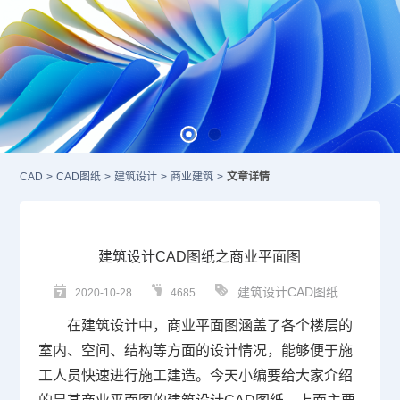
CAD
>
CAD图纸
>
建筑设计
>
商业建筑
>
文章详情
建筑设计CAD图纸之商业平面图
建筑设计CAD图纸
2020-10-28
4685
在建筑设计中，商业平面图涵盖了各个楼层的
室内、空间、结构等方面的设计情况，能够便于施
工人员快速进行施工建造。今天小编要给大家介绍