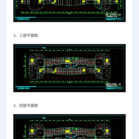
3、三层平面图
4、四层平面图