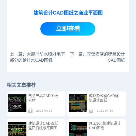
建筑设计CAD图纸之商业平面图
立即查看
上一篇：大厦消防水喷淋地下
下一篇：宾馆酒店的建筑设计
部分的给排水CAD图纸
CAD图纸
相关文章推荐
电子产品CAD图纸
成都办公室CAD建
素材
筑设计图纸
2021-04-28
2021-04-19
建筑设计CAD图纸
理工10#楼建筑设计
返回测绘版平面图
CAD图纸