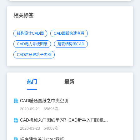
相关标签
结构设计CAD图
CAD图纸快速查看
CAD电力系统图纸
建筑结构图CAD
CAD居民建筑平面图
热门
最新
CAD暖通图纸之中央空调
2020-09-21 65696次
CAD机械入门图纸学习？CAD新手入门图纸练习
2020-03-23 54008次
板房建筑设计CAD图纸