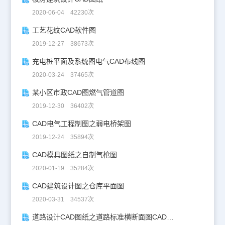
2020-06-04 42230次
工艺花纹CAD软件图
2019-12-27 38673次
充电桩平面及系统图电气CAD布线图
2020-03-24 37465次
某小区市政CAD图燃气管道图
2019-12-30 36402次
CAD电气工程制图之弱电桥架图
2019-12-24 35894次
CAD模具图纸之自制气枪图
2020-01-19 35284次
CAD建筑设计图之仓库平面图
2020-03-31 34537次
道路设计CAD图纸之道路标准横断面图CAD图纸