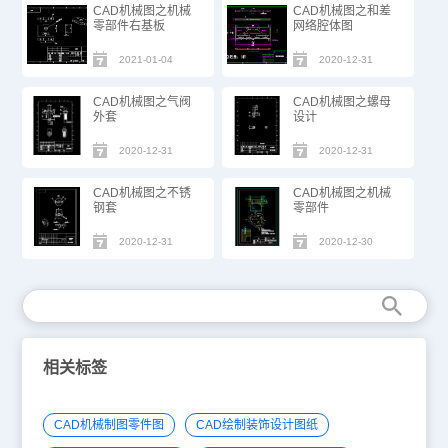
CAD机械图之机械
CAD机械图之和差
零部件右基板
网络腔体图
2021-01-04
2020-12-31
CAD机械图之气阀
CAD机械图之螺母
外套
设计
2020-12-31
2020-12-31
CAD机械图之不锈
CAD机械图之机械
钢套
零部件
2020-12-31
2020-12-30
相关标签
CAD机械制图零件图
CAD绘制装饰设计图纸