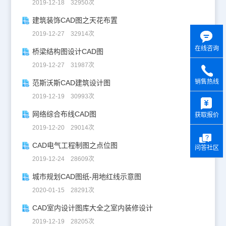
2019-12-18 32950次
建筑装饰CAD图之天花布置
2019-12-27 32914次
在线咨询
桥梁结构图设计CAD图
2019-12-27 31987次
销售热线
范斯沃斯CAD建筑设计图
y
2019-12-19 30993次
网络综合布线CAD图
获取报价
2019-12-20 29014次
CAD电气工程制图之点位图
问答社区
2019-12-24 28609次
城市规划CAD图纸-用地红线示意图
2020-01-15 28291次
CAD室内设计图库大全之室内装修设计
2019-12-19 28205次