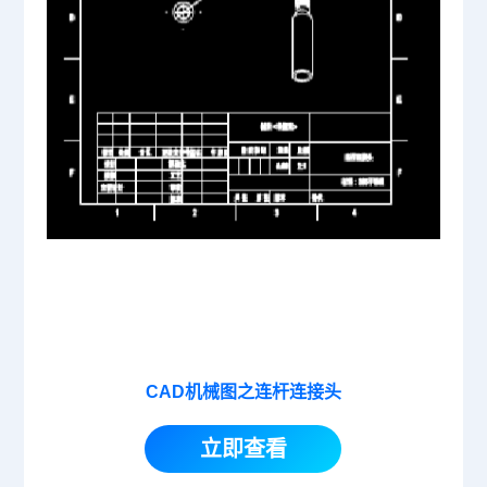
CAD机械图之连杆连接头
立即查看