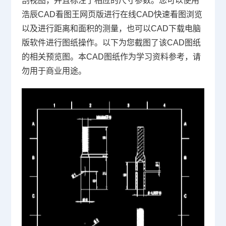
剖视图，并且标注了相应的尺寸参数。您可以使用
浩辰CAD看图王网页版进行在线CAD快速看图浏览
以及进行距离和面积的测量，也可以
CAD下载
电脑
版软件进行图纸操作。以下为您截图了该CAD图纸
的相关预览图。本CAD图纸作为学习资料参考，请
勿用于商业用途。