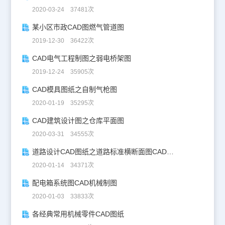
2020-03-24 37481次
某小区市政CAD图燃气管道图
2019-12-30 36422次
CAD电气工程制图之弱电桥架图
2019-12-24 35905次
CAD模具图纸之自制气枪图
2020-01-19 35295次
CAD建筑设计图之仓库平面图
2020-03-31 34555次
道路设计CAD图纸之道路标准横断面图CAD图纸
2020-01-14 34371次
配电箱系统图CAD机械制图
2020-01-03 33833次
各经典常用机械零件CAD图纸