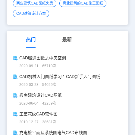
商业建筑CAD图纸免费
商业建筑的CAD施工图纸
CAD建筑设计方案
热门
最新
CAD暖通图纸之中央空调
2020-09-21 65710次
CAD机械入门图纸学习？CAD新手入门图纸练习
2020-03-23 54029次
板房建筑设计CAD图纸
2020-06-04 42239次
工艺花纹CAD软件图
2019-12-27 38681次
充电桩平面及系统图电气CAD布线图