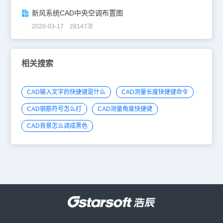
新风系统CAD中央空调布置图
2020-03-17 28147次
相关搜索
CAD输入文字的快捷键是什么
CAD测量长度快捷键命令
CAD钢筋符号怎么打
CAD测量角度快捷键
CAD背景怎么调成黑色