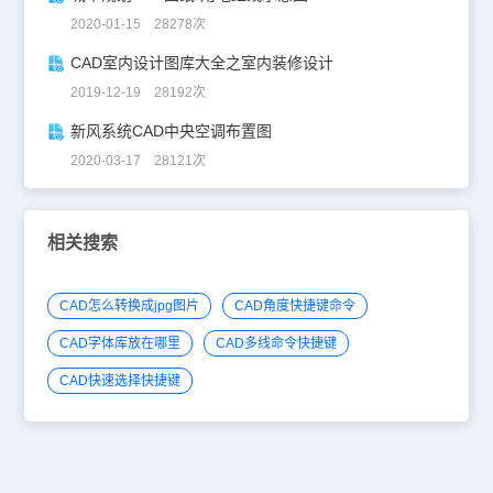
2020-01-15 28278次
CAD室内设计图库大全之室内装修设计
2019-12-19 28192次
新风系统CAD中央空调布置图
2020-03-17 28121次
相关搜索
CAD怎么转换成jpg图片
CAD角度快捷键命令
CAD字体库放在哪里
CAD多线命令快捷键
CAD快速选择快捷键