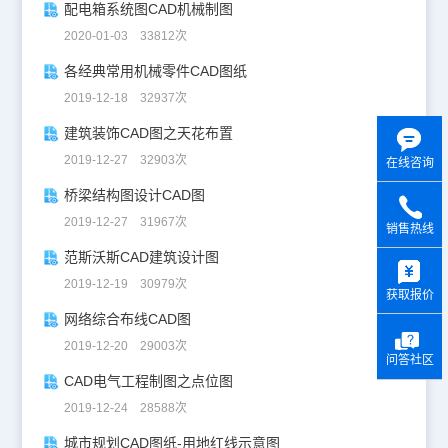
配电箱系统图CAD机械制图
2020-01-03 33812次
各经典常用机械零件CAD图纸
2019-12-18 32937次
建筑装饰CAD图之天花布置
2019-12-27 32903次
在线咨询
桥梁结构图设计CAD图
2019-12-27 31967次
销售热线
y
范斯沃斯CAD建筑设计图
2019-12-19 30979次
获取报价
网络综合布线CAD图
2019-12-20 29003次
问答社区
CAD电气工程制图之点位图
2019-12-24 28588次
城市规划CAD图纸-用地红线示意图