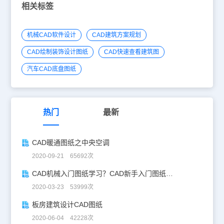
相关标签
机械CAD软件设计
CAD建筑方案规划
CAD绘制装饰设计图纸
CAD快速查看建筑图
汽车CAD底盘图纸
热门
最新
CAD暖通图纸之中央空调
2020-09-21 65692次
CAD机械入门图纸学习？CAD新手入门图纸练习
2020-03-23 53999次
板房建筑设计CAD图纸
2020-06-04 42228次