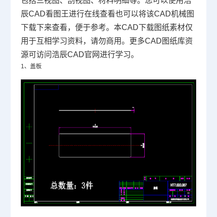
包括三视图、剖视图、材料明细等。您可以使用浩
辰
CAD
看图王进行在线查看也可以将该CAD机械图
下载下来查看，便于参考。本
CAD下载
图纸素材仅
用于互相学习资料，请勿商用。更多CAD图纸库资
源可访问浩辰
CAD官网
进行学习。
1、盖板