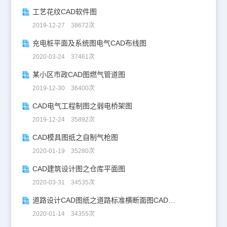
工艺花纹CAD软件图
2019-12-27 38672次
充电桩平面及系统图电气CAD布线图
2020-03-24 37461次
某小区市政CAD图燃气管道图
2019-12-30 36400次
CAD电气工程制图之弱电桥架图
2019-12-24 35892次
CAD模具图纸之自制气枪图
2020-01-19 35280次
CAD建筑设计图之仓库平面图
2020-03-31 34535次
道路设计CAD图纸之道路标准横断面图CAD图纸
2020-01-14 34355次