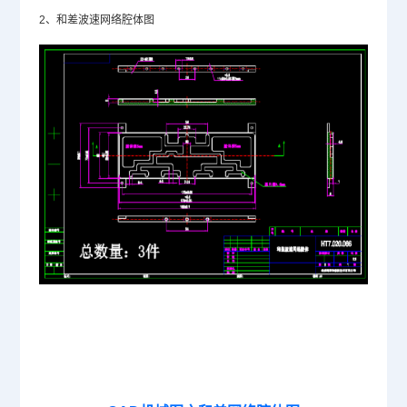
2、和差波速网络腔体图