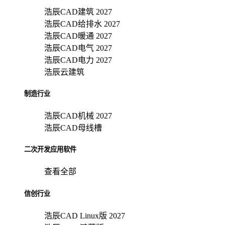
浩辰CAD建筑 2027
浩辰CAD给排水 2027
浩辰CAD暖通 2027
浩辰CAD电气 2027
浩辰CAD电力 2027
浩辰云建筑
制造行业
浩辰CAD机械 2027
浩辰CAD母线槽
二次开发应用软件
查看全部
信创行业
浩辰CAD Linux版 2027