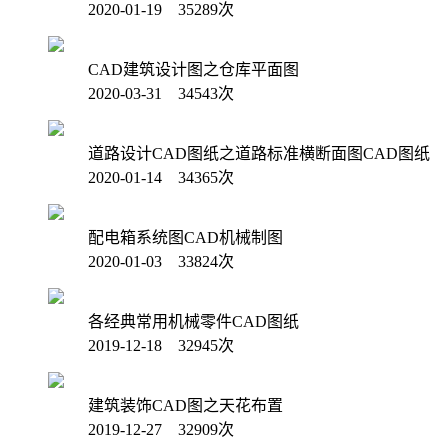
2020-01-19 35289次
CAD建筑设计图之仓库平面图
2020-03-31 34543次
道路设计CAD图纸之道路标准横断面图CAD图纸
2020-01-14 34365次
配电箱系统图CAD机械制图
2020-01-03 33824次
各经典常用机械零件CAD图纸
2019-12-18 32945次
建筑装饰CAD图之天花布置
2019-12-27 32909次