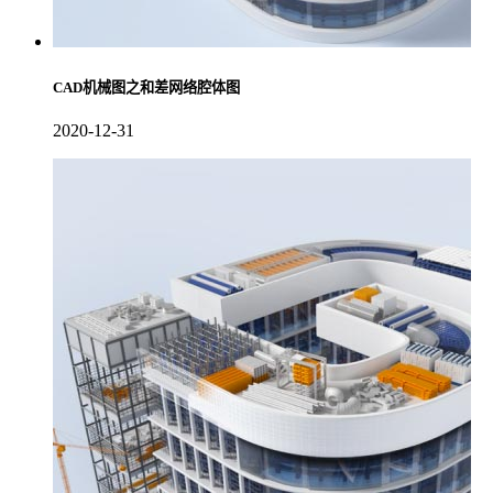
CAD机械图之和差网络腔体图
2020-12-31