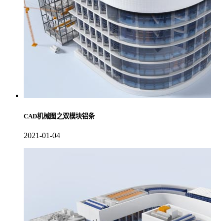
CAD机械图之双模块铝条
2021-01-04