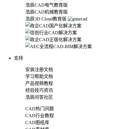
浩辰CAD电气教育版
浩辰CAD机械教育版
浩辰3D Cloud教育版
支持
安装注册文档
学习帮助文档
产品视频教程
经验技巧资讯
浩辰问答社区
CAD热门问题
CAD行业教程
CAD图纸库