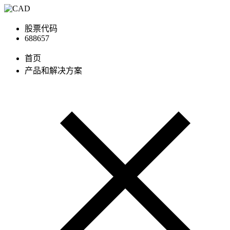
股票代码
688657
首页
产品和解决方案