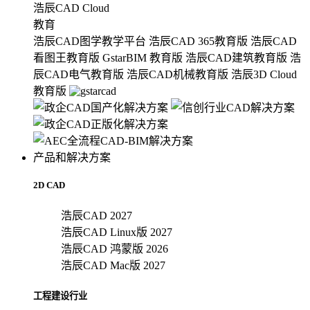
浩辰CAD Cloud
教育
浩辰CAD图学教学平台
浩辰CAD 365教育版
浩辰CAD
看图王教育版
GstarBIM 教育版
浩辰CAD建筑教育版
浩
辰CAD电气教育版
浩辰CAD机械教育版
浩辰3D Cloud
教育版
产品和解决方案
2D CAD
浩辰CAD 2027
浩辰CAD Linux版 2027
浩辰CAD 鸿蒙版 2026
浩辰CAD Mac版 2027
工程建设行业