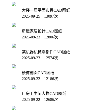
大楼一层平面布置CAD图纸
2025-09-25 13097次
房屋家居设计CAD图纸
2025-09-23 12806次
某机器机械零部件CAD图纸
2025-09-23 12574次
楼栋剖面CAD图纸
2025-09-22 12186次
厂房卫生间大样CAD图纸
2025-09-22 12686次