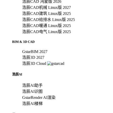
浩辰CAD 鸿蒙版 2026
浩辰CAD机械 Linux版 2027
浩辰CAD建筑 Linux版 2025
浩辰CAD给排水 Linux版 2025
浩辰CAD暖通 Linux版 2025
浩辰CAD电气 Linux版 2025
BIM & 3D CAD
GstarBIM 2027
浩辰3D 2027
浩辰3D Cloud
浩辰AI
浩辰AI助手
浩辰AI识图
GstarRender AI渲染
浩辰AI楼梯