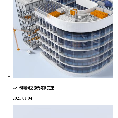
CAD机械图之激光笔固定座
2021-01-04