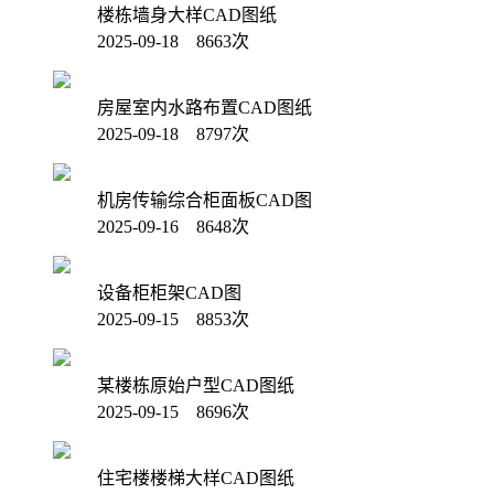
楼栋墙身大样CAD图纸
2025-09-18 8663次
房屋室内水路布置CAD图纸
2025-09-18 8797次
机房传输综合柜面板CAD图
2025-09-16 8648次
设备柜柜架CAD图
2025-09-15 8853次
某楼栋原始户型CAD图纸
2025-09-15 8696次
住宅楼楼梯大样CAD图纸