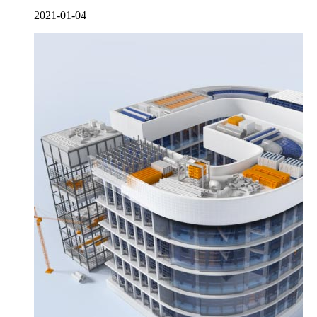
2021-01-04