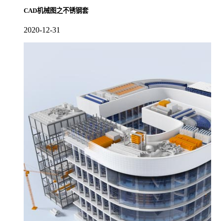
CAD机械图之不锈钢套
2020-12-31