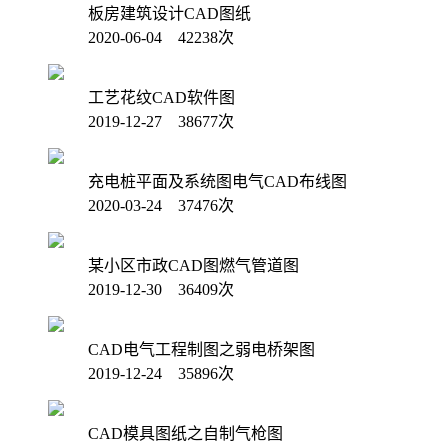
板房建筑设计CAD图纸
2020-06-04 42238次
工艺花纹CAD软件图
2019-12-27 38677次
充电桩平面及系统图电气CAD布线图
2020-03-24 37476次
某小区市政CAD图燃气管道图
2019-12-30 36409次
CAD电气工程制图之弱电桥架图
2019-12-24 35896次
CAD模具图纸之自制气枪图