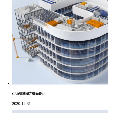
CAD机械图之螺母设计
2020-12-31