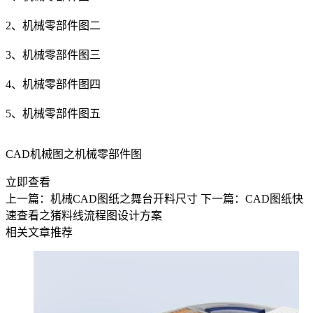
2、机械零部件图二
3、机械零部件图三
4、机械零部件图四
5、机械零部件图五
CAD机械图之机械零部件图
立即查看
上一篇：机械CAD图纸之舞台开料尺寸
下一篇：CAD图纸快
速查看之猪料线流程图设计方案
相关文章推荐