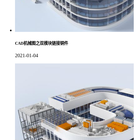
CAD机械图之双模块链接铜件
2021-01-04