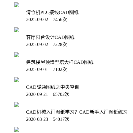
清仓机PLC接线CAD图纸
2025-09-02 7456次
客厅阳台设计CAD图纸
2025-09-02 7228次
建筑楼屋顶造型塔大样CAD图纸
2025-09-01 7102次
CAD暖通图纸之中央空调
2020-09-21 65702次
CAD机械入门图纸学习？CAD新手入门图纸练习
2020-03-23 54017次