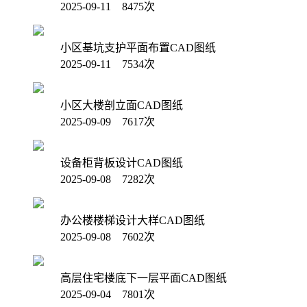
2025-09-11 8475次
小区基坑支护平面布置CAD图纸
2025-09-11 7534次
小区大楼剖立面CAD图纸
2025-09-09 7617次
设备柜背板设计CAD图纸
2025-09-08 7282次
办公楼楼梯设计大样CAD图纸
2025-09-08 7602次
高层住宅楼底下一层平面CAD图纸
2025-09-04 7801次