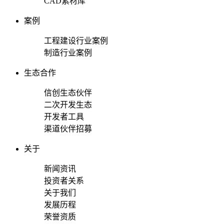
CAD素材库
案例
工程建设行业案例
制造行业案例
生态合作
信创生态伙伴
二次开发生态
开发者工具
渠道伙伴招募
关于
新闻资讯
投资者关系
关于我们
发展历程
荣誉资质