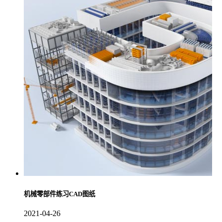
机械零部件练习CAD图纸
2021-04-26