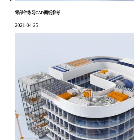
零部件练习CAD图纸参考
2021-04-25