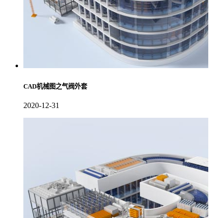
CAD机械图之气阀外套
2020-12-31