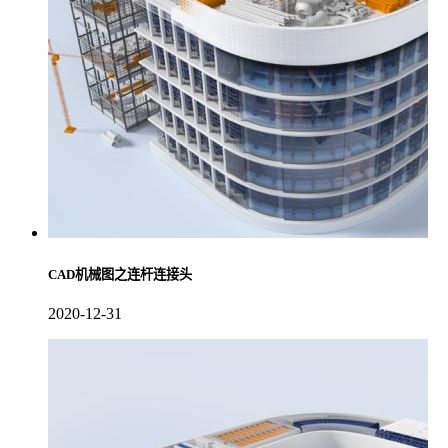
CAD机械图之连杆连接头
2020-12-31