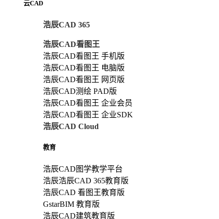
云CAD
浩辰CAD 365
浩辰CAD看图王
浩辰CAD看图王 手机版
浩辰CAD看图王 电脑版
浩辰CAD看图王 网页版
浩辰CAD测绘 PAD版
浩辰CAD看图王 企业会员
浩辰CAD看图王 企业SDK
浩辰CAD Cloud
教育
浩辰CAD图学教学平台
浩辰浩辰CAD 365教育版
浩辰CAD 看图王教育版
GstarBIM 教育版
浩辰CAD建筑教育版