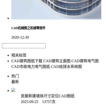
CAD机械图之机械零部件
2020-12-30
相关标签
CAD建筑图纸下载
CAD建筑立面图
CAD建筑电气图
CAD市政电力电气图纸
CAD给排水系统图
热门
最新
房屋新建墙体尺寸定位CAD图纸
2025-09-25 13757次