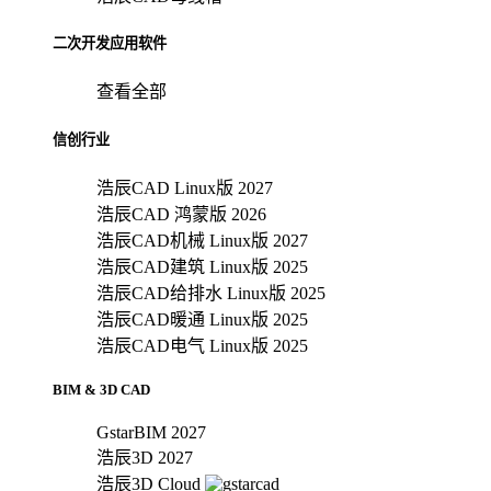
二次开发应用软件
查看全部
信创行业
浩辰CAD Linux版 2027
浩辰CAD 鸿蒙版 2026
浩辰CAD机械 Linux版 2027
浩辰CAD建筑 Linux版 2025
浩辰CAD给排水 Linux版 2025
浩辰CAD暖通 Linux版 2025
浩辰CAD电气 Linux版 2025
BIM & 3D CAD
GstarBIM 2027
浩辰3D 2027
浩辰3D Cloud