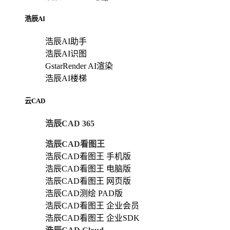
浩辰AI
浩辰AI助手
浩辰AI识图
GstarRender AI渲染
浩辰AI楼梯
云CAD
浩辰CAD 365
浩辰CAD看图王
浩辰CAD看图王 手机版
浩辰CAD看图王 电脑版
浩辰CAD看图王 网页版
浩辰CAD测绘 PAD版
浩辰CAD看图王 企业会员
浩辰CAD看图王 企业SDK