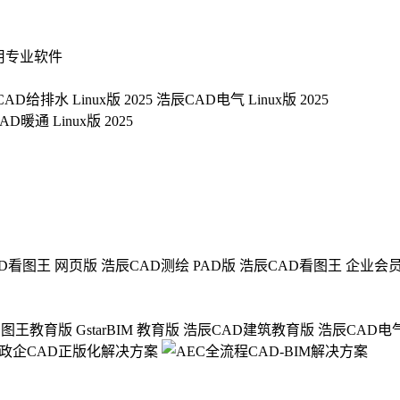
用专业软件
AD给排水 Linux版 2025
浩辰CAD电气 Linux版 2025
D暖通 Linux版 2025
D看图王 网页版
浩辰CAD测绘 PAD版
浩辰CAD看图王 企业会
看图王教育版
GstarBIM 教育版
浩辰CAD建筑教育版
浩辰CAD电