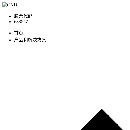
股票代码
688657
首页
产品和解决方案