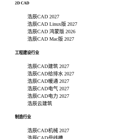
2D CAD
浩辰CAD 2027
浩辰CAD Linux版 2027
浩辰CAD 鸿蒙版 2026
浩辰CAD Mac版 2027
工程建设行业
浩辰CAD建筑 2027
浩辰CAD给排水 2027
浩辰CAD暖通 2027
浩辰CAD电气 2027
浩辰CAD电力 2027
浩辰云建筑
制造行业
浩辰CAD机械 2027
浩辰CAD母线槽