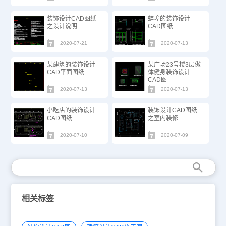
装饰设计CAD图纸
蚌埠的装饰设计
之设计说明
CAD图纸
2020-07-21
2020-07-13
某建筑的装饰设计
某广场23号楼3层傲
CAD平面图纸
体健身装饰设计
CAD图
2020-07-13
2020-07-13
小吃店的装饰设计
装饰设计CAD图纸
CAD图纸
之室内装修
2020-07-10
2020-07-09
相关标签