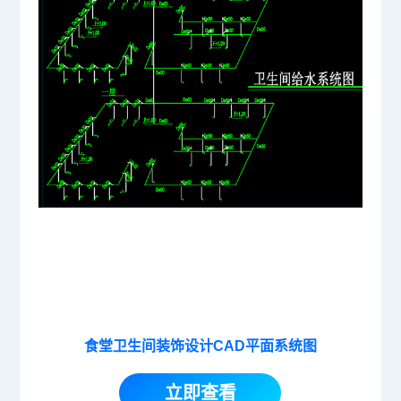
食堂卫生间装饰设计CAD平面系统图
立即查看