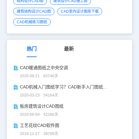
结构设计CAD图
建筑设计CAD施工图
建筑结构设计CAD图
CAD室内设计图库下载
CAD机械练习图纸
热门
最新
CAD暖通图纸之中央空调
2020-09-21 65746次
CAD机械入门图纸学习？CAD新手入门图纸练习
2020-03-23 54164次
板房建筑设计CAD图纸
2020-06-04 42266次
工艺花纹CAD软件图
2019-12-27 38709次