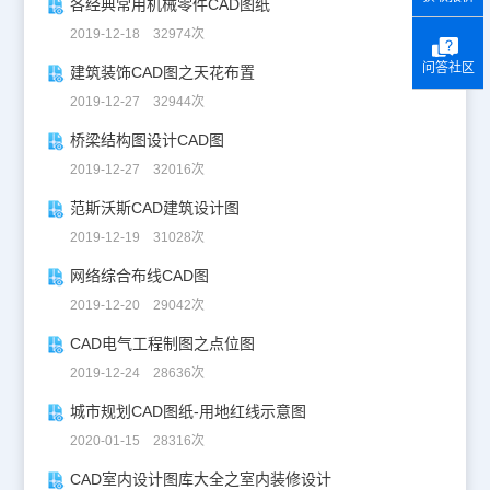
各经典常用机械零件CAD图纸
2019-12-18 32974次
问答社区
建筑装饰CAD图之天花布置
2019-12-27 32944次
桥梁结构图设计CAD图
2019-12-27 32016次
范斯沃斯CAD建筑设计图
2019-12-19 31028次
网络综合布线CAD图
2019-12-20 29042次
CAD电气工程制图之点位图
2019-12-24 28636次
城市规划CAD图纸-用地红线示意图
2020-01-15 28316次
CAD室内设计图库大全之室内装修设计