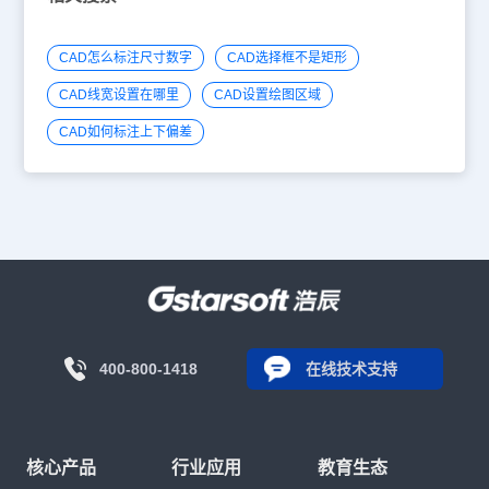
CAD怎么标注尺寸数字
CAD选择框不是矩形
CAD线宽设置在哪里
CAD设置绘图区域
CAD如何标注上下偏差
400-800-1418
在线技术支持
核心产品
行业应用
教育生态