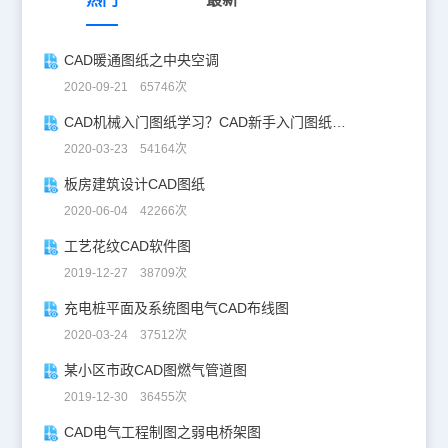
CAD暖通图纸之中央空调
2020-09-21 65746次
CAD机械入门图纸学习？CAD新手入门图纸练习
2020-03-23 54164次
板房建筑设计CAD图纸
2020-06-04 42266次
工艺花纹CAD软件图
2019-12-27 38709次
充电桩平面及系统图电气CAD布线图
2020-03-24 37512次
某小区市政CAD图燃气管道图
2019-12-30 36455次
CAD电气工程制图之弱电桥架图