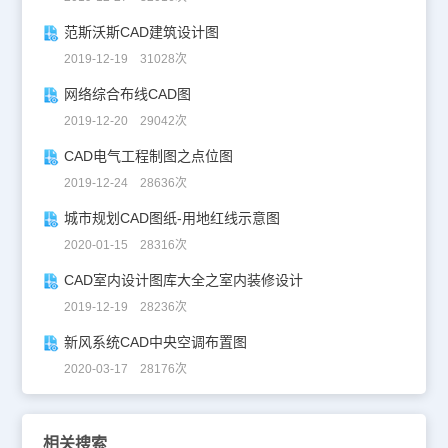
范斯沃斯CAD建筑设计图
2019-12-19 31028次
网络综合布线CAD图
2019-12-20 29042次
CAD电气工程制图之点位图
2019-12-24 28636次
城市规划CAD图纸-用地红线示意图
2020-01-15 28316次
CAD室内设计图库大全之室内装修设计
2019-12-19 28236次
新风系统CAD中央空调布置图
2020-03-17 28176次
相关搜索