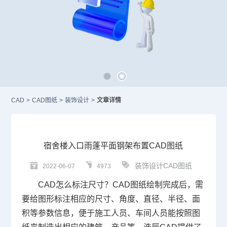
CAD
>
CAD图纸
>
装饰设计
>
文章详情
宿舍楼入口雨蓬平面钢架布置CAD图纸
装饰设计CAD图纸
2022-06-07
4973
CAD怎么标注尺寸
？CAD图纸绘制完成后，需
要给图形标注相应的尺寸、角度、直径、半径、面
积等参数信息，便于施工人员、车间人员能按照图