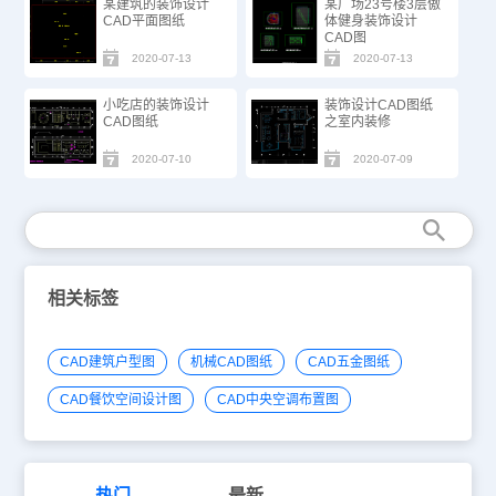
某建筑的装饰设计
某广场23号楼3层傲
CAD平面图纸
体健身装饰设计
CAD图
2020-07-13
2020-07-13
小吃店的装饰设计
装饰设计CAD图纸
CAD图纸
之室内装修
2020-07-10
2020-07-09
相关标签
CAD建筑户型图
机械CAD图纸
CAD五金图纸
CAD餐饮空间设计图
CAD中央空调布置图
热门
最新