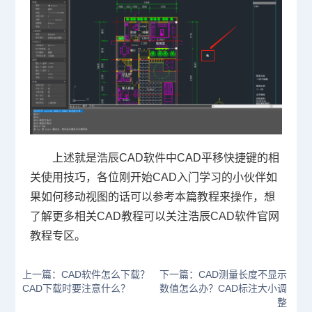
上述就是浩辰CAD软件中CAD平移快捷键的相
关使用技巧，各位刚开始
CAD入门
学习的小伙伴如
果如何移动视图的话可以参考本篇教程来操作，想
了解更多相关
CAD教程
可以关注浩辰CAD软件官网
教程专区。
上一篇：CAD软件怎么下载？
下一篇：CAD测量长度不显示
CAD下载时要注意什么？
数值怎么办？CAD标注大小调
整