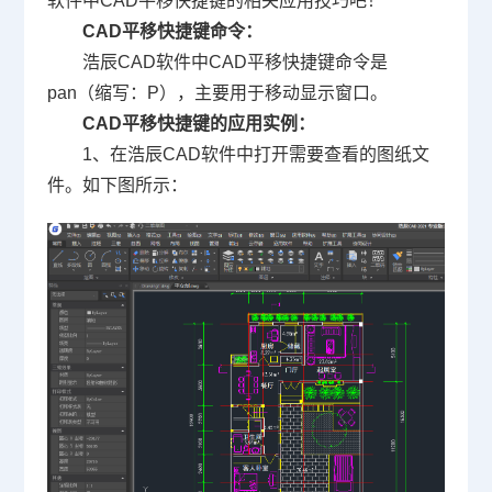
软件
中CAD平移快捷键的相关应用技巧吧！
CAD平移快捷键命令：
浩辰CAD软件中CAD平移快捷键命令是
pan（缩写：P），主要用于移动显示窗口。
CAD平移快捷键的应用实例：
1、在浩辰CAD软件中打开需要查看的图纸文
件。如下图所示：