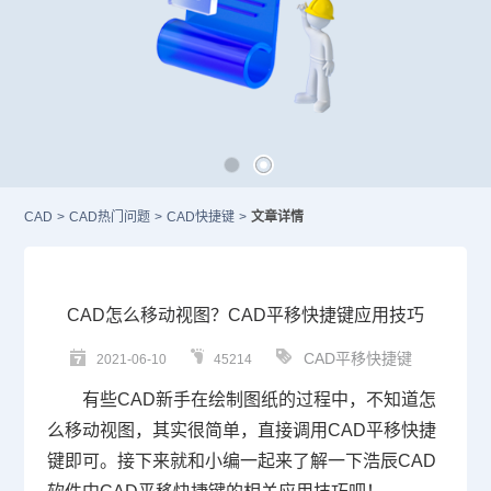
CAD
>
CAD热门问题
>
CAD快捷键
>
文章详情
CAD怎么移动视图？CAD平移快捷键应用技巧
CAD平移快捷键
2021-06-10
45214
有些
CAD
新手在绘制图纸的过程中，不知道怎
么移动视图，其实很简单，直接调用CAD平移快捷
键即可。接下来就和小编一起来了解一下浩辰
CAD