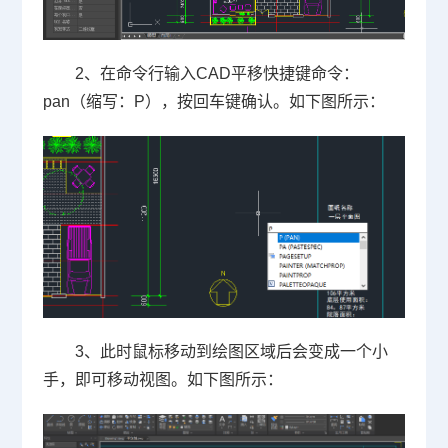
2、在命令行输入CAD平移快捷键命令：
pan（缩写：P），按回车键确认。如下图所示：
3、此时鼠标移动到绘图区域后会变成一个小
手，即可移动视图。如下图所示：