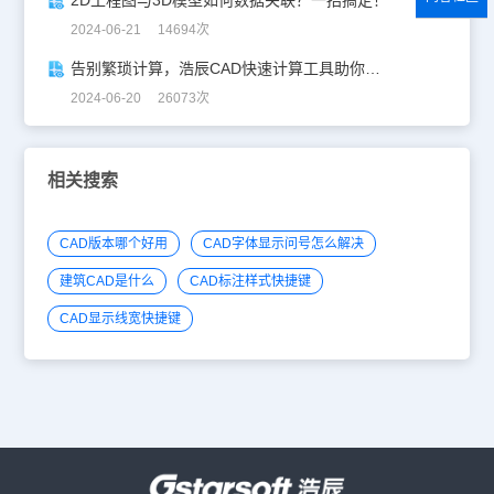
2024-06-21 14694次
告别繁琐计算，浩辰CAD快速计算工具助你一臂之力！
2024-06-20 26073次
相关搜索
CAD版本哪个好用
CAD字体显示问号怎么解决
建筑CAD是什么
CAD标注样式快捷键
CAD显示线宽快捷键