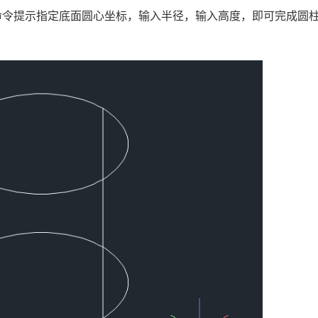
据命令提示指定底面圆心坐标，输入半径，输入高度，即可完成圆