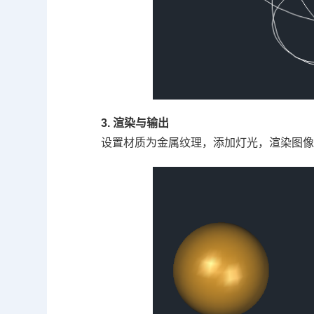
3. 渲染与输出
设置材质为金属纹理，添加灯光，渲染图像