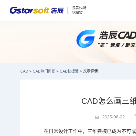
股票代码
688657
CAD
>
CAD热门问题
>
CAD快捷键
>
文章详情
CAD怎么画三
2025-08-22
在日常设计工作中，三维建模已成为不可