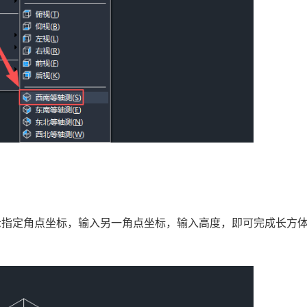
：
示指定角点坐标，输入另一角点坐标，输入高度，即可完成长方