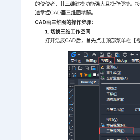
的佼佼者，其三维建模功能强大且操作便捷。
速掌握CAD画三维图精髓。
CAD画三维图的操作步骤：
1. 切换三维工作空间
打开浩辰CAD后，首先点击顶部菜单栏【