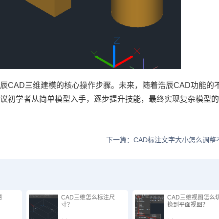
浩辰
CAD三维建模
的核心操作步骤。未来，随着浩辰CAD功能的
建议初学者从简单模型入手，逐步提升技能，最终实现复杂模型
下一篇：CAD标注文字大小怎么调整
意
CAD三维怎么标注尺
CAD三维视图怎么
寸？
换到平面视图？