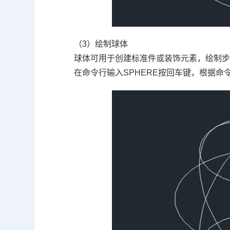
（3）绘制球体
球体可用于创建标准件或装饰元素，绘制
在命令行输入SPHERE按回车键，根据