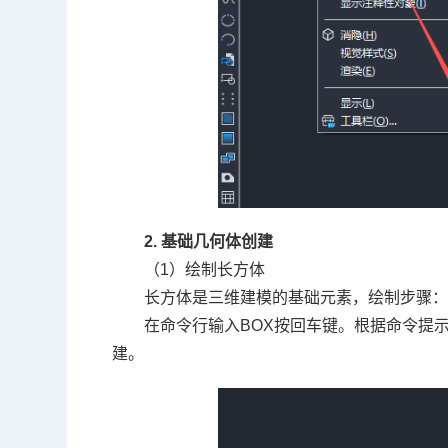
2. 基础几何体创建
（1）绘制长方体
长方体是三维建模的基础元素，绘制步骤
在命令行输入BOX按回车键。根据命令提
建。