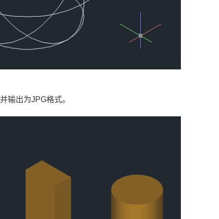
并输出为JPG格式。