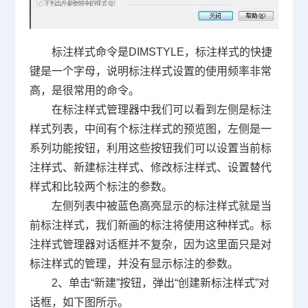
标注样式命令是
DIMSTYLE
，标注样式的快捷
键是一个字母，说明标注样式设置的使用频率非常
高，是很常用的命令。
在标注样式管理器中我们可以看到左侧是标注
样式列表，中间有个标注样式的预览图，左侧是一
系列功能按钮，利用这些按钮我们可以设置当前标
注样式、新建标注样式、修改标注样式、设置替代
样式和比较两个标注的参数。
左侧列表中被蓝色高亮显示的标注样式就是当
前标注样式，我们新画的标注将使用这种样式。标
注样式管理器对话框并不复杂，因为这里面只是对
标注样式的管理，并没有显示标注的参数。
2、单击“新建”按钮，弹出“创建新标注样式”对
话框，如下图所示。