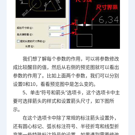
我们想了解每个参数的作用，可以将参数修改
成比较醒目的值，然后从右侧的预览图就可以看出
参数的作用了。比如上面两个参数，我们可以分别
设置
0
和
10
，看看预览图中是怎么变的。
5、单击“符号和箭头”选项卡，这个选项卡中主
要可选择箭头的样式和设置箭头尺寸，如下图所
示。
在这个选项卡中除了常规的标注箭头设置外，
还有圆心标记、弧长标注符号、半径折弯和线型折
弯等一些特殊标注符号的设置，如果遇到需要修改