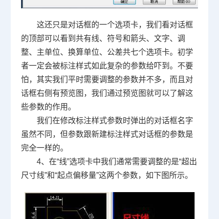
这还只是对话框的一个选项卡，我们看对话框
的顶部可以看到共有线、符号和箭头、文字、调
整、主单位、换算单位、公差共七个选项卡。初学
者一定会被标注样式如此复杂的参数给吓到。不要
怕，其实我们平时需要调整的参数并不多，而且对
话框右侧有预览图，我们通过预览图就可以了解这
些参数的作用。
我们在修改标注样式参数时弹出的对话框名字
虽然不同，但参数跟新建标注样式对话框的参数是
完全一样的。
4、在“线”选项卡中我们通常需要调整的是“超出
尺寸线”和“起点偏移量”这两个参数，如下图所示。