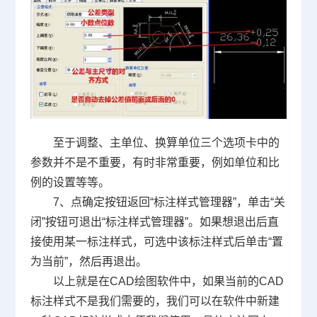
至于调整、主单位、换算单位三个选项卡中的
参数并不是不重要，有时非常重要，例如单位和比
例的设置等等。
7、点确定按钮返回“标注样式管理器”，单击“关
闭”按钮可退出“标注样式管理器”。如果想退出后直
接使用某一标注样式，可选中该标注样式后单击“置
为当前”，然后再退出。
以上就是在
CAD
绘图软件中，如果当前的
CAD
标注样式
不是我们需要的，我们可以在软件中新建