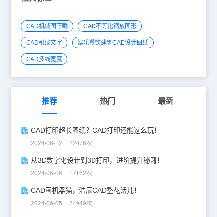
CAD机械图下载
CAD不等比缩放图形
CAD引线文字
娱乐餐饮建筑CAD设计图纸
CAD多线宽度
推荐
热门
最新
CAD打印超长图纸？CAD打印还能这么玩！
2024-06-12 22076次
从3D数字化设计到3D打印，进阶提升秘籍！
2024-06-06 17162次
CAD画机器猫，浩辰CAD整花活儿！
2024-06-05 24949次