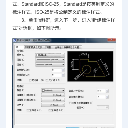
式：
Standard
和
ISO-25
，
Standard
是按英制定义的
标注样式，
ISO-25
是按公制定义的标注样式。
3、单击“继续”，进入下一步，进入“新建标注样
式”对话框，如下图所示。