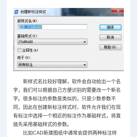
新样式名比较好理解，软件会自动给出一个名
字，我们可以根据自己方便识别的需要改一个新名
字。很多标注的参数是类似的，只是少数参数不
同，因此在创建新标注样式时，软件允许我们在现
有标注中选择一个相近的标注作为基础样式，将直
接先采用基础样式的参数。
比如
CAD
新建图纸中通常会提供两种标注样