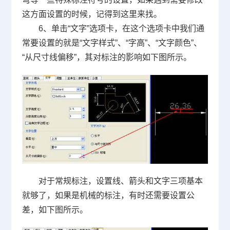
这方面设置的时候，记得到这里来找。
6、单击“文字”选项卡，在这个选项卡中我们通
常要设置的就是“文字样式”、“字高”、“文字颜色”、
“从尺寸线偏移”，其对标注的影响如下图所示。
对于常规标注，设置线、箭头和文字三项基本
就够了，如果是机械的标注，有时还需要设置公
差，如下图所示。