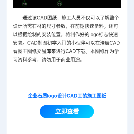
通过该CAD图纸，施工人员不仅可以了解整个
设计所需石材的尺寸参数，在前期快速备料；还可
以根据绘制的安装位置，将制作好的logo标志快速
安装。
CAD制图
初学入门的小伙伴可以在浩辰CAD
看图王图纸交易库来进行CAD下载。本图纸作为学
习资料参考，请勿用于商业用途。
企业石质logo设计CAD工装施工图纸
立即查看