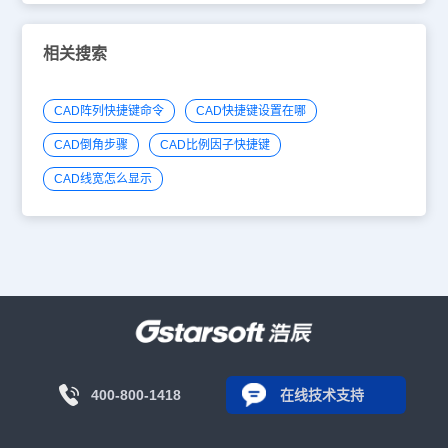
相关搜索
CAD阵列快捷键命令
CAD快捷键设置在哪
CAD倒角步骤
CAD比例因子快捷键
CAD线宽怎么显示
400-800-1418
在线技术支持