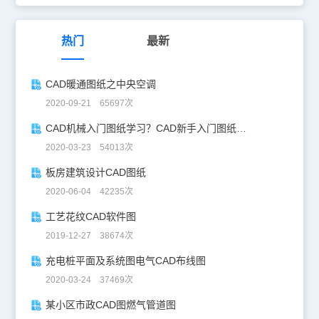
热门
最新
CAD暖通图纸之中央空调
2020-09-21 65697次
CAD机械入门图纸学习？CAD新手入门图纸练习
2020-03-23 54013次
板房建筑设计CAD图纸
2020-06-04 42235次
工艺花纹CAD软件图
2019-12-27 38674次
充电桩平面及系统图电气CAD布线图
2020-03-24 37469次
某小区市政CAD图燃气管道图