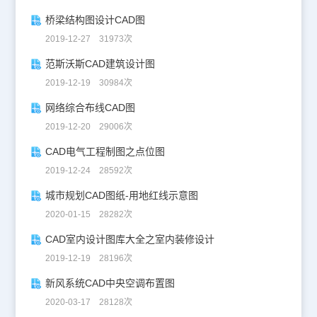
桥梁结构图设计CAD图
2019-12-27 31973次
范斯沃斯CAD建筑设计图
2019-12-19 30984次
网络综合布线CAD图
2019-12-20 29006次
CAD电气工程制图之点位图
2019-12-24 28592次
城市规划CAD图纸-用地红线示意图
2020-01-15 28282次
CAD室内设计图库大全之室内装修设计
2019-12-19 28196次
新风系统CAD中央空调布置图
2020-03-17 28128次