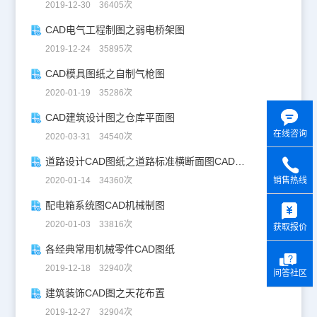
2019-12-30 36405次
CAD电气工程制图之弱电桥架图
2019-12-24 35895次
CAD模具图纸之自制气枪图
2020-01-19 35286次
CAD建筑设计图之仓库平面图
在线咨询
2020-03-31 34540次
道路设计CAD图纸之道路标准横断面图CAD图纸
2020-01-14 34360次
销售热线
y
配电箱系统图CAD机械制图
2020-01-03 33816次
获取报价
各经典常用机械零件CAD图纸
2019-12-18 32940次
问答社区
建筑装饰CAD图之天花布置
2019-12-27 32904次