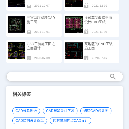
2021-12-07
2021-12-02
三室两厅家装CAD
冷藏车间改造平面
施工图
设计CAD图纸
2021-12-01
2021-11-30
CAD工装施工图之
某地区的CAD工装
立面设计
施工图
2020-07-09
2020-07-07
相关标签
CAD模具图纸
CAD建筑设计学习
结构CAD设计图
CAD结构设计图纸
园林景观构架CAD设计