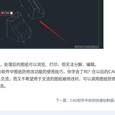
纸，处理后的图纸可以浏览、打印，但无法分解、编辑。
D软件中图纸防修改功能的使用技巧，你学会了吗？在以后的CA
员交流，而又不希望用于交流的图纸被修改时，可以调用图纸防
状态。
下一篇：CAD软件中如何快速绘制接