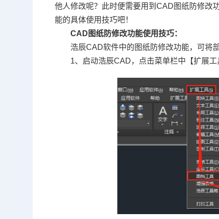
他人修改呢？此时便需要用到CAD图纸防修改
能的具体使用技巧吧！
CAD图纸防修改功能使用技巧：
浩辰
CAD软件
中的图纸防修改功能，可将
1、启动浩辰CAD，点击菜单栏中【扩展