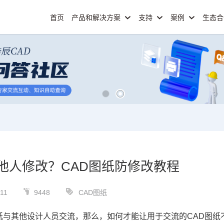
首页
产品和解决方案
支持
案例
生态
他人修改？CAD图纸防修改教程
11
9448
CAD图纸
纸
与其他设计人员交流，那么，如何才能让用于交流的
CAD
图纸