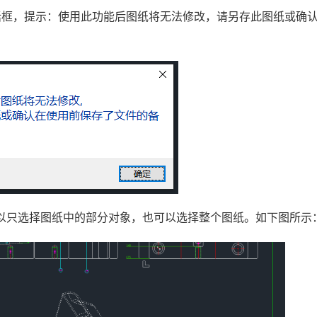
】对话框，提示：使用此功能后图纸将无法修改，请另存此图纸或确
以只选择图纸中的部分对象，也可以选择整个图纸。如下图所示