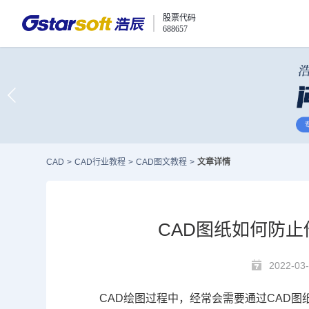
股票代码
688657
CAD
>
CAD行业教程
>
CAD图文教程
>
文章详情
CAD图纸如何防止
2022-03-
CAD绘图
过程中，经常会需要通过
CAD图