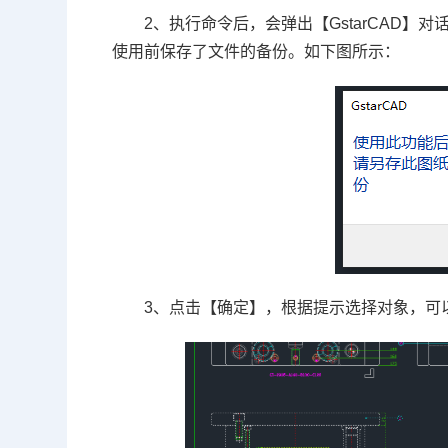
2、执行命令后，会弹出【GstarCAD
使用前保存了文件的备份。如下图所示：
3、点击【确定】，根据提示选择对象，可