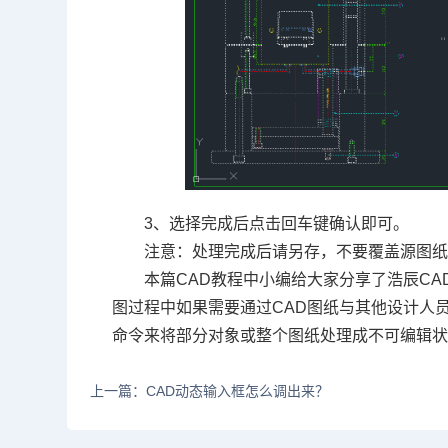
3、选择完成后点击回车键确认即可。
注意：处理完成后请另存，不要覆盖源图
本篇
CAD教程
中小编给大家分享了浩辰CA
图过程中如果需要通过CAD图纸与其他设计人
命令来将部分对象或整个图纸处理成不可编辑
上一篇：CAD动态输入框怎么调出来？