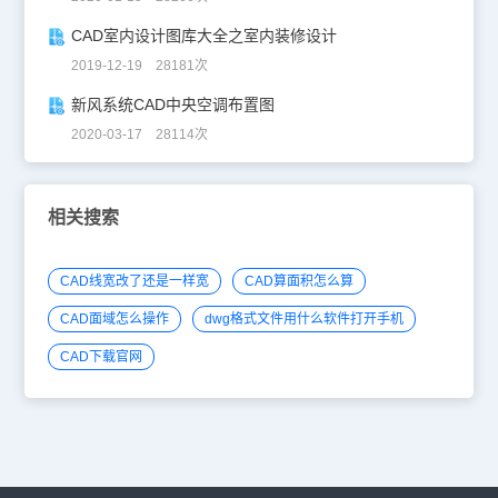
CAD室内设计图库大全之室内装修设计
2019-12-19 28181次
新风系统CAD中央空调布置图
2020-03-17 28114次
相关搜索
CAD线宽改了还是一样宽
CAD算面积怎么算
CAD面域怎么操作
dwg格式文件用什么软件打开手机
CAD下载官网