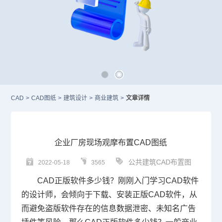
CAD
>
CAD图纸
>
建筑设计
>
商业建筑
>
文章详情
企业厂房现场观摩布置CAD图纸
公共建筑CAD布置图
2022-05-18
3565
CAD正版软件
多少钱？刚刚入门学习
CAD
软件
的设计师，会倾向于下载、安装正版
CAD软件
，从
而避免盗版软件存在的信息数据泄密、未知名广告