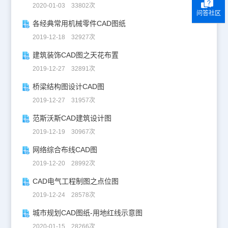
2020-01-03 33802次
问答社区
各经典常用机械零件CAD图纸
2019-12-18 32927次
建筑装饰CAD图之天花布置
2019-12-27 32891次
桥梁结构图设计CAD图
2019-12-27 31957次
范斯沃斯CAD建筑设计图
2019-12-19 30967次
网络综合布线CAD图
2019-12-20 28992次
CAD电气工程制图之点位图
2019-12-24 28578次
城市规划CAD图纸-用地红线示意图
2020-01-15 28266次