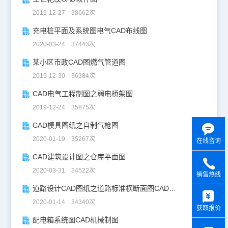
2019-12-27 38662次
充电桩平面及系统图电气CAD布线图
2020-03-24 37443次
某小区市政CAD图燃气管道图
2019-12-30 36384次
CAD电气工程制图之弱电桥架图
2019-12-24 35875次
CAD模具图纸之自制气枪图
2020-01-19 35267次
在线咨询
CAD建筑设计图之仓库平面图
2020-03-31 34522次
销售热线
y
道路设计CAD图纸之道路标准横断面图CAD图纸
2020-01-14 34340次
获取报价
配电箱系统图CAD机械制图