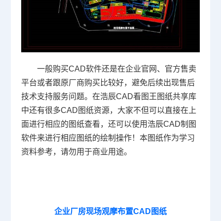
一般购买CAD软件还是在企业官网、官方售卖
平台或者跟原厂商购买比较好，避免后续出现售后
技术支持服务问题。在浩辰CAD看图王图纸共享库
中还有很多CAD图纸资源，大家不但可以直接在上
面进行相应的图纸查看，还可以使用浩辰CAD制图
软件来进行相应图纸的绘制操作！
本图纸作为学习
资料参考，请勿用于商业用途。
企业厂房现场观摩布置CAD图纸