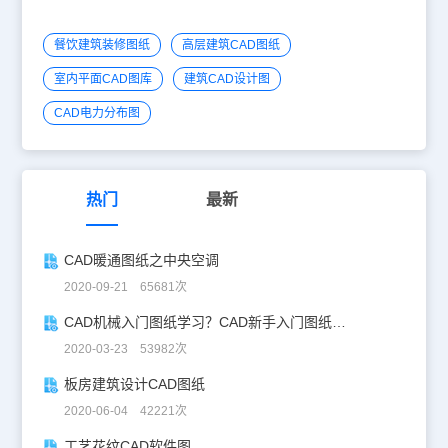
餐饮建筑装修图纸
高层建筑CAD图纸
室内平面CAD图库
建筑CAD设计图
CAD电力分布图
热门
最新
CAD暖通图纸之中央空调
2020-09-21 65681次
CAD机械入门图纸学习？CAD新手入门图纸练习
2020-03-23 53982次
板房建筑设计CAD图纸
2020-06-04 42221次
工艺花纹CAD软件图