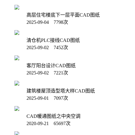
高层住宅楼底下一层平面CAD图纸
2025-09-04 7798次
清仓机PLC接线CAD图纸
2025-09-02 7452次
客厅阳台设计CAD图纸
2025-09-02 7221次
建筑楼屋顶造型塔大样CAD图纸
2025-09-01 7097次
CAD暖通图纸之中央空调
2020-09-21 65697次