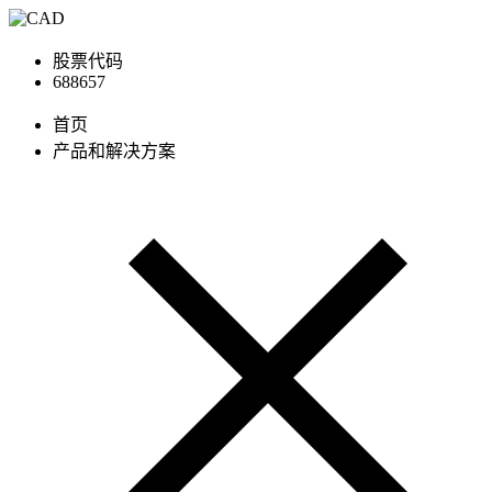
股票代码
688657
首页
产品和解决方案