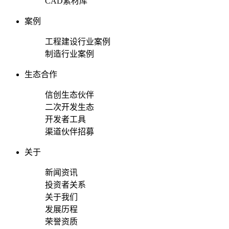
CAD素材库
案例
工程建设行业案例
制造行业案例
生态合作
信创生态伙伴
二次开发生态
开发者工具
渠道伙伴招募
关于
新闻资讯
投资者关系
关于我们
发展历程
荣誉资质