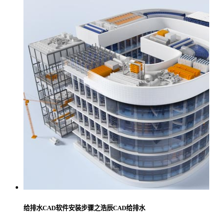
给排水CAD软件安装步骤之浩辰CAD给排水