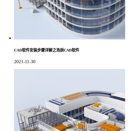
CAD软件安装步骤详解之浩辰CAD软件
2021-11-30