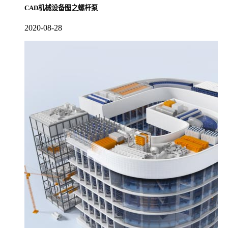
CAD机械设备图之螺杆泵
2020-08-28