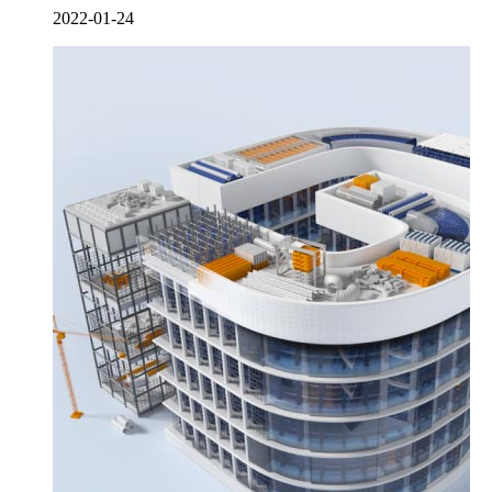
2022-01-24