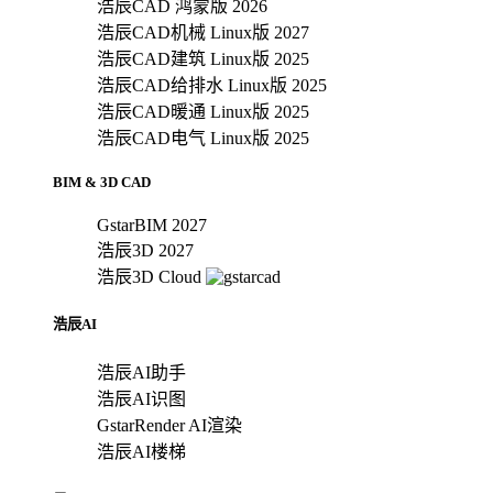
浩辰CAD 鸿蒙版 2026
浩辰CAD机械 Linux版 2027
浩辰CAD建筑 Linux版 2025
浩辰CAD给排水 Linux版 2025
浩辰CAD暖通 Linux版 2025
浩辰CAD电气 Linux版 2025
BIM & 3D CAD
GstarBIM 2027
浩辰3D 2027
浩辰3D Cloud
浩辰AI
浩辰AI助手
浩辰AI识图
GstarRender AI渲染
浩辰AI楼梯