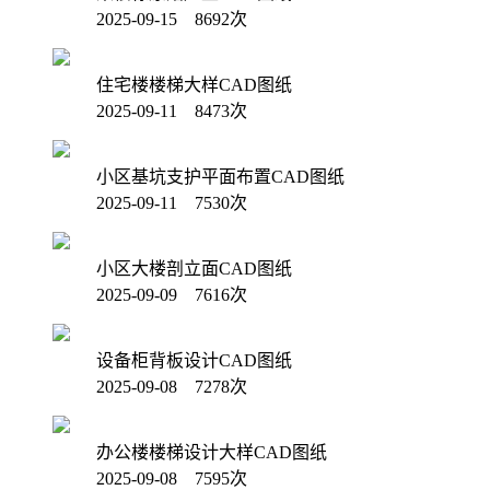
2025-09-15 8692次
住宅楼楼梯大样CAD图纸
2025-09-11 8473次
小区基坑支护平面布置CAD图纸
2025-09-11 7530次
小区大楼剖立面CAD图纸
2025-09-09 7616次
设备柜背板设计CAD图纸
2025-09-08 7278次
办公楼楼梯设计大样CAD图纸
2025-09-08 7595次