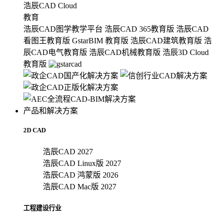
浩辰CAD Cloud
教育
浩辰CAD图学教学平台
浩辰CAD 365教育版
浩辰CAD
看图王教育版
GstarBIM 教育版
浩辰CAD建筑教育版
浩
辰CAD电气教育版
浩辰CAD机械教育版
浩辰3D Cloud
教育版
产品和解决方案
2D CAD
浩辰CAD 2027
浩辰CAD Linux版 2027
浩辰CAD 鸿蒙版 2026
浩辰CAD Mac版 2027
工程建设行业