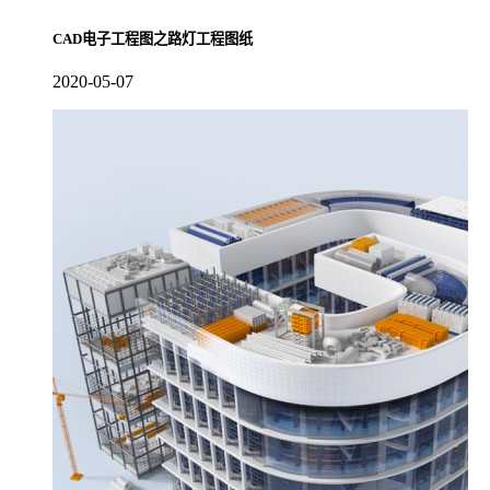
CAD电子工程图之路灯工程图纸
2020-05-07