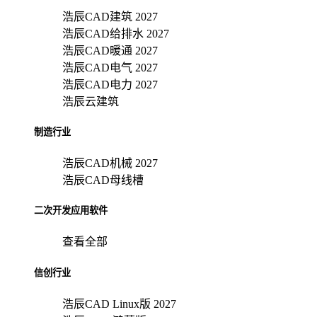
浩辰CAD建筑 2027
浩辰CAD给排水 2027
浩辰CAD暖通 2027
浩辰CAD电气 2027
浩辰CAD电力 2027
浩辰云建筑
制造行业
浩辰CAD机械 2027
浩辰CAD母线槽
二次开发应用软件
查看全部
信创行业
浩辰CAD Linux版 2027