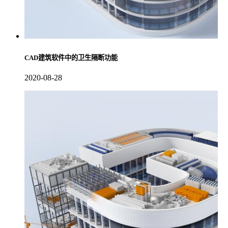
CAD建筑软件中的卫生隔断功能
2020-08-28