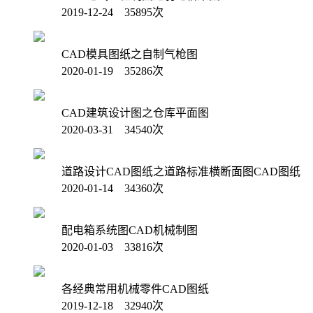
2019-12-24 35895次
CAD模具图纸之自制气枪图
2020-01-19 35286次
CAD建筑设计图之仓库平面图
2020-03-31 34540次
道路设计CAD图纸之道路标准横断面图CAD图纸
2020-01-14 34360次
配电箱系统图CAD机械制图
2020-01-03 33816次
各经典常用机械零件CAD图纸
2019-12-18 32940次