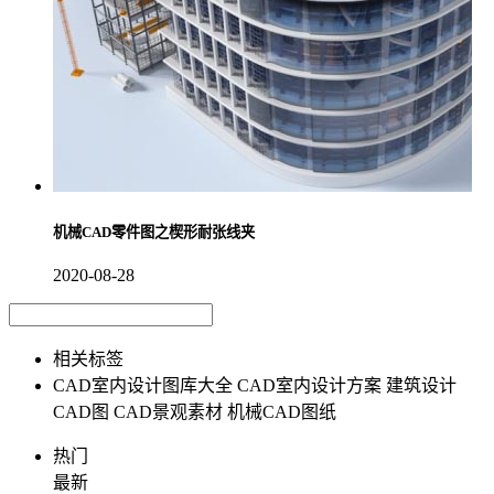
机械CAD零件图之楔形耐张线夹
2020-08-28
相关标签
CAD室内设计图库大全
CAD室内设计方案
建筑设计
CAD图
CAD景观素材
机械CAD图纸
热门
最新