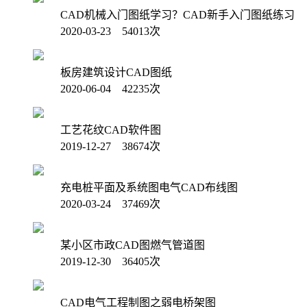
CAD机械入门图纸学习？CAD新手入门图纸练习
2020-03-23 54013次
板房建筑设计CAD图纸
2020-06-04 42235次
工艺花纹CAD软件图
2019-12-27 38674次
充电桩平面及系统图电气CAD布线图
2020-03-24 37469次
某小区市政CAD图燃气管道图
2019-12-30 36405次
CAD电气工程制图之弱电桥架图