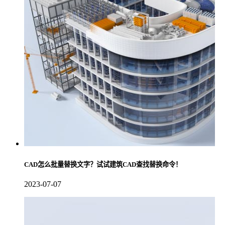
CAD怎么批量替换文字？试试建筑CAD查找替换命令！
2023-07-07