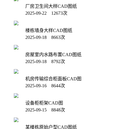
厂房卫生间大样CAD图纸
2025-09-22 12673次
楼栋墙身大样CAD图纸
2025-09-18 8663次
房屋室内水路布置CAD图纸
2025-09-18 8792次
机房传输综合柜面板CAD图
2025-09-16 8644次
设备柜柜架CAD图
2025-09-15 8848次
某楼栋原始户型CAD图纸