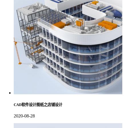
CAD软件设计图纸之店铺设计
2020-08-28