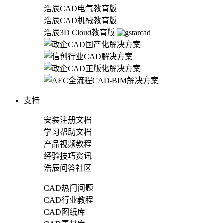
浩辰CAD电气教育版
浩辰CAD机械教育版
浩辰3D Cloud教育版
支持
安装注册文档
学习帮助文档
产品视频教程
经验技巧资讯
浩辰问答社区
CAD热门问题
CAD行业教程
CAD图纸库