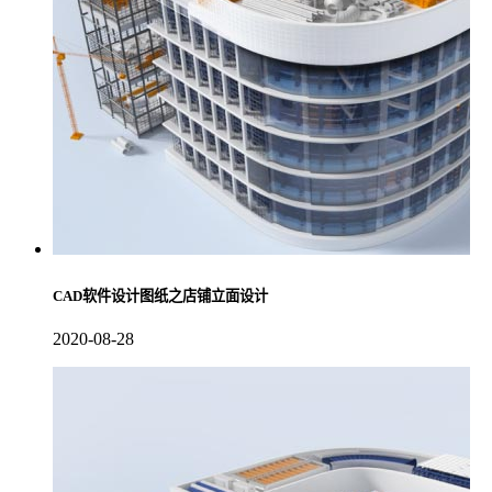
CAD软件设计图纸之店铺立面设计
2020-08-28