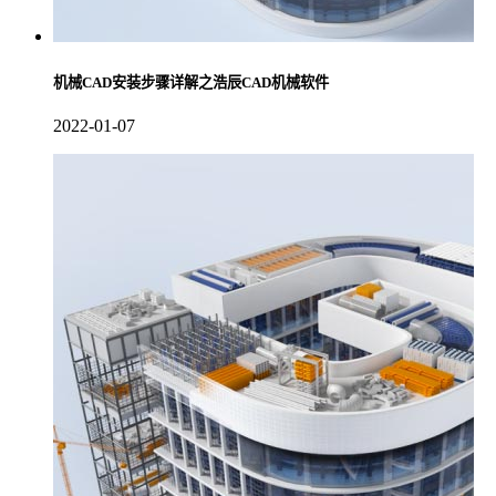
机械CAD安装步骤详解之浩辰CAD机械软件
2022-01-07