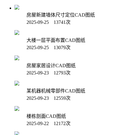
房屋新建墙体尺寸定位CAD图纸
2025-09-25 13741次
大楼一层平面布置CAD图纸
2025-09-25 13079次
房屋家居设计CAD图纸
2025-09-23 12793次
某机器机械零部件CAD图纸
2025-09-23 12559次
楼栋剖面CAD图纸
2025-09-22 12172次