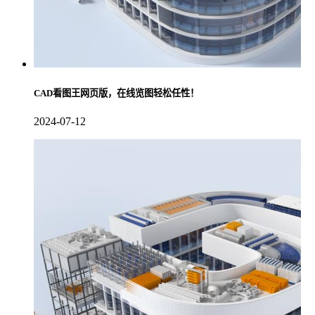
CAD看图王网页版，在线览图轻松任性！
2024-07-12