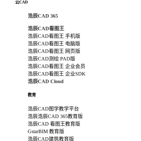
云CAD
浩辰CAD 365
浩辰CAD看图王
浩辰CAD看图王 手机版
浩辰CAD看图王 电脑版
浩辰CAD看图王 网页版
浩辰CAD测绘 PAD版
浩辰CAD看图王 企业会员
浩辰CAD看图王 企业SDK
浩辰CAD Cloud
教育
浩辰CAD图学教学平台
浩辰浩辰CAD 365教育版
浩辰CAD 看图王教育版
GstarBIM 教育版
浩辰CAD建筑教育版