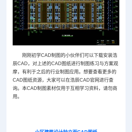
刚刚
初学CAD
制图的小伙伴们可以下载安装浩
辰CAD，对上述的CAD图纸进行制图练习与方案观
摩，有利于之后的行业制图应用。想要查看更多的
CAD图纸资源，大家可以在浩辰
CAD官网
进行查
询。本CAD制图素材仅用于互相学习资料，请勿商
用。