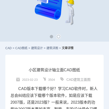
CAD
>
CAD图纸
>
建筑设计
>
建筑详图
>
文章详情
小区建筑设计轴立面CAD图纸
CAD建筑立面图
2023-02-23
3504
CAD版本
下载哪个好？学习
CAD
软件
时，新人
总会纠结应该下载哪个版本软件，如是应该下载
2007版，还是2023版？一般来说，2023版本的功