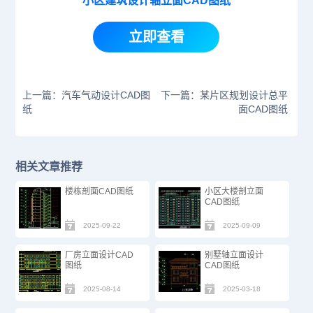
小区建筑设计轴立面CAD图纸
立即查看
上一篇：汽车气动设计CAD图
下一篇：某片区规划设计总平
纸
面CAD图纸
相关文章推荐
楼栋剖面CAD图纸
小区大楼剖立面
CAD图纸
2025-09-22
2025-09-09
厂房立面设计CAD
别墅轴立面设计
图纸
CAD图纸
2025-08-14
2025-03-18