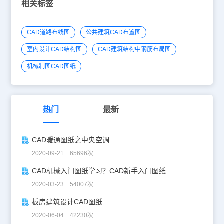
相关标签
CAD道路布线图
公共建筑CAD布置图
室内设计CAD结构图
CAD建筑结构中钢筋布局图
机械制图CAD图纸
热门
最新
CAD暖通图纸之中央空调
2020-09-21 65696次
CAD机械入门图纸学习？CAD新手入门图纸练习
2020-03-23 54007次
板房建筑设计CAD图纸
2020-06-04 42230次