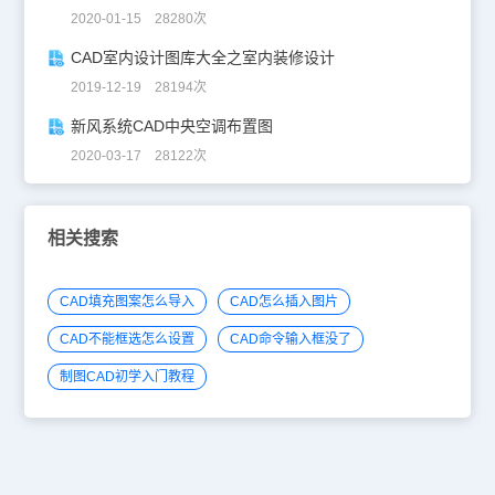
2020-01-15 28280次
CAD室内设计图库大全之室内装修设计
2019-12-19 28194次
新风系统CAD中央空调布置图
2020-03-17 28122次
相关搜索
CAD填充图案怎么导入
CAD怎么插入图片
CAD不能框选怎么设置
CAD命令输入框没了
制图CAD初学入门教程