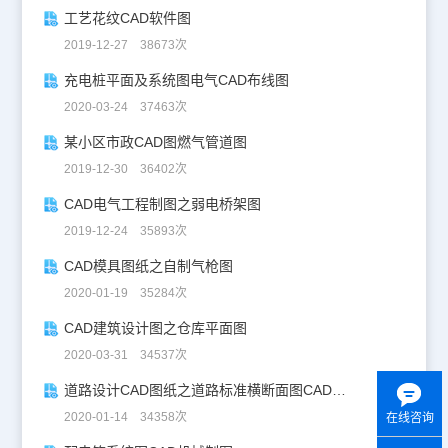
工艺花纹CAD软件图
2019-12-27 38673次
充电桩平面及系统图电气CAD布线图
2020-03-24 37463次
某小区市政CAD图燃气管道图
2019-12-30 36402次
CAD电气工程制图之弱电桥架图
2019-12-24 35893次
CAD模具图纸之自制气枪图
2020-01-19 35284次
CAD建筑设计图之仓库平面图
2020-03-31 34537次
道路设计CAD图纸之道路标准横断面图CAD图纸
2020-01-14 34358次
在线咨询