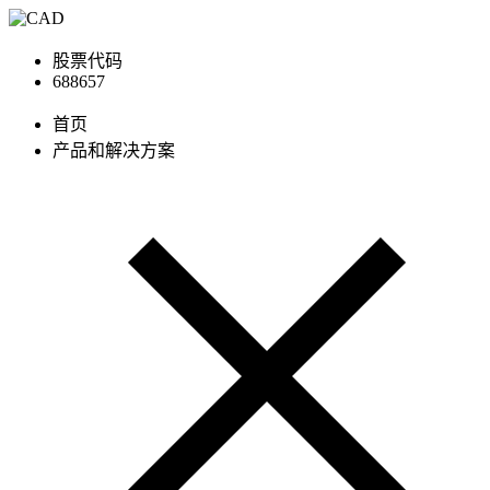
股票代码
688657
首页
产品和解决方案