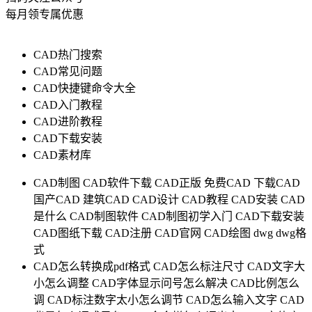
每月领专属优惠
CAD热门搜索
CAD常见问题
CAD快捷键命令大全
CAD入门教程
CAD进阶教程
CAD下载安装
CAD素材库
CAD制图
CAD软件下载
CAD正版
免费CAD
下载CAD
国产CAD
建筑CAD
CAD设计
CAD教程
CAD安装
CAD
是什么
CAD制图软件
CAD制图初学入门
CAD下载安装
CAD图纸下载
CAD注册
CAD官网
CAD绘图
dwg
dwg格
式
CAD怎么转换成pdf格式
CAD怎么标注尺寸
CAD文字大
小怎么调整
CAD字体显示问号怎么解决
CAD比例怎么
调
CAD标注数字太小怎么调节
CAD怎么输入文字
CAD