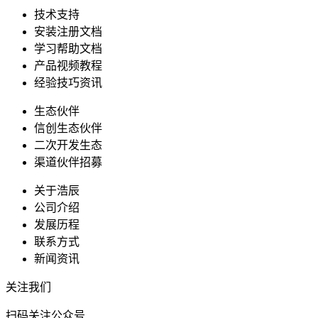
技术支持
安装注册文档
学习帮助文档
产品视频教程
经验技巧资讯
生态伙伴
信创生态伙伴
二次开发生态
渠道伙伴招募
关于浩辰
公司介绍
发展历程
联系方式
新闻资讯
关注我们
扫码关注公众号