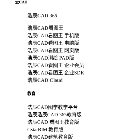
云CAD
浩辰CAD 365
浩辰CAD看图王
浩辰CAD看图王 手机版
浩辰CAD看图王 电脑版
浩辰CAD看图王 网页版
浩辰CAD测绘 PAD版
浩辰CAD看图王 企业会员
浩辰CAD看图王 企业SDK
浩辰CAD Cloud
教育
浩辰CAD图学教学平台
浩辰浩辰CAD 365教育版
浩辰CAD 看图王教育版
GstarBIM 教育版
浩辰CAD建筑教育版