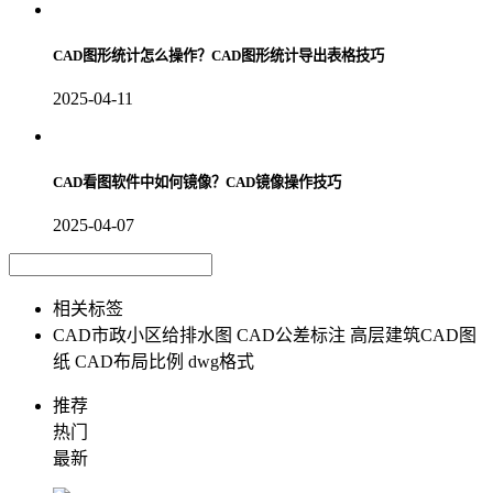
CAD图形统计怎么操作？CAD图形统计导出表格技巧
2025-04-11
CAD看图软件中如何镜像？CAD镜像操作技巧
2025-04-07
相关标签
CAD市政小区给排水图
CAD公差标注
高层建筑CAD图
纸
CAD布局比例
dwg格式
推荐
热门
最新