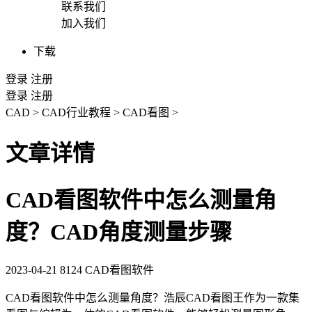
联系我们
加入我们
下载
登录
注册
登录
注册
CAD
>
CAD行业教程
>
CAD看图
>
文章详情
CAD看图软件中怎么测量角
度？CAD角度测量步骤
2023-04-21
8124
CAD看图软件
CAD
看图软件中怎么测量角度？浩辰
CAD看图王
作为一款集