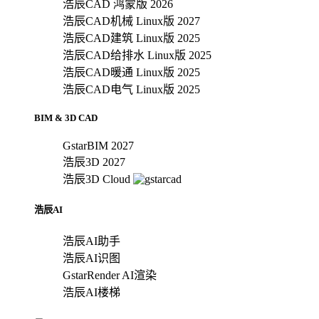
浩辰CAD 鸿蒙版 2026
浩辰CAD机械 Linux版 2027
浩辰CAD建筑 Linux版 2025
浩辰CAD给排水 Linux版 2025
浩辰CAD暖通 Linux版 2025
浩辰CAD电气 Linux版 2025
BIM & 3D CAD
GstarBIM 2027
浩辰3D 2027
浩辰3D Cloud
浩辰AI
浩辰AI助手
浩辰AI识图
GstarRender AI渲染
浩辰AI楼梯