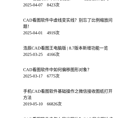
2025-04-07 8423次
CAD看图软件中虚线变实线？别忘了比例缩放问
题！
2025-04-01 4919次
浩辰CAD看图王电脑版 | 8.7版本新增功能一览
2025-03-25 4166次
CAD看图软件中如何偏移图形对象？
2025-03-17 6775次
手机CAD看图软件基础操作之微信接收图纸打开
方法
2019-05-10 66826次