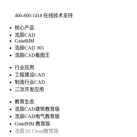
400-800-1418
在线技术支持
核心产品
浩辰CAD
GstarBIM
浩辰CAD 365
浩辰CAD看图王
行业应用
工程建设CAD
制造行业CAD
二次开发应用
教育生态
浩辰CAD建筑教育版
浩辰CAD电气教育版
GstarBIM 教育版
浩辰3D Cloud教育版