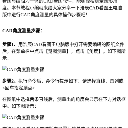
看图与编辑为一体的CAD看图软件，能够轻松测量图形角
度。本节教程小编就来给大家分享一下浩辰
CAD
看图王电脑
版中进行CAD角度测量的具体操作步骤吧！
CAD角度测量步骤：
步骤1、
用浩辰CAD看图王电脑版中打开需要编辑的图纸文件
后，在菜单栏中点击【览图测量】，点击【角度】。如下图所
示：
步骤2、
执行命令后，命令行提示如下：请选择直线、圆列或
<回车指定顶点>
在图纸中选择两条直线后，测量出的角度会显示在下方对话框
中。如下图所示：