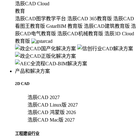
浩辰CAD Cloud
教育
浩辰CAD图学教学平台
浩辰CAD 365教育版
浩辰CAD
看图王教育版
GstarBIM 教育版
浩辰CAD建筑教育版
浩
辰CAD电气教育版
浩辰CAD机械教育版
浩辰3D Cloud
教育版
产品和解决方案
2D CAD
浩辰CAD 2027
浩辰CAD Linux版 2027
浩辰CAD 鸿蒙版 2026
浩辰CAD Mac版 2027
工程建设行业