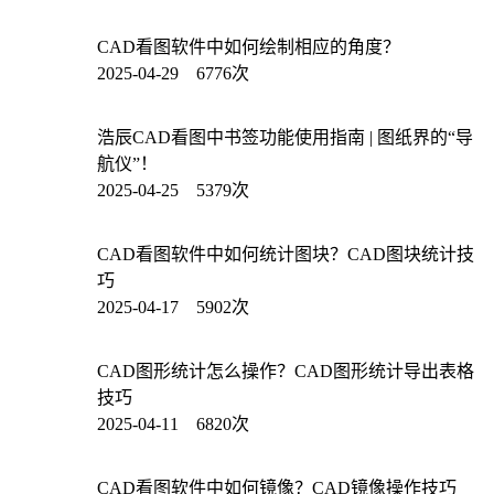
CAD看图软件中如何绘制相应的角度？
2025-04-29 6776次
浩辰CAD看图中书签功能使用指南 | 图纸界的“导
航仪”！
2025-04-25 5379次
CAD看图软件中如何统计图块？CAD图块统计技
巧
2025-04-17 5902次
CAD图形统计怎么操作？CAD图形统计导出表格
技巧
2025-04-11 6820次
CAD看图软件中如何镜像？CAD镜像操作技巧