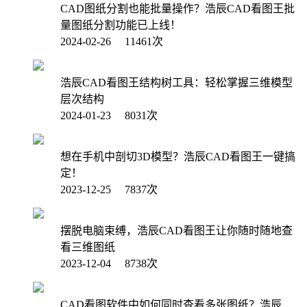
CAD图纸分割也能批量操作？浩辰CAD看图王批
量图纸分割功能已上线！
2024-02-26 11461次
浩辰CAD看图王结构树工具：轻松掌握三维模型
层次结构
2024-01-23 8031次
想在手机中剖切3D模型？浩辰CAD看图王一键搞
定！
2023-12-25 7837次
摆脱电脑束缚，浩辰CAD看图王让你随时随地查
看三维图纸
2023-12-04 8738次
CAD看图软件中如何同时查看多张图纸？浩辰