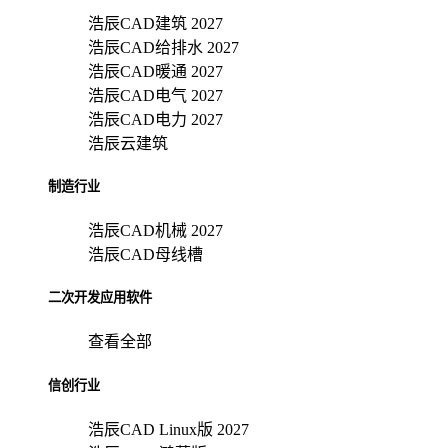
浩辰CAD建筑 2027
浩辰CAD给排水 2027
浩辰CAD暖通 2027
浩辰CAD电气 2027
浩辰CAD电力 2027
浩辰云建筑
制造行业
浩辰CAD机械 2027
浩辰CAD母线槽
二次开发应用软件
查看全部
信创行业
浩辰CAD Linux版 2027