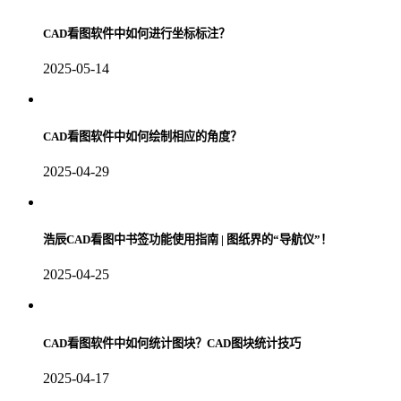
CAD看图软件中如何进行坐标标注？
2025-05-14
CAD看图软件中如何绘制相应的角度？
2025-04-29
浩辰CAD看图中书签功能使用指南 | 图纸界的“导航仪”！
2025-04-25
CAD看图软件中如何统计图块？CAD图块统计技巧
2025-04-17