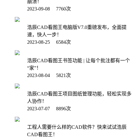
崩溃！
2023-09-08 7760次
浩辰CAD看图王电脑版V7.0重磅发布，全面提
速，快人一步！
2023-08-25 6584次
浩辰CAD看图王书签功能 | 让每个批注都有一个
“家”！
2023-08-04 5821次
浩辰CAD看图王项目图纸管理功能，轻松实现多
人协作！
2023-07-07 8896次
工程人需要什么样的CAD软件？快来试试浩辰
CAD看图王！