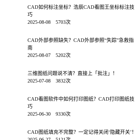
CAD如何标注坐标？浩辰CAD看图王坐标标注技
巧
2025-08-08 5703次
CAD外部参照缺失？CAD外部参照“失踪”急救指
南
2025-08-07 5202次
三维图纸问题说不清？直接上「批注」！
2025-07-08 3832次
CAD看图软件中如何打印图纸？CAD打印图纸技
巧
2025-06-30 9330次
CAD图纸填充不完整？一定记得关闭‘隐藏开关’！
2025-06-27 5121次