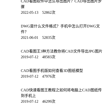
CAD看图软件中怎么导出图片？CAD导出图片步
骤
2022-05-13 52862次
DWG是什么文件格式？手机中怎么打开DWG文
件？
2021-06-01 52835次
CAD看图王3种方法教你将CAD文件导出JPG图片
2019-07-12 48583次
CAD看图手机版如何查看3D图纸模型
2019-07-12 47976次
CAD快速看图王教程之如何将电脑上CAD图纸传
到手机上
2019-07-12 46299次