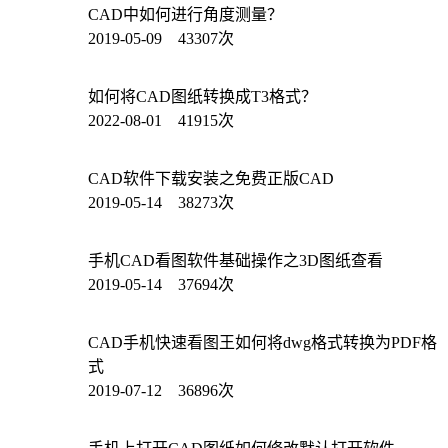
CAD中如何进行角度测量？
2019-05-09 43307次
如何将CAD图纸转换成T3格式？
2022-08-01 41915次
CAD软件下载安装之免费正版CAD
2019-05-14 38273次
手机CAD看图软件基础操作之3D图纸查看
2019-05-14 37694次
CAD手机快速看图王如何将dwg格式转换为PDF格
式
2019-07-12 36896次