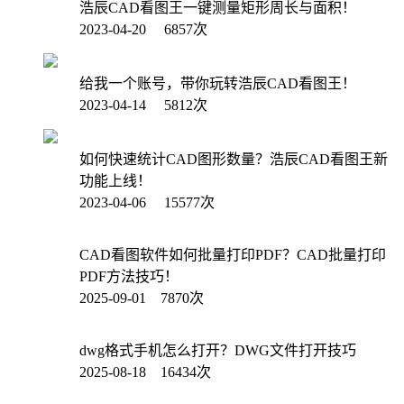
浩辰CAD看图王一键测量矩形周长与面积！
2023-04-20 6857次
给我一个账号，带你玩转浩辰CAD看图王！
2023-04-14 5812次
如何快速统计CAD图形数量？浩辰CAD看图王新
功能上线！
2023-04-06 15577次
CAD看图软件如何批量打印PDF？CAD批量打印
PDF方法技巧！
2025-09-01 7870次
dwg格式手机怎么打开？DWG文件打开技巧
2025-08-18 16434次