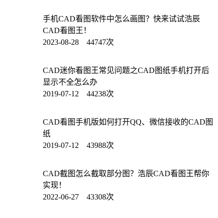
手机CAD看图软件中怎么画图？快来试试浩辰
CAD看图王！
2023-08-28 44747次
CAD迷你看图王常见问题之CAD图纸手机打开后
显示不全怎么办
2019-07-12 44238次
CAD看图手机版如何打开QQ、微信接收的CAD图
纸
2019-07-12 43988次
CAD截图怎么截取部分图？浩辰CAD看图王帮你
实现！
2022-06-27 43308次