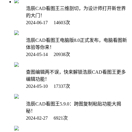
浩辰CAD看图王三维剖切，为设计师打开新世界
的大门！
2024-06-17 14603次
浩辰CAD看图王电脑版8.0正式发布，电脑看图新
体验等你来！
2024-05-14 20938次
查图编辑两不误，快来解锁浩辰CAD看图王更多
编辑功能！
2024-05-10 17337次
浩辰CAD看图王5.9.0：跨图复制粘贴功能大揭
秘！
2024-02-27 6921次