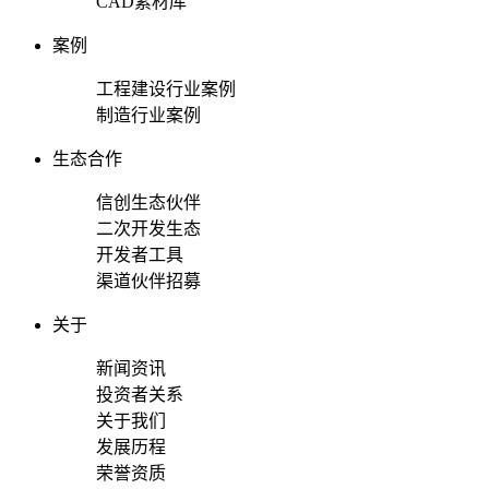
CAD素材库
案例
工程建设行业案例
制造行业案例
生态合作
信创生态伙伴
二次开发生态
开发者工具
渠道伙伴招募
关于
新闻资讯
投资者关系
关于我们
发展历程
荣誉资质