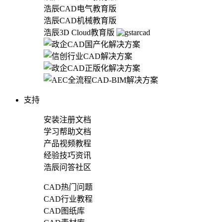
浩辰CAD电气教育版
浩辰CAD机械教育版
浩辰3D Cloud教育版
支持
安装注册文档
学习帮助文档
产品视频教程
经验技巧资讯
浩辰问答社区
CAD热门问题
CAD行业教程
CAD图纸库