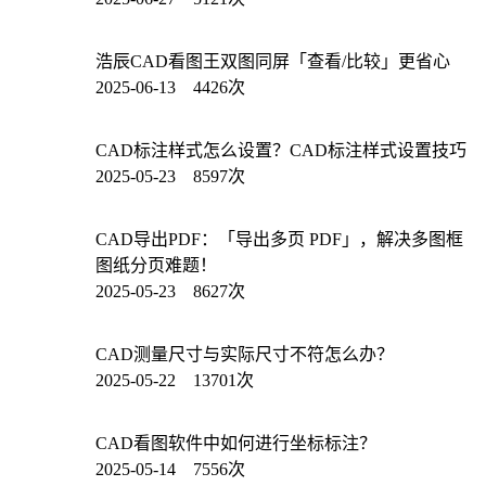
浩辰CAD看图王双图同屏「查看/比较」更省心
2025-06-13 4426次
CAD标注样式怎么设置？CAD标注样式设置技巧
2025-05-23 8597次
CAD导出PDF：「导出多页 PDF」，解决多图框
图纸分页难题！
2025-05-23 8627次
CAD测量尺寸与实际尺寸不符怎么办？
2025-05-22 13701次
CAD看图软件中如何进行坐标标注？
2025-05-14 7556次