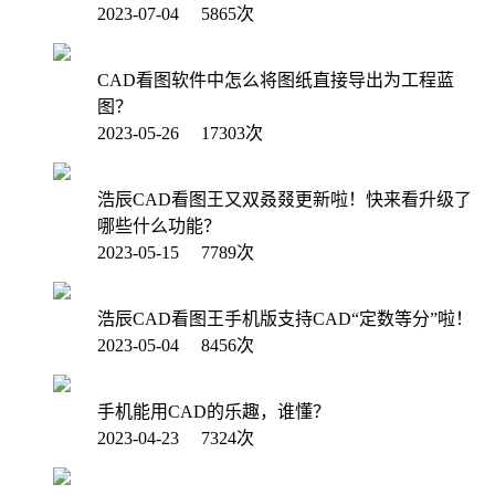
2023-07-04 5865次
CAD看图软件中怎么将图纸直接导出为工程蓝
图？
2023-05-26 17303次
浩辰CAD看图王又双叒叕更新啦！快来看升级了
哪些什么功能？
2023-05-15 7789次
浩辰CAD看图王手机版支持CAD“定数等分”啦！
2023-05-04 8456次
手机能用CAD的乐趣，谁懂？
2023-04-23 7324次