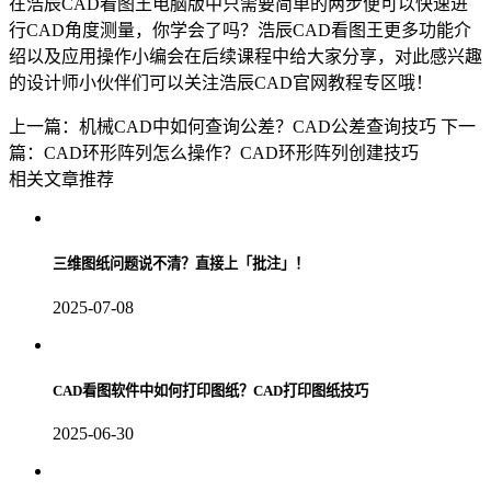
在浩辰CAD看图王电脑版中只需要简单的两步便可以快速进
行CAD角度测量，你学会了吗？浩辰CAD看图王更多功能介
绍以及应用操作小编会在后续课程中给大家分享，对此感兴趣
的设计师小伙伴们可以关注浩辰
CAD官网
教程专区哦！
上一篇：机械CAD中如何查询公差？CAD公差查询技巧
下一
篇：CAD环形阵列怎么操作？CAD环形阵列创建技巧
相关文章推荐
三维图纸问题说不清？直接上「批注」！
2025-07-08
CAD看图软件中如何打印图纸？CAD打印图纸技巧
2025-06-30