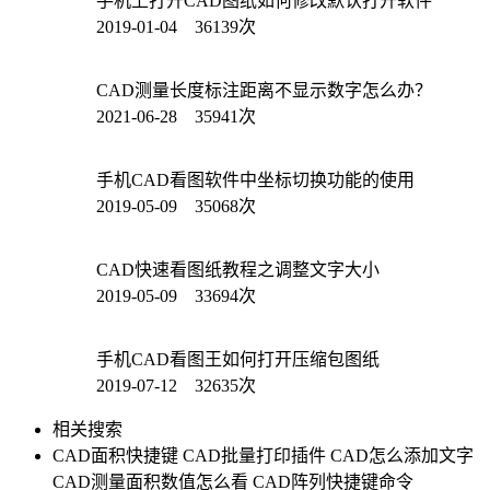
手机上打开CAD图纸如何修改默认打开软件
2019-01-04 36139次
CAD测量长度标注距离不显示数字怎么办？
2021-06-28 35941次
手机CAD看图软件中坐标切换功能的使用
2019-05-09 35068次
CAD快速看图纸教程之调整文字大小
2019-05-09 33694次
手机CAD看图王如何打开压缩包图纸
2019-07-12 32635次
相关搜索
CAD面积快捷键
CAD批量打印插件
CAD怎么添加文字
CAD测量面积数值怎么看
CAD阵列快捷键命令