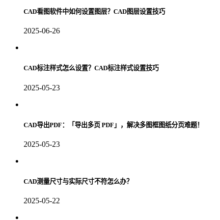
CAD看图软件中如何设置图层？CAD图层设置技巧
2025-06-26
CAD标注样式怎么设置？CAD标注样式设置技巧
2025-05-23
CAD导出PDF：「导出多页 PDF」，解决多图框图纸分页难题！
2025-05-23
CAD测量尺寸与实际尺寸不符怎么办？
2025-05-22