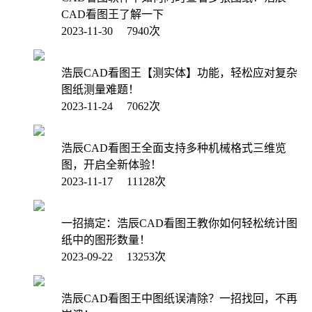
CAD看图王了解一下
2023-11-30 7940次
浩辰CAD看图王【测实体】功能，轻松应对复杂
图纸测量难题！
2023-11-24 7062次
浩辰CAD看图王全面支持多种机械格式三维览
图，开启全新体验！
2023-11-17 11128次
一招搞定：浩辰CAD看图王教你如何轻松统计图
纸中的图形数量！
2023-09-22 13253次
浩辰CAD看图王中图纸误清除？一招找回，不再