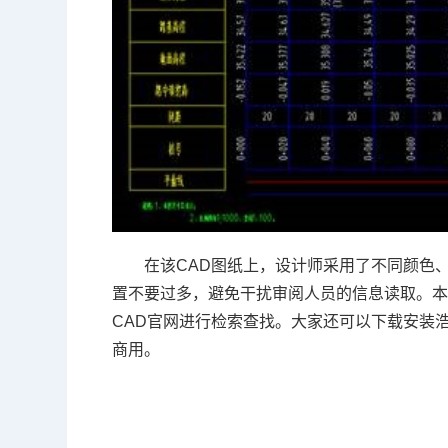
在该CAD图纸上，设计师采用了不同颜色
置不要过多，避免干扰审阅人员的信息读取。
CAD官网
进行检索查找。大家还可以下载安装浩
商用。