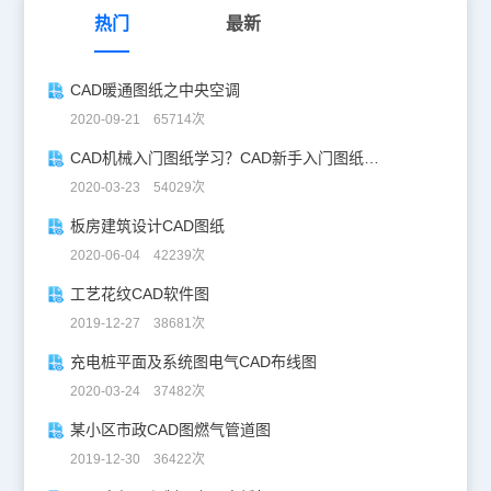
热门
最新
CAD暖通图纸之中央空调
2020-09-21 65714次
CAD机械入门图纸学习？CAD新手入门图纸练习
2020-03-23 54029次
板房建筑设计CAD图纸
2020-06-04 42239次
工艺花纹CAD软件图
2019-12-27 38681次
充电桩平面及系统图电气CAD布线图
2020-03-24 37482次
某小区市政CAD图燃气管道图
2019-12-30 36422次