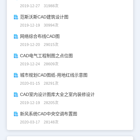
2019-12-27 31988次
范斯沃斯CAD建筑设计图
2019-12-19 30994次
网络综合布线CAD图
2019-12-20 29015次
CAD电气工程制图之点位图
2019-12-24 28609次
城市规划CAD图纸-用地红线示意图
2020-01-15 28291次
CAD室内设计图库大全之室内装修设计
2019-12-19 28205次
新风系统CAD中央空调布置图
2020-03-17 28148次