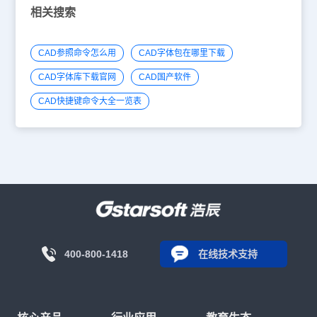
相关搜索
CAD参照命令怎么用
CAD字体包在哪里下载
CAD字体库下载官网
CAD国产软件
CAD快捷键命令大全一览表
400-800-1418
在线技术支持