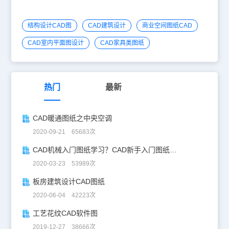
结构设计CAD图
CAD建筑设计
商业空间图纸CAD
CAD室内平面图设计
CAD家具类图纸
热门
最新
CAD暖通图纸之中央空调
2020-09-21 65683次
CAD机械入门图纸学习？CAD新手入门图纸练习
2020-03-23 53989次
板房建筑设计CAD图纸
2020-06-04 42223次
工艺花纹CAD软件图
2019-12-27 38666次