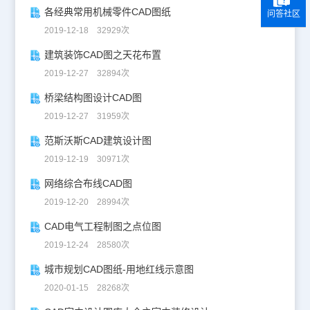
各经典常用机械零件CAD图纸
问答社区
2019-12-18 32929次
建筑装饰CAD图之天花布置
2019-12-27 32894次
桥梁结构图设计CAD图
2019-12-27 31959次
范斯沃斯CAD建筑设计图
2019-12-19 30971次
网络综合布线CAD图
2019-12-20 28994次
CAD电气工程制图之点位图
2019-12-24 28580次
城市规划CAD图纸-用地红线示意图
2020-01-15 28268次