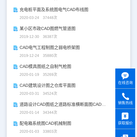
充电桩平面及系统图电气CAD布线图
2020-03-24 37448次
某小区市政CAD图燃气管道图
2019-12-30 36387次
CAD电气工程制图之弱电桥架图
2019-12-24 35880次
CAD模具图纸之自制气枪图
2020-01-19 35269次
在线咨询
CAD建筑设计图之仓库平面图
2020-03-31 34524次
销售热线
道路设计CAD图纸之道路标准横断面图CAD图纸
y
2020-01-14 34344次
配电箱系统图CAD机械制图
获取报价
2020-01-03 33803次