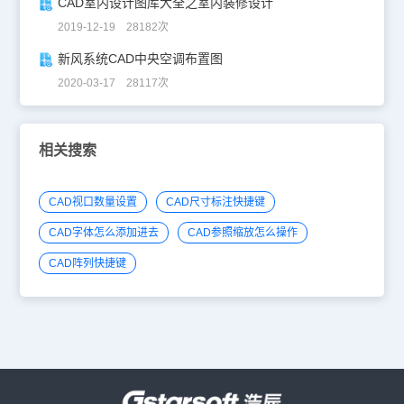
CAD室内设计图库大全之室内装修设计
2019-12-19 28182次
新风系统CAD中央空调布置图
2020-03-17 28117次
相关搜索
CAD视口数量设置
CAD尺寸标注快捷键
CAD字体怎么添加进去
CAD参照缩放怎么操作
CAD阵列快捷键